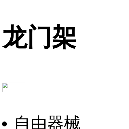
龙门架
自由器械