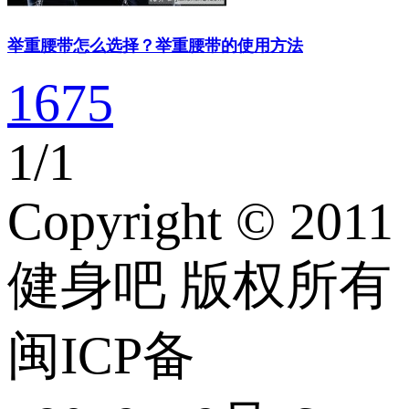
举重腰带怎么选择？举重腰带的使用方法
1675
1
/
1
Copyright © 2011
健身吧 版权所有
闽ICP备