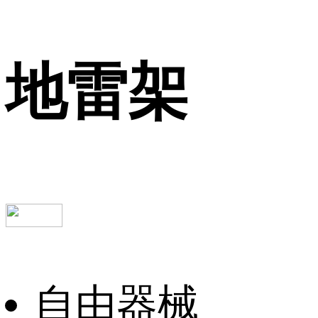
地雷架
自由器械