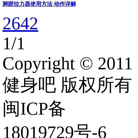
脚蹬拉力器使用方法 动作详解
2642
1
/
1
Copyright © 2011
健身吧 版权所有
闽ICP备
18019729号-6