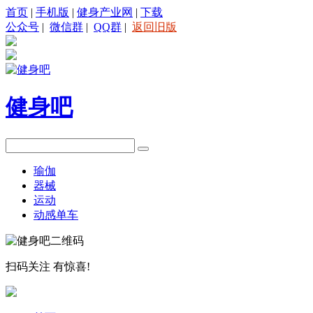
首页
|
手机版
|
健身产业网
|
下载
公众号
|
微信群
|
QQ群
|
返回旧版
健身吧
瑜伽
器械
运动
动感单车
扫码关注
有惊喜!