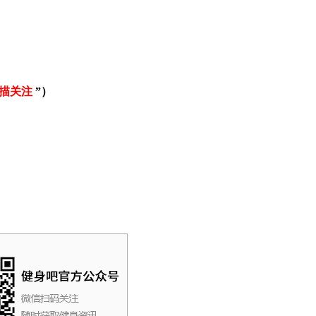
描关注
”）