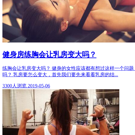
健身房练胸会让乳房变大吗？
练胸会让乳房变大吗？ 健身的女性应该都有想过这样一个问
吗？ 乳房要怎么变大，首先我们要先来看看乳房的结...
3300
人浏览
2019-05-06