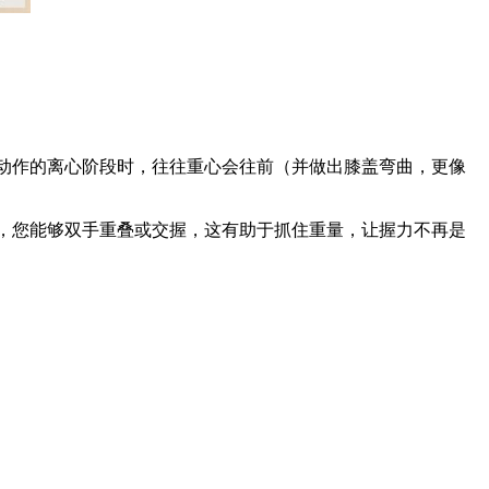
动作的离心阶段时，往往重心会往前（并做出膝盖弯曲，更像
，您能够双手重叠或交握，这有助于抓住重量，让握力不再是