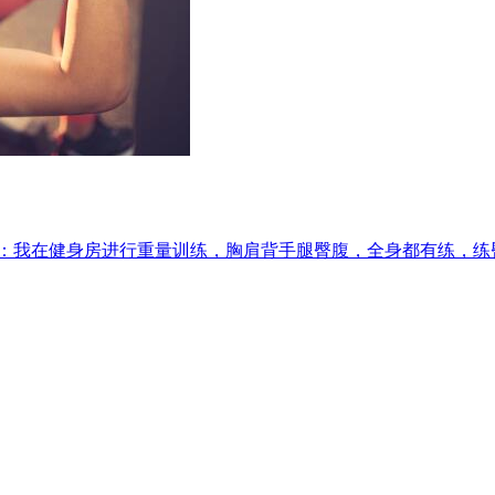
题：我在健身房进行重量训练，胸肩背手腿臀腹，全身都有练，练