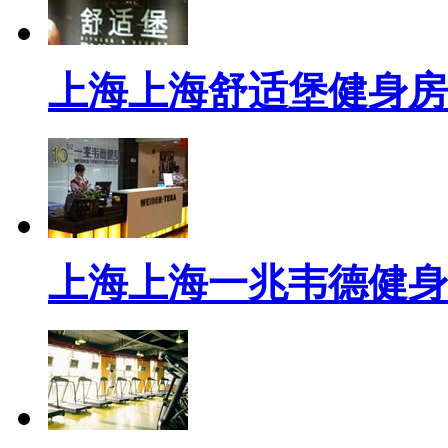
上海上海舒适堡健身房
上海上海一兆韦德健身