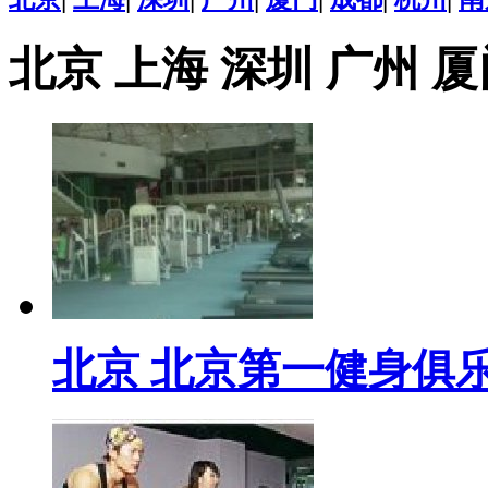
北京
上海
深圳
广州
厦
北京 北京第一健身俱乐