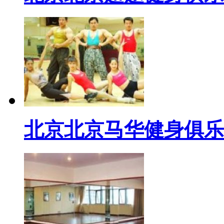
北京北京马华健身俱乐