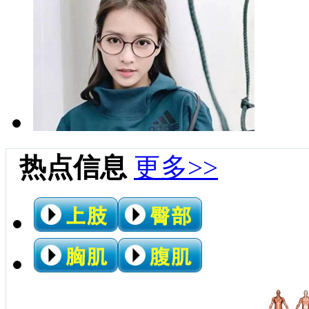
热点信息
更多>>