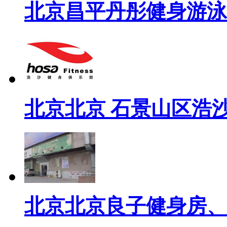
北京昌平丹彤健身游泳
北京北京 石景山区浩
北京北京良子健身房、