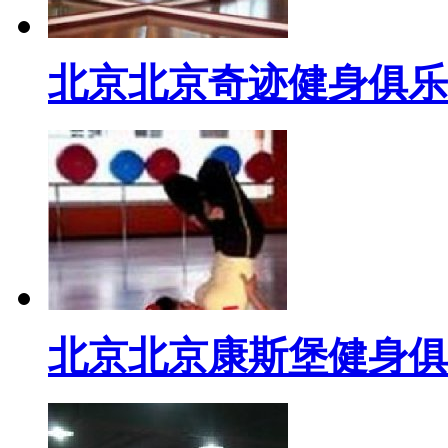
北京北京奇迹健身俱乐
北京北京康斯堡健身俱