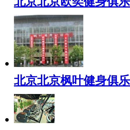
北京北京欧奕健身俱乐
北京北京枫叶健身俱乐