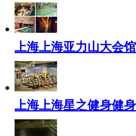
上海上海亚力山大会馆
上海上海星之健身健身