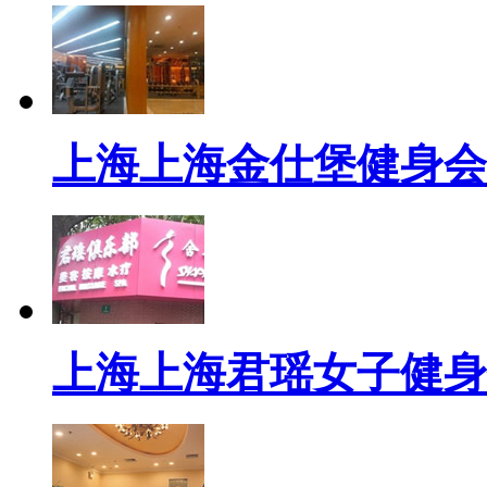
上海上海金仕堡健身会
上海上海君瑶女子健身