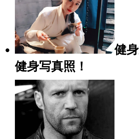
健身
健身写真照！