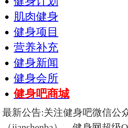
健身计划
肌肉健身
健身项目
营养补充
健身新闻
健身会所
健身吧商城
最新公告:关注健身吧微信公众平台
（jianshenba），健身网超级Q