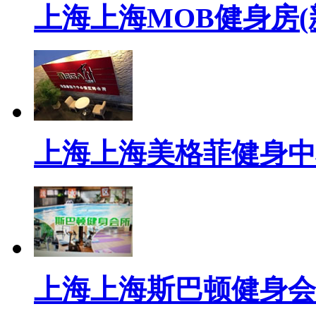
上海上海MOB健身房(
上海上海美格菲健身中
上海上海斯巴顿健身会