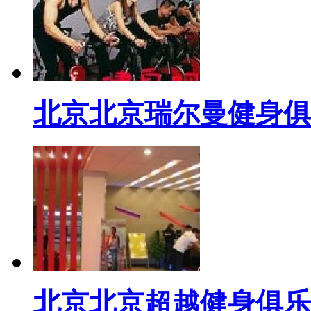
北京北京瑞尔曼健身俱
北京北京超越健身俱乐