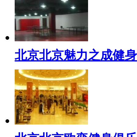
北京北京魅力之成健身