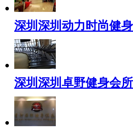
深圳深圳动力时尚健身
深圳深圳卓野健身会所