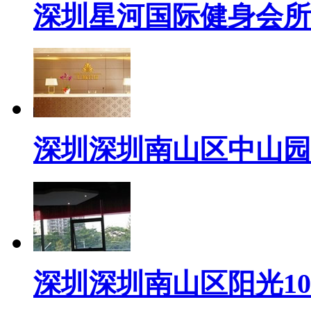
深圳星河国际健身会所
深圳深圳南山区中山园
深圳深圳南山区阳光1