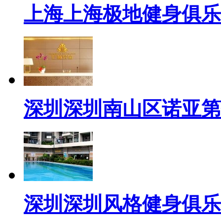
上海上海极地健身俱乐
深圳深圳南山区诺亚第
深圳深圳风格健身俱乐