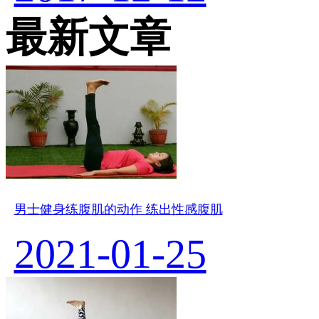
最新文章
男士健身练腹肌的动作 练出性感腹肌
2021-01-25