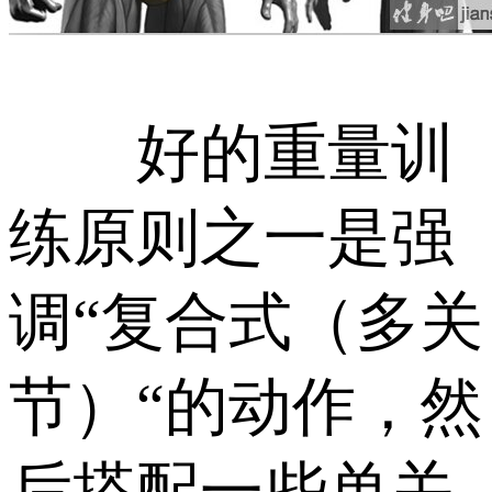
好的重量训
练原则之一是强
调“复合式（多关
节）“的动作，然
后搭配一些单关