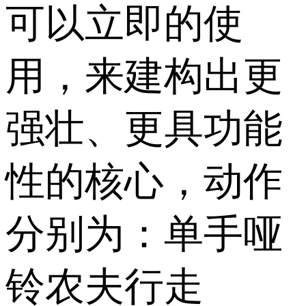
可以立即的使
用，来建构出更
强壮、更具功能
性的核心，动作
分别为：单手哑
铃农夫行走