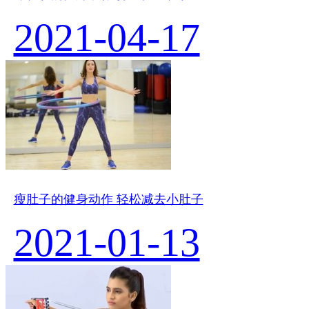
2021-04-17
瘦肚子的健身动作 轻松减去小肚子
2021-01-13