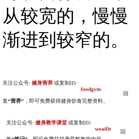
从较宽的，慢慢
渐进到较窄的。
关注公众号:
健身营养
或复制ID:
foodgym
回
复
“营养”
，即可免费获得健身饮食完整资料。
关注公众号:
健身教学课堂
或复制ID:
woaifit
回