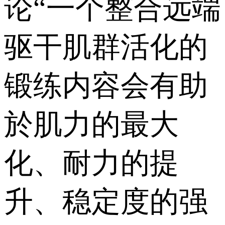
论“一个整合远端
驱干肌群活化的
锻练内容会有助
於肌力的最大
化、耐力的提
升、稳定度的强