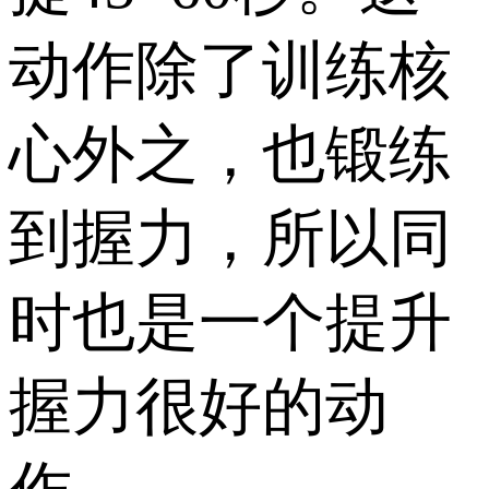
动作除了训练核
心外之，也锻练
到握力，所以同
时也是一个提升
握力很好的动