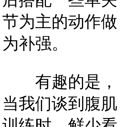
节为主的动作做
为补强。
有趣的是，
当我们谈到腹肌
训练时，鲜少看