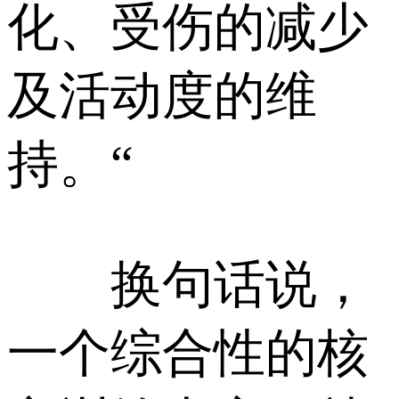
化、受伤的减少
及活动度的维
持。“
换句话说，
一个综合性的核