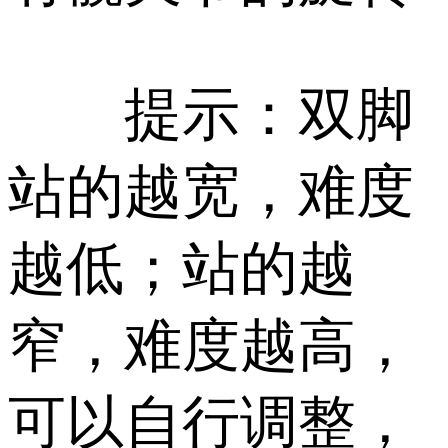
提示：双脚
站的越宽，难度
越低；站的越
窄，难度越高，
可以自行调整，