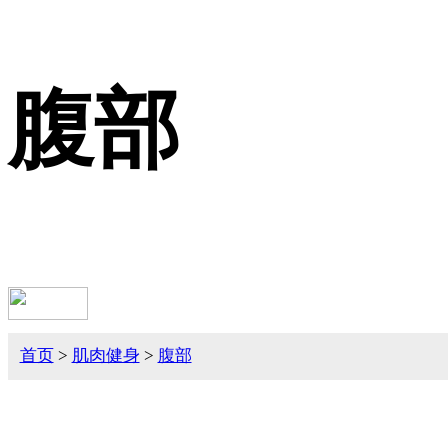
腹部
首页
>
肌肉健身
>
腹部