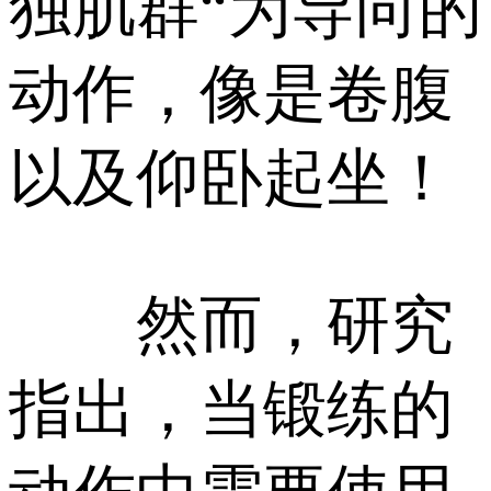
独肌群“为导向的
动作，像是卷腹
以及仰卧起坐！
然而，研究
指出，当锻练的