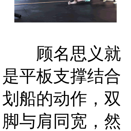
顾名思义就
是平板支撑结合
划船的动作，双
脚与肩同宽，然