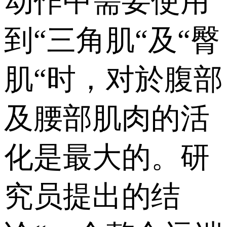
动作中需要使用
到“三角肌“及“臀
肌“时，对於腹部
及腰部肌肉的活
化是最大的。研
究员提出的结