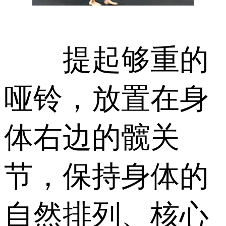
提起够重的
哑铃，放置在身
体右边的髋关
节，保持身体的
自然排列、核心