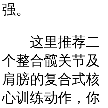
强。
这里推荐二
个整合髋关节及
肩膀的复合式核
心训练动作，你