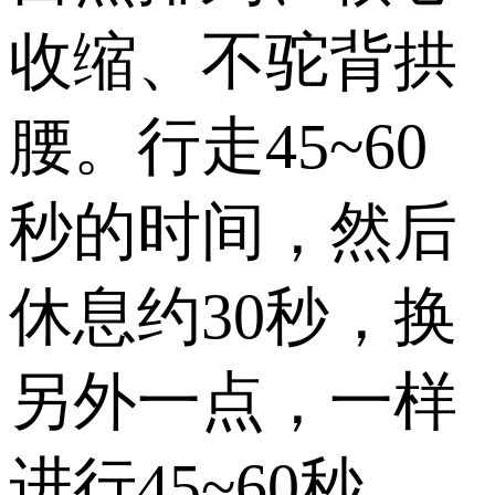
收缩、不驼背拱
腰。行走45~60
秒的时间，然后
休息约30秒，换
另外一点，一样
进行45~60秒。