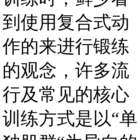
到使用复合式动
作的来进行锻练
的观念，许多流
行及常见的核心
训练方式是以“单