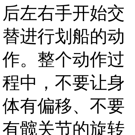
后左右手开始交
替进行划船的动
作。整个动作过
程中，不要让身
体有偏移、不要
有髋关节的旋转