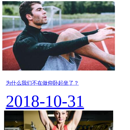
为什么我们不在做仰卧起坐了？
2018-10-31