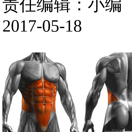
责任编辑：小编
2017-05-18