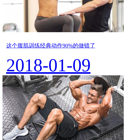
这个腹肌训练经典动作90%的做错了
2018-01-09