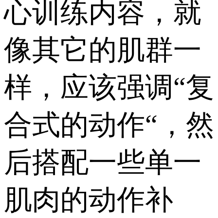
心训练内容，就
像其它的肌群一
样，应该强调“复
合式的动作“，然
后搭配一些单一
肌肉的动作补