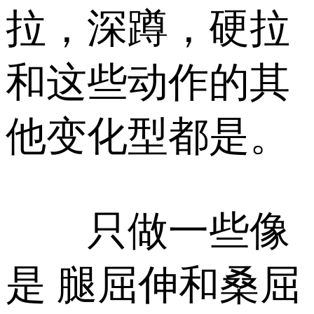
拉，深蹲，硬拉
和这些动作的其
他变化型都是。
只做一些像
是 腿屈伸和桑屈