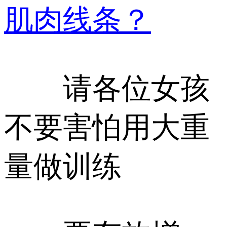
肌肉线条？
请各位女孩
不要害怕用大重
量做训练