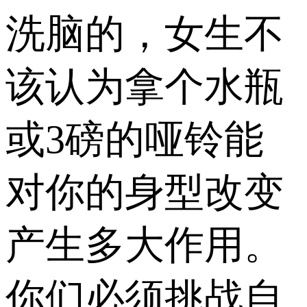
洗脑的，女生不
该认为拿个水瓶
或3磅的哑铃能
对你的身型改变
产生多大作用。
你们必须挑战自