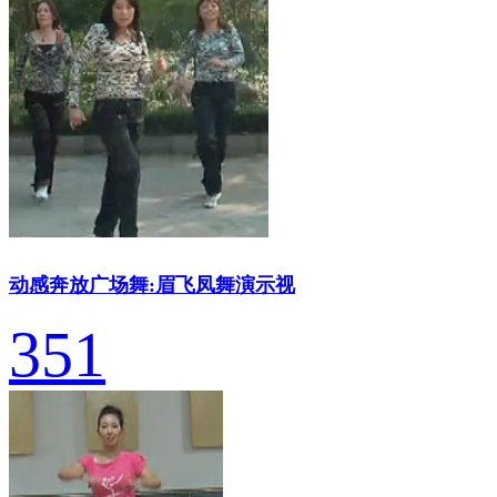
动感奔放广场舞:眉飞凤舞演示视
351