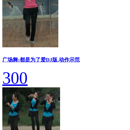
广场舞:都是为了爱DJ版,动作示范
300