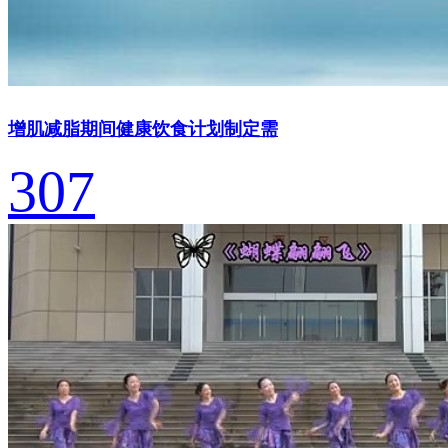
增肌减脂期间健康饮食计划制定需
307