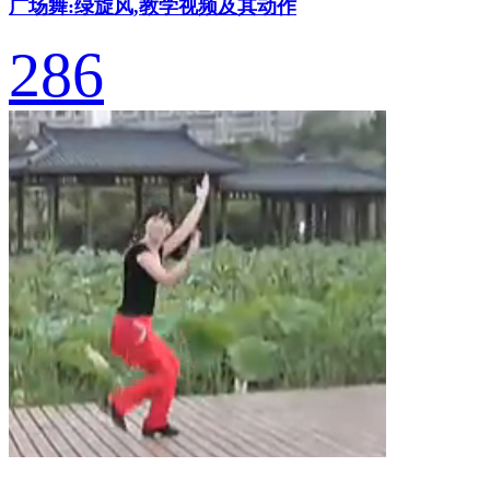
广场舞:绿旋风,教学视频及其动作
286