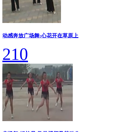
动感奔放广场舞:心花开在草原上
210