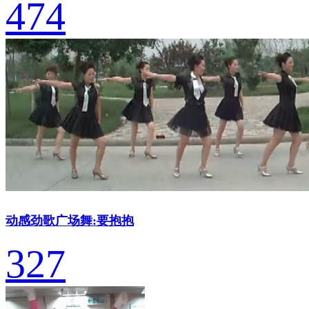
474
动感劲歌广场舞:要抱抱
327