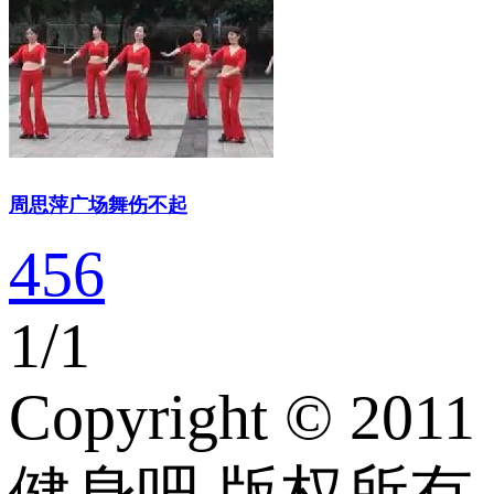
周思萍广场舞伤不起
456
1
/
1
Copyright © 2011