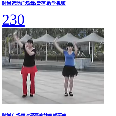
时尚运动广场舞:雪莲,教学视频
230
时尚广场舞:“漂亮的姑娘就要嫁