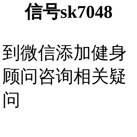
信号sk7048
到微信添加健身
顾问咨询相关疑
问