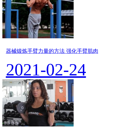
器械锻炼手臂力量的方法 强化手臂肌肉
2021-02-24