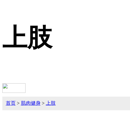
上肢
首页
>
肌肉健身
>
上肢