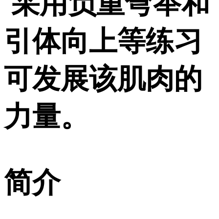
采用负重弯举和
引体向上等练习
可发展该肌肉的
力量。
简介