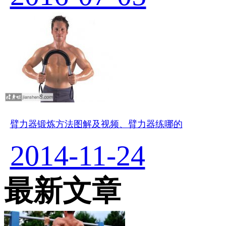
臂力器锻炼方法图解及视频、臂力器练哪的
2014-11-24
最新文章