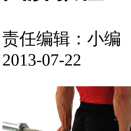
责任编辑：小编
2013-07-22