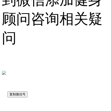
顾问咨询相关疑
问
sk7048