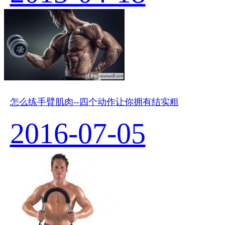
怎么练手臂肌肉--四个动作让你拥有结实粗
2016-07-05