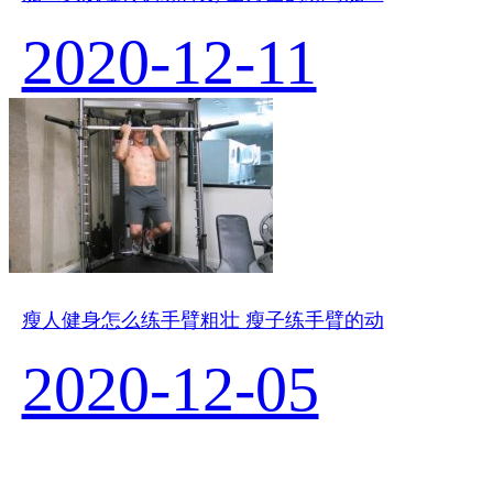
2020-12-11
瘦人健身怎么练手臂粗壮 瘦子练手臂的动
2020-12-05