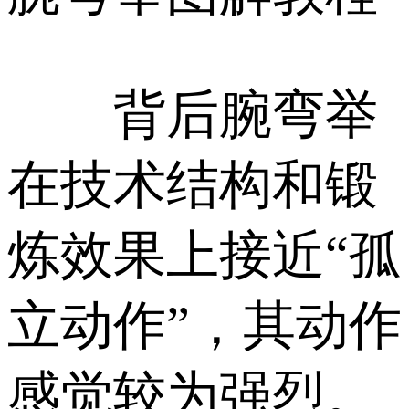
背后腕弯举
在技术结构和锻
炼效果上接近“孤
立动作”，其动作
感觉较为强烈。