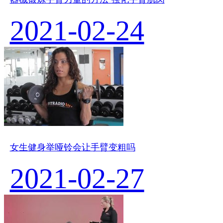
2021-02-24
女生健身举哑铃会让手臂变粗吗
2021-02-27