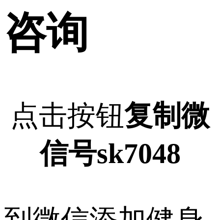
咨询
点击按钮
复制微
信号sk7048
到微信添加健身