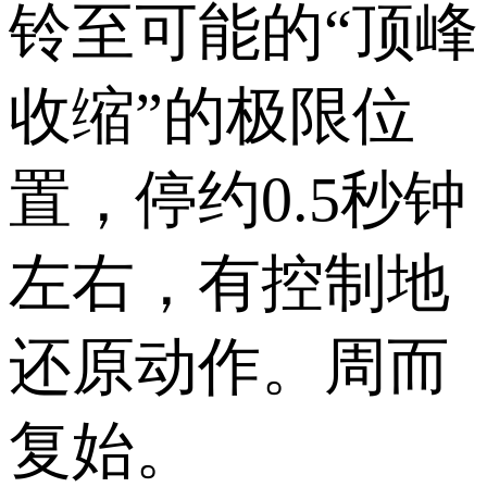
铃至可能的“顶峰
收缩”的极限位
置，停约0.5秒钟
左右，有控制地
还原动作。周而
复始。