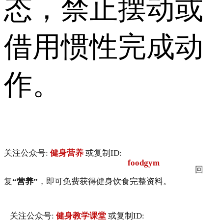
态，禁止摆动或
借用惯性完成动
作。
关注公众号:
健身营养
或复制ID:
foodgym
回
复
“营养”
，即可免费获得健身饮食完整资料。
关注公众号:
健身教学课堂
或复制ID: