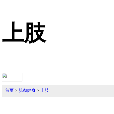
上肢
首页
>
肌肉健身
>
上肢