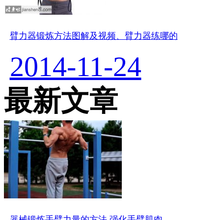
臂力器锻炼方法图解及视频、臂力器练哪的
2014-11-24
最新文章
器械锻炼手臂力量的方法 强化手臂肌肉