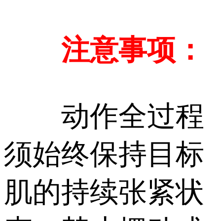
注意事项：
动作全过程
须始终保持目标
肌的持续张紧状