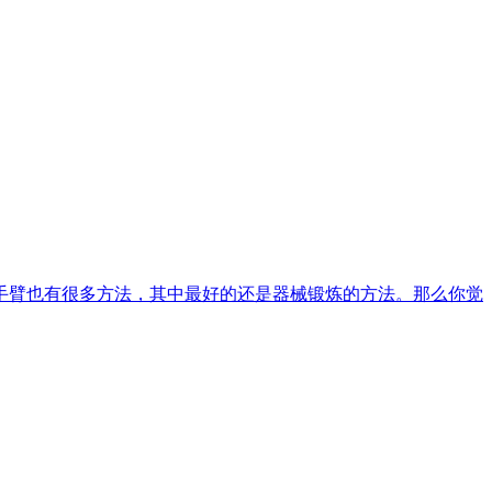
手臂也有很多方法，其中最好的还是器械锻炼的方法。那么你觉