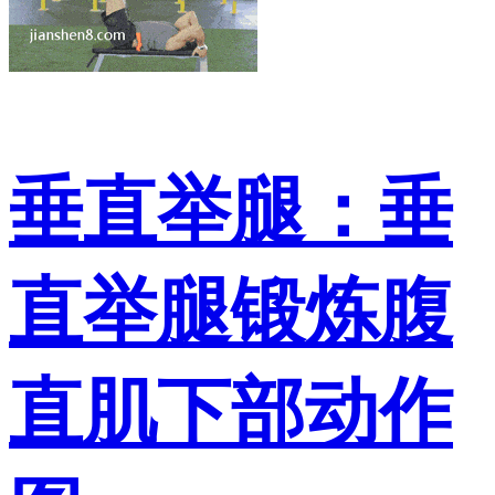
垂直举腿：垂
直举腿锻炼腹
直肌下部动作