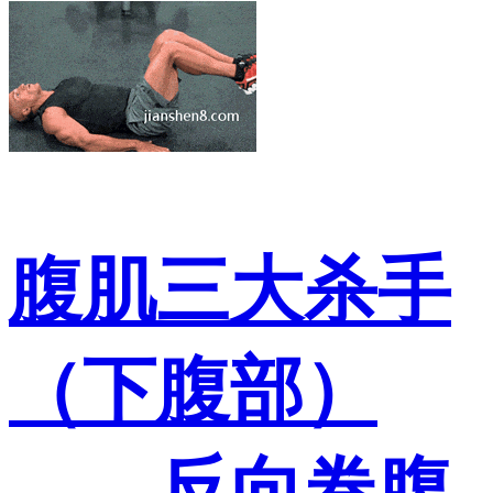
腹肌三大杀手
（下腹部）
——反向卷腹