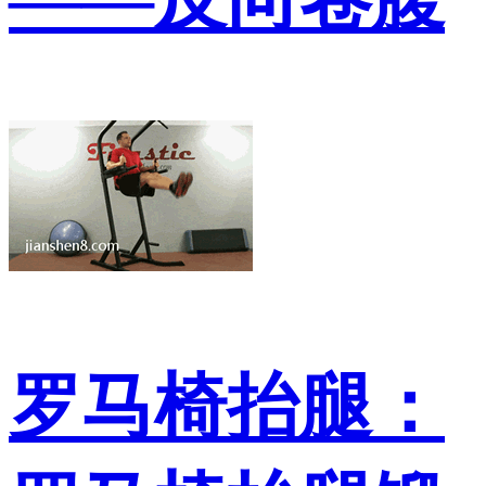
罗马椅抬腿：