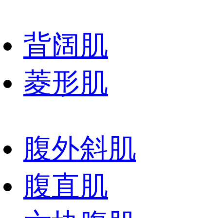
背阔肌
菱形肌
腹外斜肌
腹直肌