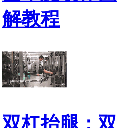
解教程
双杠抬腿：双