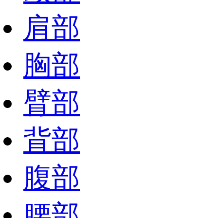
肩部
胸部
臂部
背部
腹部
腰部