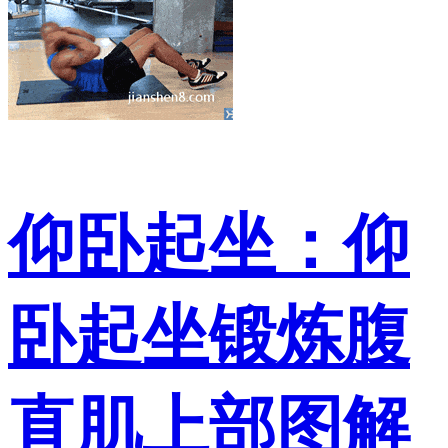
仰卧起坐：仰
卧起坐锻炼腹
直肌上部图解