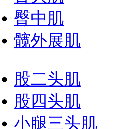
臀中肌
髋外展肌
股二头肌
股四头肌
小腿三头肌