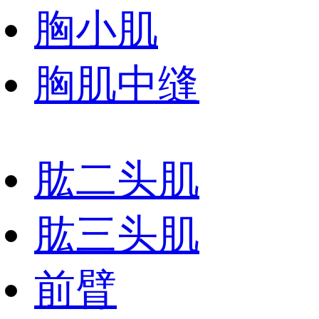
胸小肌
胸肌中缝
肱二头肌
肱三头肌
前臂