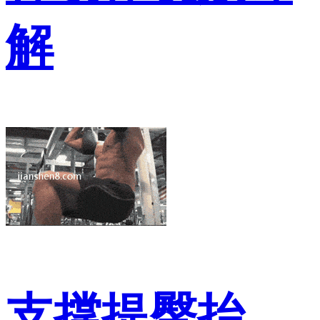
解
支撑提臀抬