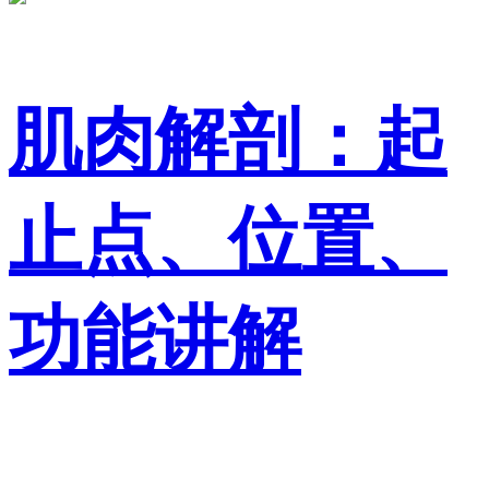
肌肉解剖：起
止点、位置、
功能讲解