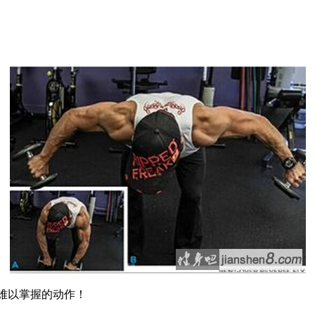
难以掌握的动作！