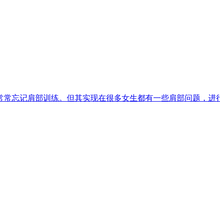
常忘记肩部训练。但其实现在很多女生都有一些肩部问题，进行