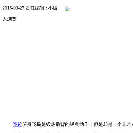
2015-03-27
责任编辑 : 小编
人浏览
哑铃
俯身飞鸟是锻炼后背的经典动作！但是却是一个非常