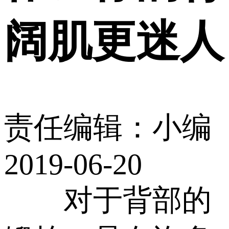
阔肌更迷人
责任编辑：小编
2019-06-20
对于背部的