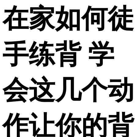
在家如何徒
手练背 学
会这几个动
作让你的背