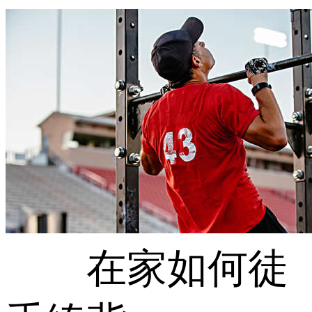
在家如何徒