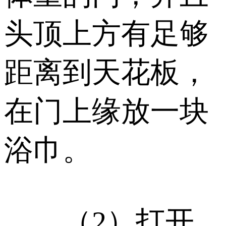
头顶上方有足够
距离到天花板，
在门上缘放一块
浴巾。
（2）打开