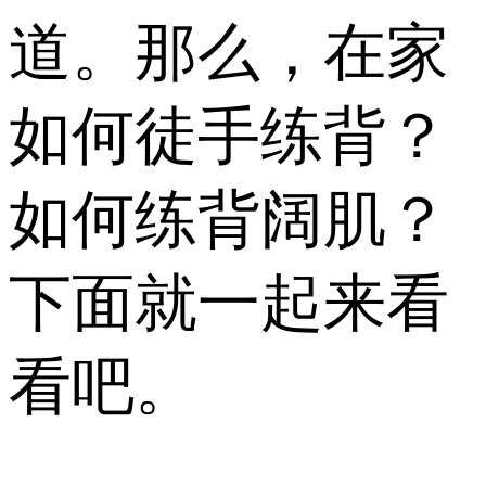
道。那么，在家
如何徒手练背？
如何练背阔肌？
下面就一起来看
看吧。