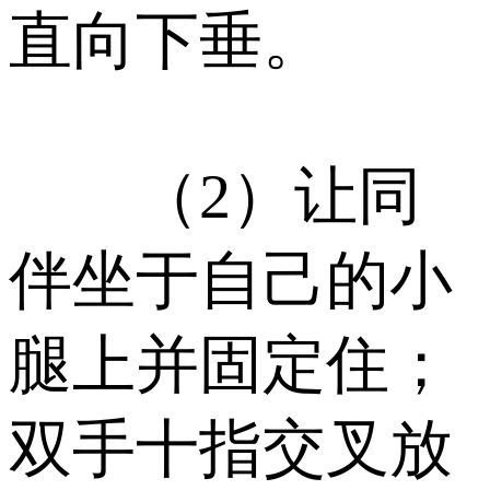
直向下垂。
（2）让同
伴坐于自己的小
腿上并固定住；
双手十指交叉放