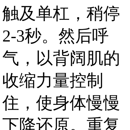
触及单杠，稍停
2-3秒。然后呼
气，以背阔肌的
收缩力量控制
住，使身体慢慢
下降还原。重复