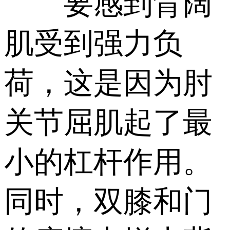
要感到背阔
肌受到强力负
荷，这是因为肘
关节屈肌起了最
小的杠杆作用。
同时，双膝和门