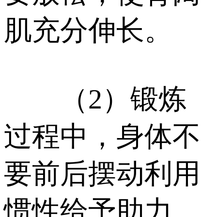
肌充分伸长。
（2）锻炼
过程中，身体不
要前后摆动利用
惯性给予助力。