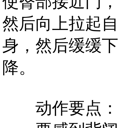
使臀部接近门，
然后向上拉起自
身，然后缓缓下
降。
动作要点：