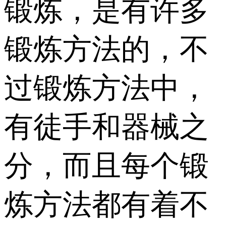
锻炼，是有许多
锻炼方法的，不
过锻炼方法中，
有徒手和器械之
分，而且每个锻
炼方法都有着不