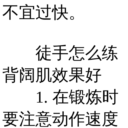
不宜过快。
徒手怎么练
背阔肌效果好
1. 在锻炼时
要注意动作速度