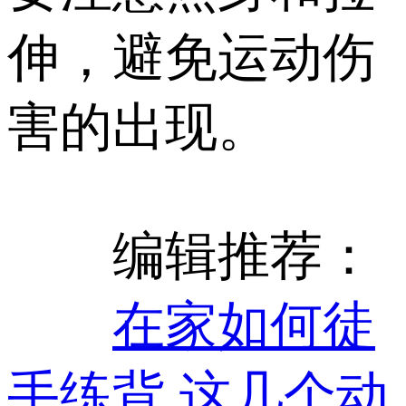
伸，避免运动伤
害的出现。
编辑推荐：
在家如何徒
手练背 这几个动