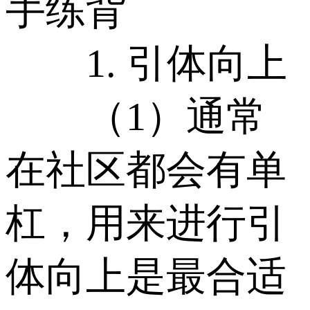
手练背
1. 引体向上
（1）通常
在社区都会有单
杠，用来进行引
体向上是最合适