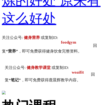
炼的好处 原来有
这么好处
关注公众号:
健身营养
或复制ID:
foodgym
回
复
“营养”
，即可免费获得健身饮食完整资料。
关注公众号:
健身教学课堂
或复制ID:
woaifit
回
复
“笔记”
，即可免费获得鹿晨辉教学内容。