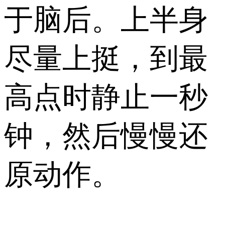
于脑后。上半身
尽量上挺，到最
高点时静止一秒
钟，然后慢慢还
原动作。