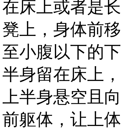
在床上或者是长
凳上，身体前移
至小腹以下的下
半身留在床上，
上半身悬空且向
前躯体，让上体