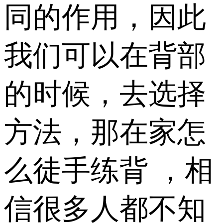
同的作用，因此
我们可以在背部
的时候，去选择
方法，那在家怎
么徒手练背 ，相
信很多人都不知