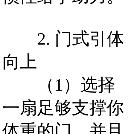
2. 门式引体
向上
（1）选择
一扇足够支撑你
体重的门，并且