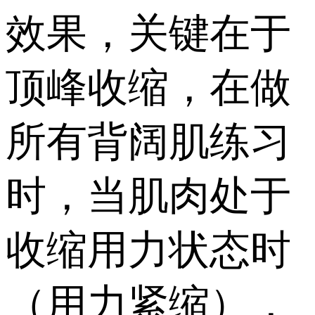
效果，关键在于
顶峰收缩，在做
所有背阔肌练习
时，当肌肉处于
收缩用力状态时
（用力紧缩），