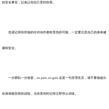
的安全事宜，以免让你自己受到伤害。
也请记得你所做的任何动作都有受伤的可能，一定要注意自己的身体健
康和安全。
一分耕耘一分收获，no pain, no gain.这是一句至理名言，请不要做超出
你身体能负荷的训练，当你受伤时记得立即停止训练。