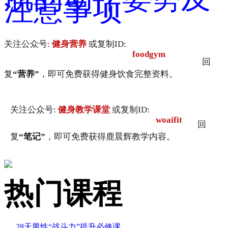
注意事项
关注公众号:
健身营养
或复制ID:
foodgym
回
复
“营养”
，即可免费获得健身饮食完整资料。
关注公众号:
健身教学课堂
或复制ID:
woaifit
回
复
“笔记”
，即可免费获得鹿晨辉教学内容。
热门课程
28天男性“战斗力”提升必修课