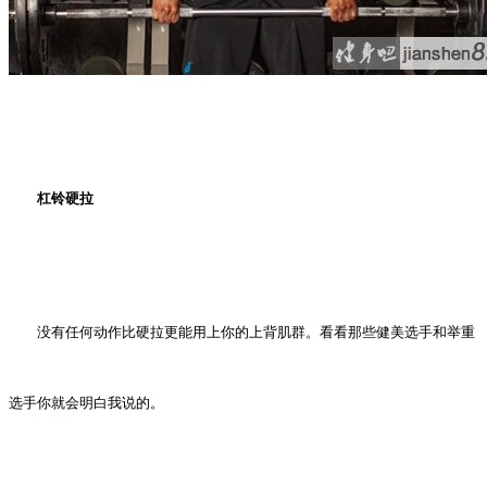
杠铃硬拉
没有任何动作比硬拉更能用上你的上背肌群。看看那些健美选手和举重
选手你就会明白我说的。