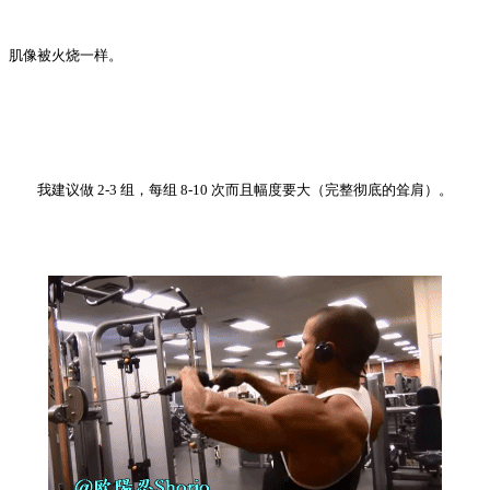
肌像被火烧一样。
我建议做 2-3 组，每组 8-10 次而且幅度要大（完整彻底的耸肩）。