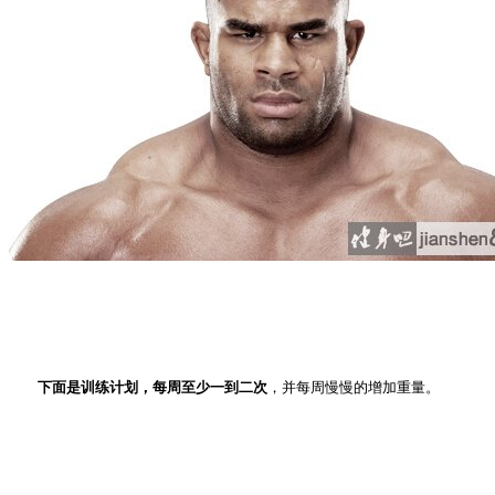
下面是训练计划，每周至少一到二次
，并每周慢慢的增加重量。