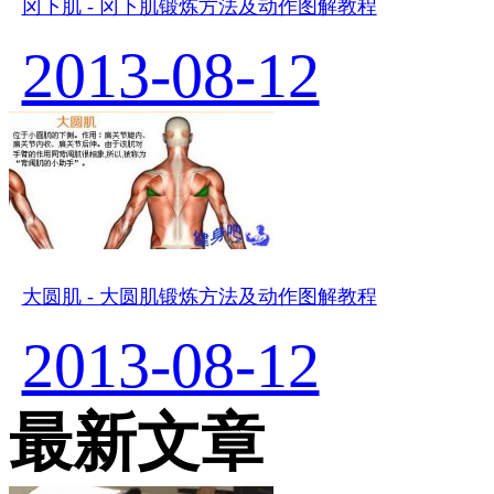
冈下肌 - 冈下肌锻炼方法及动作图解教程
2013-08-12
大圆肌 - 大圆肌锻炼方法及动作图解教程
2013-08-12
最新文章