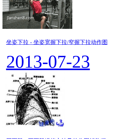
坐姿下拉 - 坐姿宽握下拉/窄握下拉动作图
2013-07-23