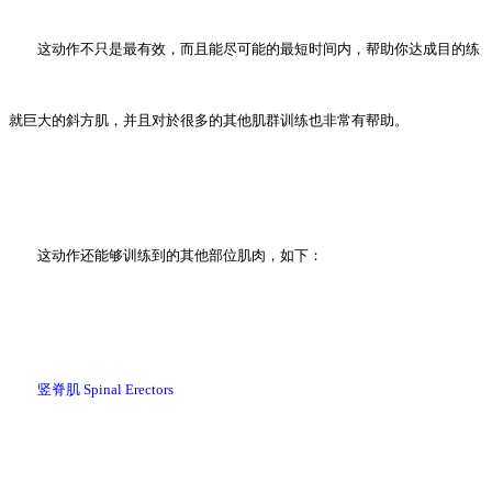
这动作不只是最有效，而且能尽可能的最短时间内，帮助你达成目的练
就巨大的斜方肌，并且对於很多的其他肌群训练也非常有帮助。
这动作还能够训练到的其他部位肌肉，如下：
竖脊肌 Spinal Erectors