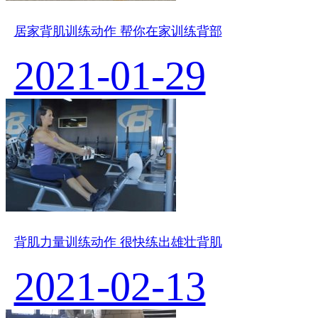
居家背肌训练动作 帮你在家训练背部
2021-01-29
背肌力量训练动作 很快练出雄壮背肌
2021-02-13