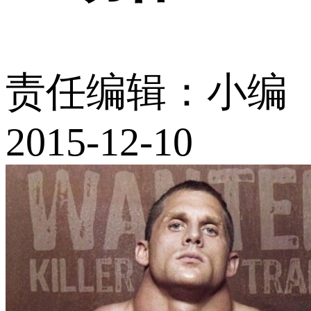
责任编辑：小编
2015-12-10