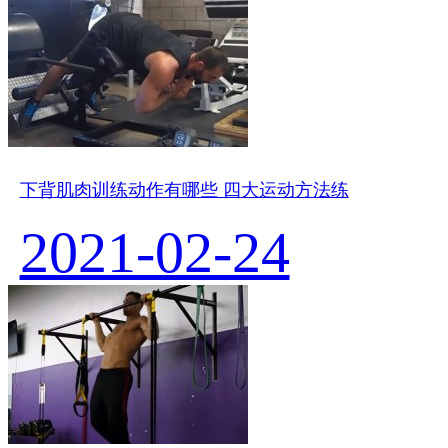
下背肌肉训练动作有哪些 四大运动方法练
2021-02-24