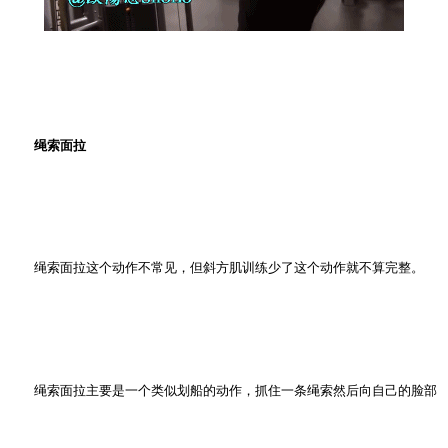
绳索面拉
绳索面拉这个动作不常见，但斜方肌训练少了这个动作就不算完整。
绳索面拉主要是一个类似划船的动作，抓住一条绳索然后向自己的脸部