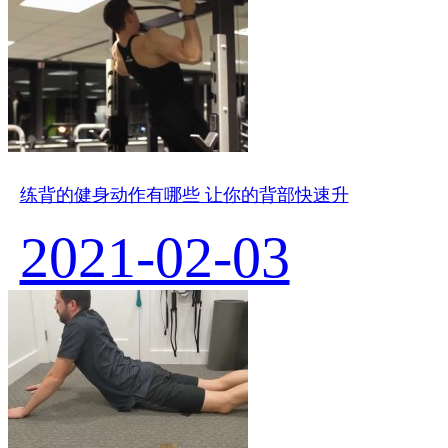
练背的健身动作有哪些 让你的背部快速升
2021-02-03