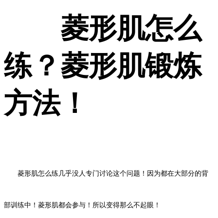
菱形肌怎么
练？菱形肌锻炼
方法！
菱形肌怎么练
几乎没人专门讨论这个问题！因为都在大部分的背
部训练中！菱形肌都会参与！所以变得那么不起眼！