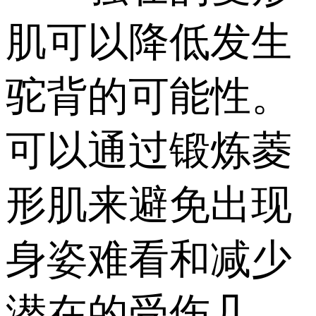
肌可以降低发生
驼背的可能性。
可以通过锻炼菱
形肌来避免出现
身姿难看和减少
潜在的受伤几