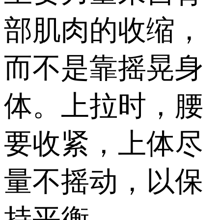
部肌肉的收缩，
而不是靠摇晃身
体。上拉时，腰
要收紧，上体尽
量不摇动，以保
持平衡。