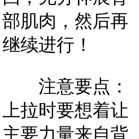
部肌肉，然后再
继续进行！
注意要点：
上拉时要想着让
主要力量来自背