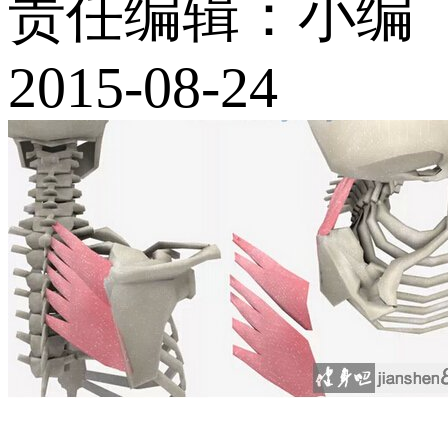
责任编辑：小编
2015-08-24