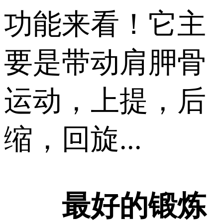
功能来看！它主
要是带动肩胛骨
运动，上提，后
缩，回旋...
最好的锻炼