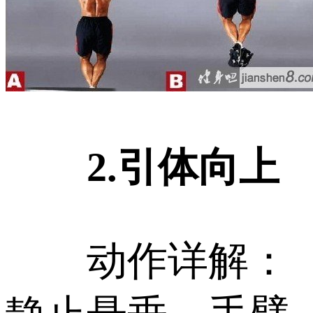
2.引体向上
动作详解：