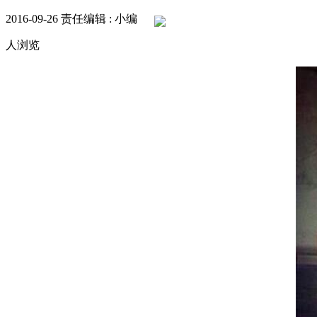
2016-09-26
责任编辑 : 小编
人浏览