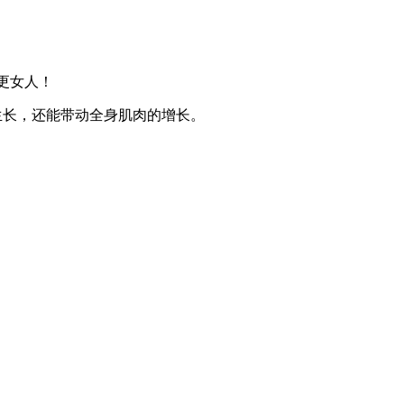
更女人！
生长，还能带动全身肌肉的增长。