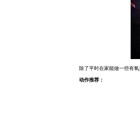
除了平时在家能做一些有氧运
动作推荐：