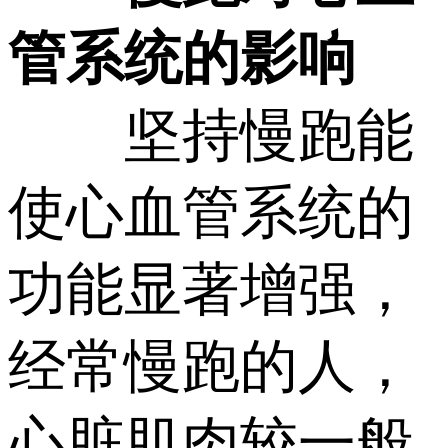
管系统的影响
坚持慢跑能
使心血管系统的
功能显著增强，
经常慢跑的人，
心脏肌肉较一般