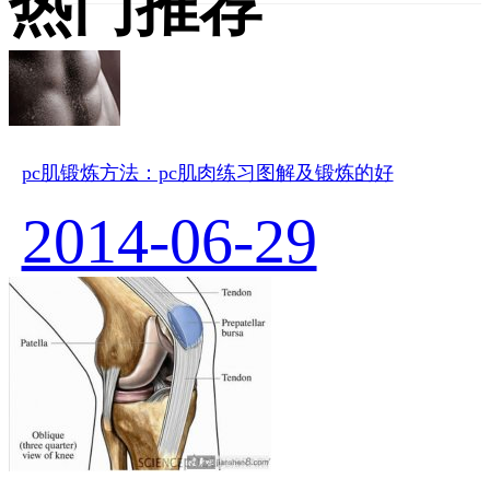
热门推荐
pc肌锻炼方法：pc肌肉练习图解及锻炼的好
2014-06-29