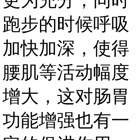
更为充分，同时
跑步的时候呼吸
加快加深，使得
腰肌等活动幅度
增大，这对肠胃
功能增强也有一