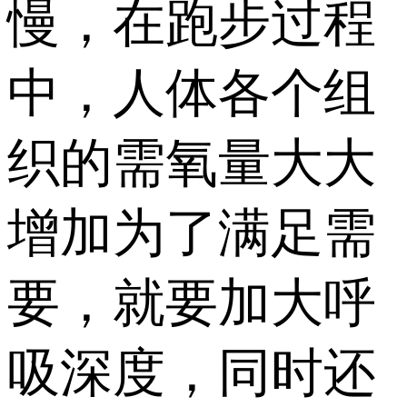
慢，在跑步过程
中，人体各个组
织的需氧量大大
增加为了满足需
要，就要加大呼
吸深度，同时还