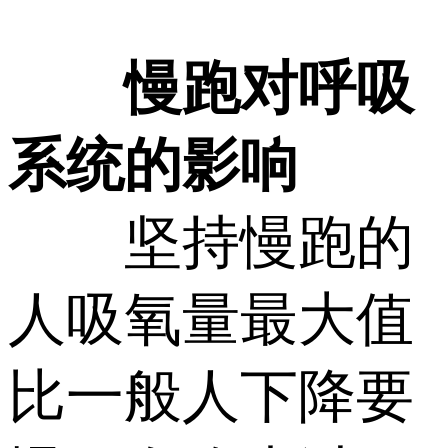
慢跑对呼吸
系统的影响
坚持慢跑的
人吸氧量最大值
比一般人下降要