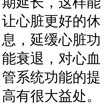
期延长，这样能
让心脏更好的休
息，延缓心脏功
能衰退，对心血
管系统功能的提
高有很大益处。