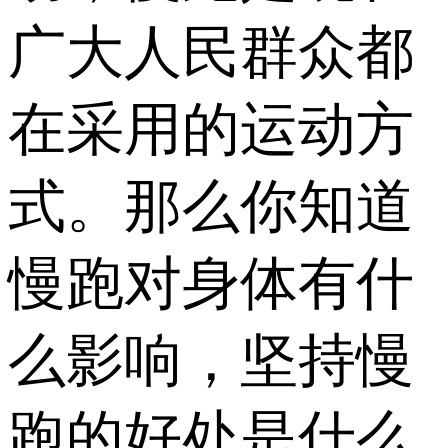
广大人民群众都
在采用的运动方
式。那么你知道
慢跑对身体有什
么影响，坚持慢
跑的好处是什么