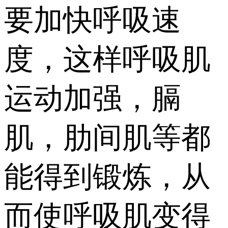
要加快呼吸速
度，这样呼吸肌
运动加强，膈
肌，肋间肌等都
能得到锻炼，从
而使呼吸肌变得