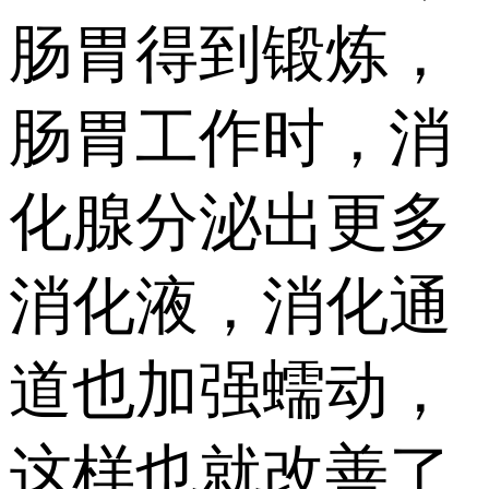
肠胃得到锻炼，
肠胃工作时，消
化腺分泌出更多
消化液，消化通
道也加强蠕动，
这样也就改善了