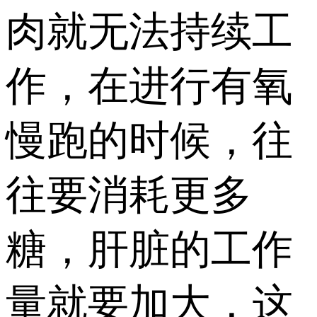
肉就无法持续工
作，在进行有氧
慢跑的时候，往
往要消耗更多
糖，肝脏的工作
量就要加大，这