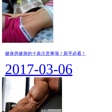
健身房健身的十条注意事项！新手必看！
2017-03-06