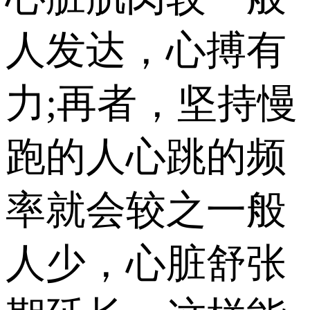
人发达，心搏有
力;再者，坚持慢
跑的人心跳的频
率就会较之一般
人少，心脏舒张