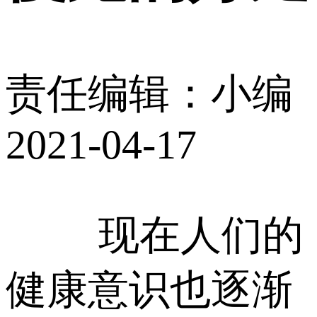
责任编辑：小编
2021-04-17
现在人们的
健康意识也逐渐