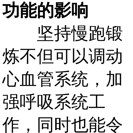
功能的影响
坚持慢跑锻
炼不但可以调动
心血管系统，加
强呼吸系统工
作，同时也能令