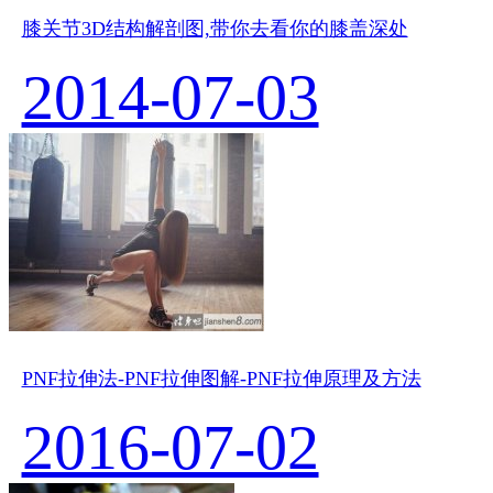
膝关节3D结构解剖图,带你去看你的膝盖深处
2014-07-03
PNF拉伸法-PNF拉伸图解-PNF拉伸原理及方法
2016-07-02