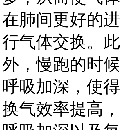
在肺间更好的进
行气体交换。此
外，慢跑的时候
呼吸加深，使得
换气效率提高，