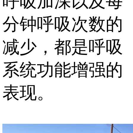
呼吸加深以及每
分钟呼吸次数的
减少，都是呼吸
系统功能增强的
表现。