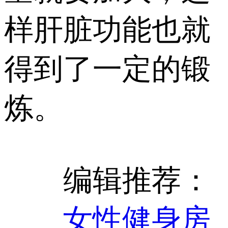
样肝脏功能也就
得到了一定的锻
炼。
编辑推荐：
女性健身房