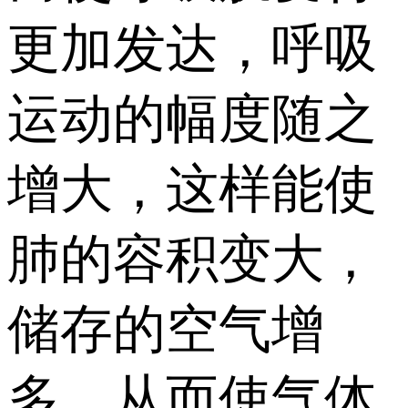
更加发达，呼吸
运动的幅度随之
增大，这样能使
肺的容积变大，
储存的空气增
多，从而使气体