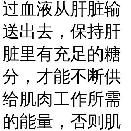
过血液从肝脏输
送出去，保持肝
脏里有充足的糖
分，才能不断供
给肌肉工作所需
的能量，否则肌