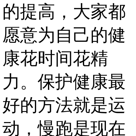
的提高，大家都
愿意为自己的健
康花时间花精
力。保护健康最
好的方法就是运
动，慢跑是现在