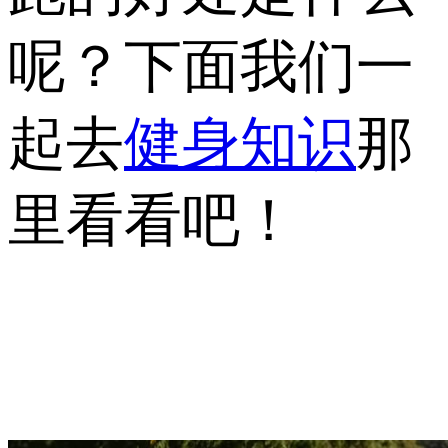
呢？下面我们一
起去
健身知识
那
里看看吧！