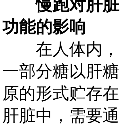
慢跑对肝脏
功能的影响
在人体内，
一部分糖以肝糖
原的形式贮存在
肝脏中，需要通