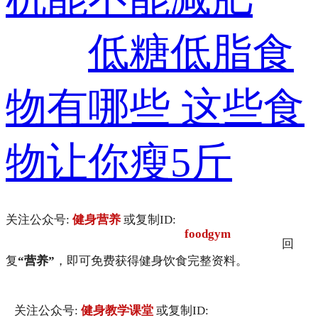
低糖低脂食
物有哪些 这些食
物让你瘦5斤
关注公众号:
健身营养
或复制ID:
foodgym
回
复
“营养”
，即可免费获得健身饮食完整资料。
关注公众号:
健身教学课堂
或复制ID: