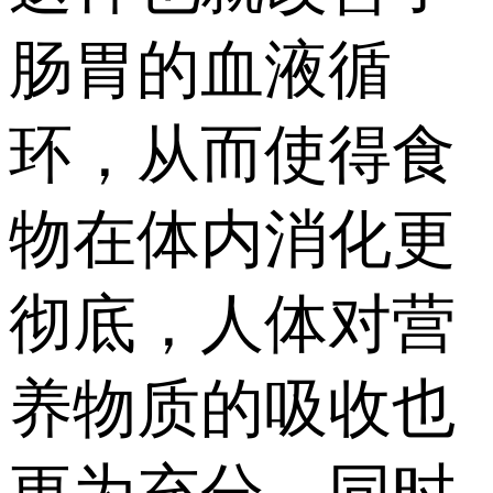
肠胃的血液循
环，从而使得食
物在体内消化更
彻底，人体对营
养物质的吸收也