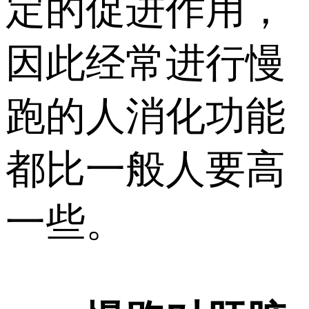
定的促进作用，
因此经常进行慢
跑的人消化功能
都比一般人要高
一些。