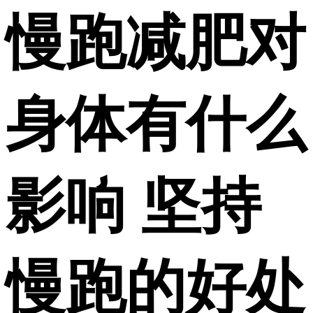
慢跑减肥对
身体有什么
影响 坚持
慢跑的好处