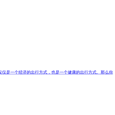
仅仅是一个经济的出行方式，也是一个健康的出行方式。那么你