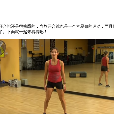
合跳还是很熟悉的，当然开合跳也是一个容易做的运动，而且
了。下面就一起来看看吧！