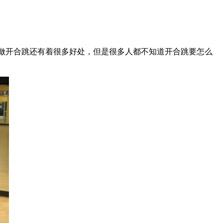
做开合跳还有着很多好处，但是很多人都不知道开合跳要怎么