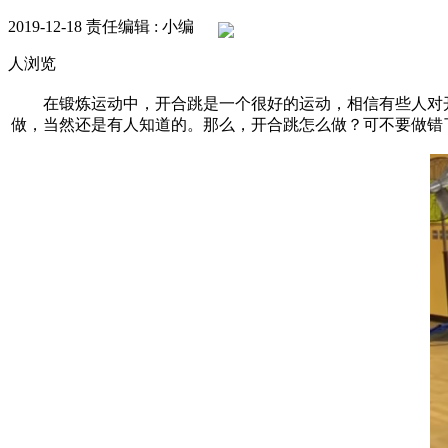
2019-12-18
责任编辑 : 小编
人浏览
在锻炼运动中，开合跳是一个很好的运动，相信有些人对开
做，当然还是有人知道的。那么，开合跳怎么做？可不要做错