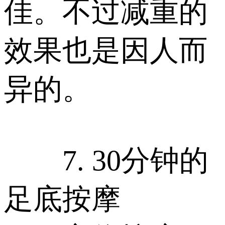
佳。不过减重的
效果也是因人而
异的。
7. 30分钟的
足底按摩