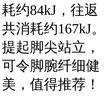
耗约84kJ，往返
共消耗约167kJ。
提起脚尖站立，
可令脚腕纤细健
美，值得推荐！