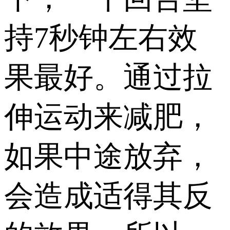
持7秒钟左右效
果最好。通过拉
伸运动来减肥，
如果中途放弃，
会造成适得其反