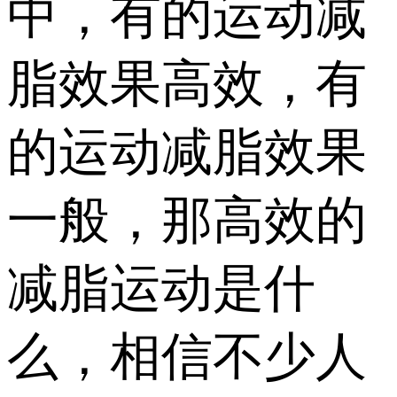
中，有的运动减
脂效果高效，有
的运动减脂效果
一般，那高效的
减脂运动是什
么，相信不少人