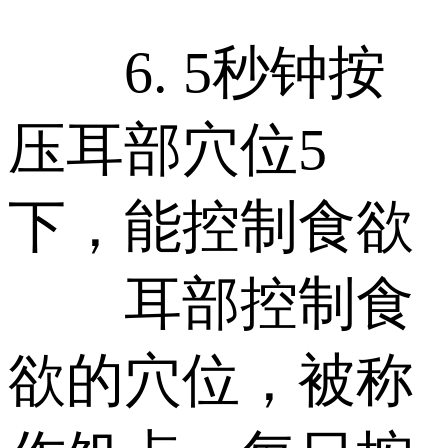
6. 5秒钟按
压耳部穴位5
下，能控制食欲
耳部控制食
欲的穴位，被称