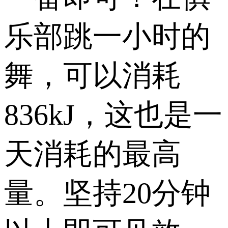
乐部跳一小时的
舞，可以消耗
836kJ，这也是一
天消耗的最高
量。坚持20分钟