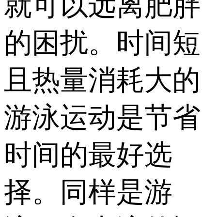
就可以远离肥胖
的困扰。时间短
且热量消耗大的
游泳运动是节省
时间的最好选
择。同样是游