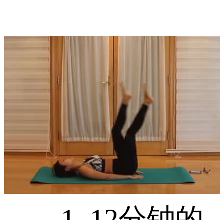
1. 12分钟的