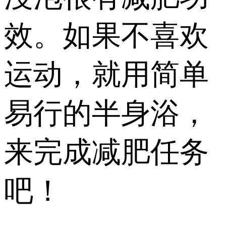
效。如果不喜欢
运动，就用简单
易行的半身浴，
来完成减肥任务
吧！