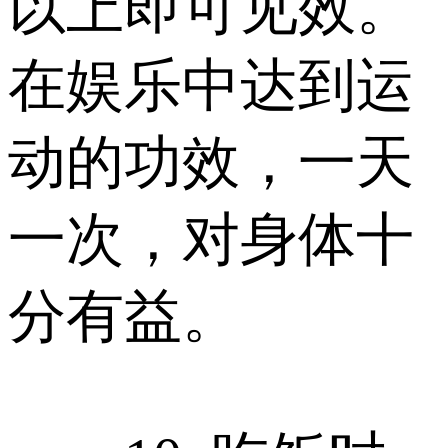
以上即可见效。
在娱乐中达到运
动的功效，一天
一次，对身体十
分有益。