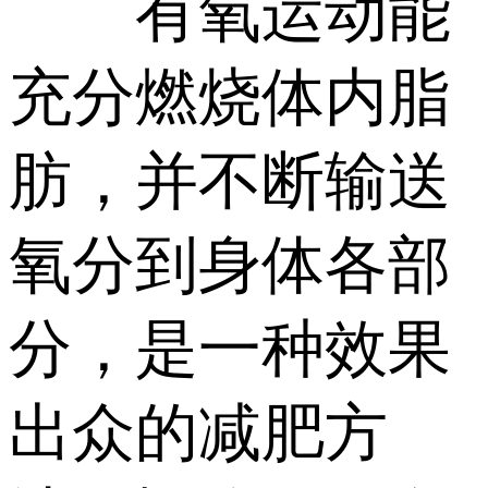
有氧运动能
充分燃烧体内脂
肪，并不断输送
氧分到身体各部
分，是一种效果
出众的减肥方