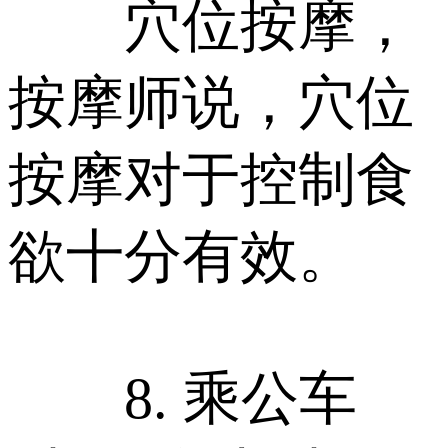
穴位按摩，
按摩师说，穴位
按摩对于控制食
欲十分有效。
8. 乘公车