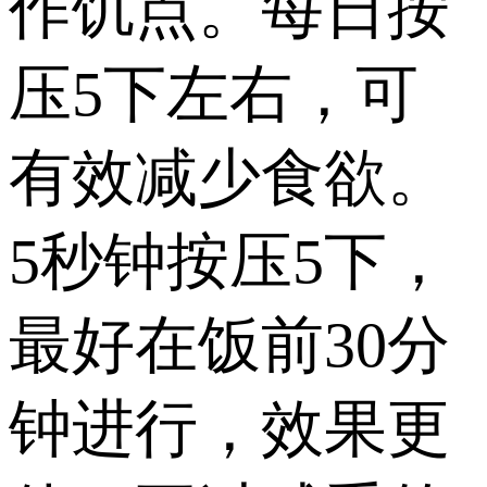
作饥点。每日按
压5下左右，可
有效减少食欲。
5秒钟按压5下，
最好在饭前30分
钟进行，效果更