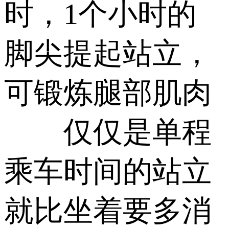
时，1个小时的
脚尖提起站立，
可锻炼腿部肌肉
仅仅是单程
乘车时间的站立
就比坐着要多消