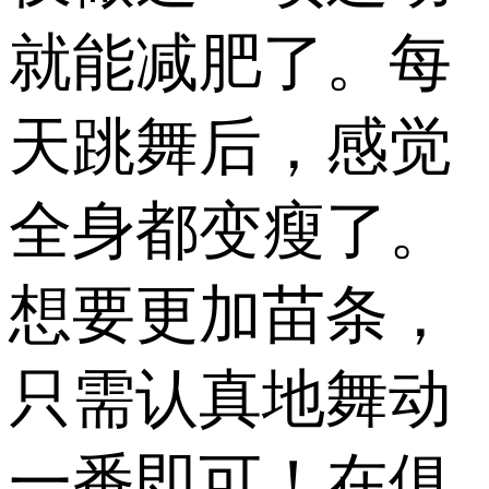
就能减肥了。每
天跳舞后，感觉
全身都变瘦了。
想要更加苗条，
只需认真地舞动
一番即可！在俱