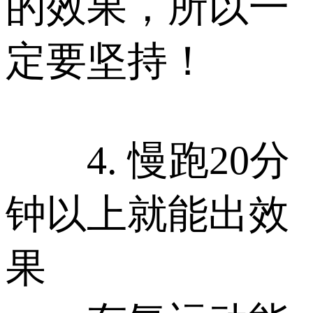
的效果，所以一
定要坚持！
4. 慢跑20分
钟以上就能出效
果