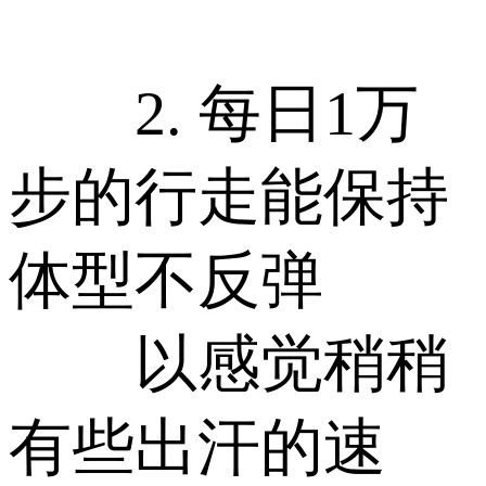
2. 每日1万
步的行走能保持
体型不反弹
以感觉稍稍
有些出汗的速