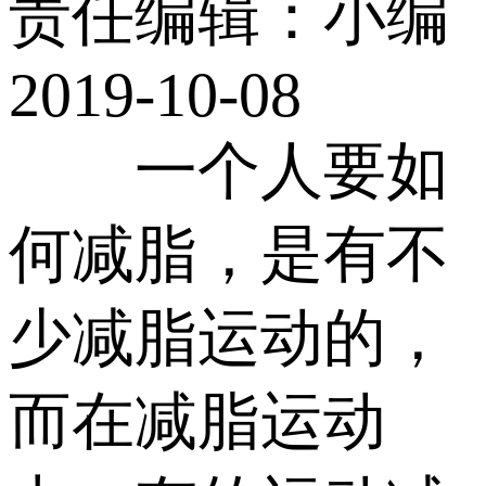
责任编辑：小编
2019-10-08
一个人要如
何减脂，是有不
少减脂运动的，
而在减脂运动