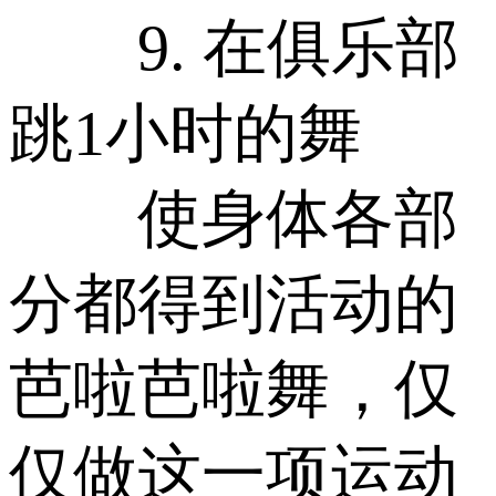
9. 在俱乐部
跳1小时的舞
使身体各部
分都得到活动的
芭啦芭啦舞，仅
仅做这一项运动