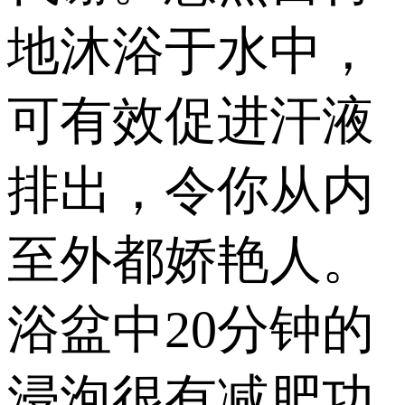
地沐浴于水中，
可有效促进汗液
排出，令你从内
至外都娇艳人。
浴盆中20分钟的
浸泡很有减肥功