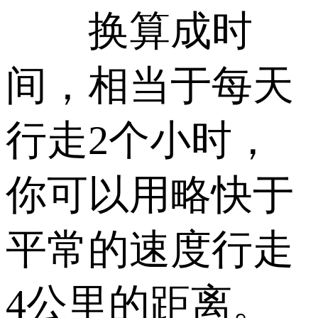
换算成时
间，相当于每天
行走2个小时，
你可以用略快于
平常的速度行走
4公里的距离。