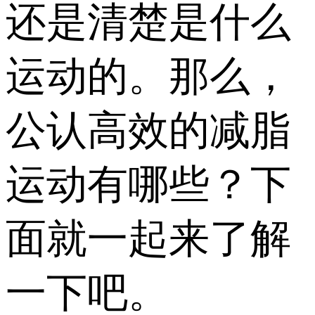
还是清楚是什么
运动的。那么，
公认高效的减脂
运动有哪些？下
面就一起来了解
一下吧。