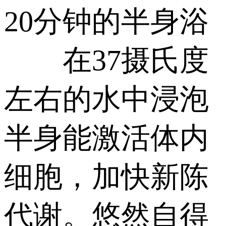
20分钟的半身浴
在37摄氏度
左右的水中浸泡
半身能激活体内
细胞，加快新陈
代谢。悠然自得