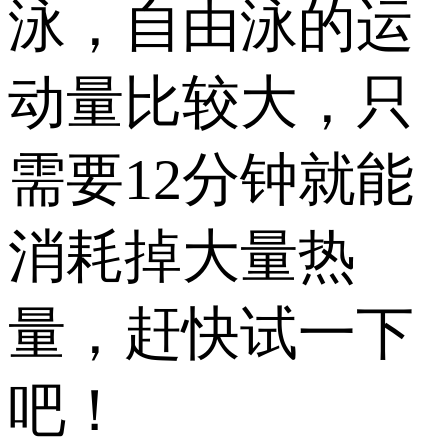
泳，自由泳的运
动量比较大，只
需要12分钟就能
消耗掉大量热
量，赶快试一下
吧！