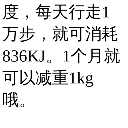
度，每天行走1
万步，就可消耗
836KJ。1个月就
可以减重1kg
哦。