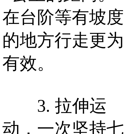
在台阶等有坡度
的地方行走更为
有效。
3. 拉伸运
动，一次坚持七