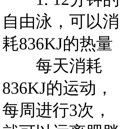
自由泳，可以消
耗836KJ的热量
每天消耗
836KJ的运动，
每周进行3次，