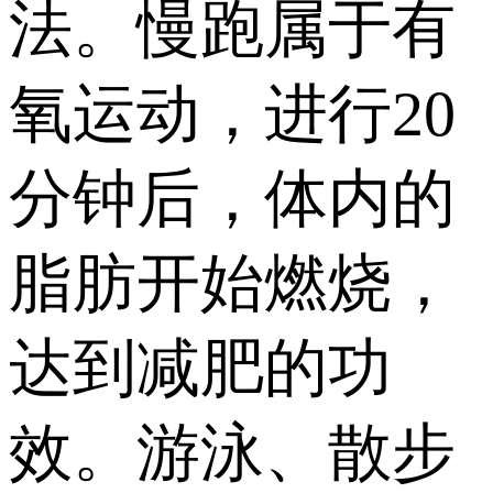
法。慢跑属于有
氧运动，进行20
分钟后，体内的
脂肪开始燃烧，
达到减肥的功
效。游泳、散步