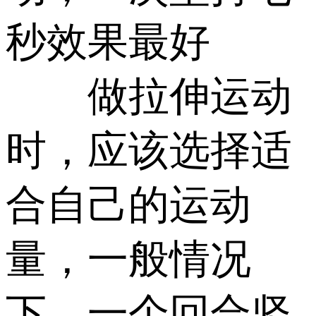
秒效果最好
做拉伸运动
时，应该选择适
合自己的运动
量，一般情况
下，一个回合坚