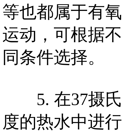
等也都属于有氧
运动，可根据不
同条件选择。
5. 在37摄氏
度的热水中进行