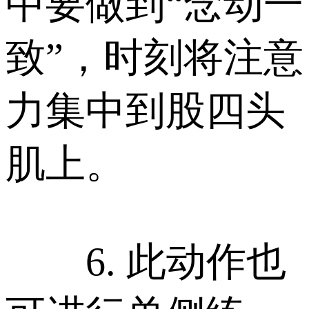
中要做到“念动一
致”，时刻将注意
力集中到股四头
肌上。
6. 此动作也