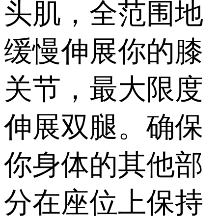
头肌，全范围地
缓慢伸展你的膝
关节，最大限度
伸展双腿。确保
你身体的其他部
分在座位上保持