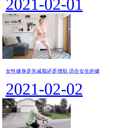
2021-02-01
女性健身是先减脂还是增肌 适合女生的健
2021-02-02