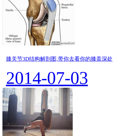
膝关节3D结构解剖图,带你去看你的膝盖深处
2014-07-03