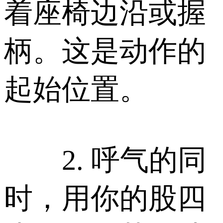
着座椅边沿或握
柄。这是动作的
起始位置。
2. 呼气的同
时，用你的股四