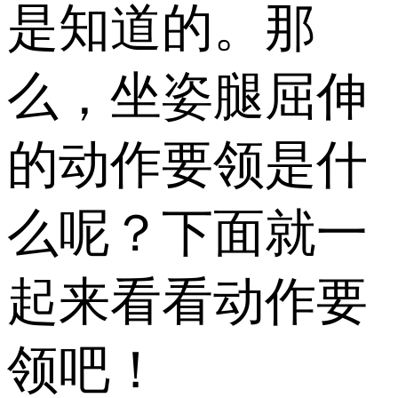
是知道的。那
么，坐姿腿屈伸
的动作要领是什
么呢？下面就一
起来看看动作要
领吧！