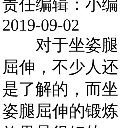
责任编辑：小编
2019-09-02
对于坐姿腿
屈伸，不少人还
是了解的，而坐
姿腿屈伸的锻炼