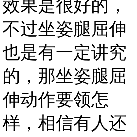
效果是很好的，
不过坐姿腿屈伸
也是有一定讲究
的，那坐姿腿屈
伸动作要领怎
样，相信有人还