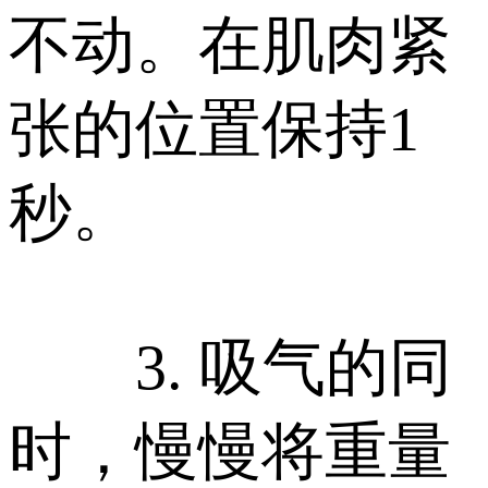
不动。在肌肉紧
张的位置保持1
秒。
3. 吸气的同
时，慢慢将重量