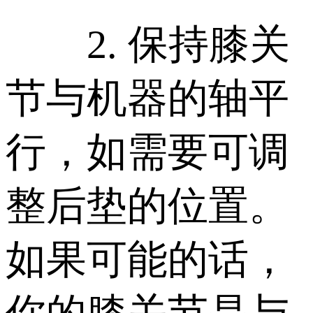
2. 保持膝关
节与机器的轴平
行，如需要可调
整后垫的位置。
如果可能的话，