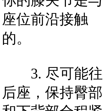
你的膝关节是与
座位前沿接触
的。
3. 尽可能往
后座，保持臀部