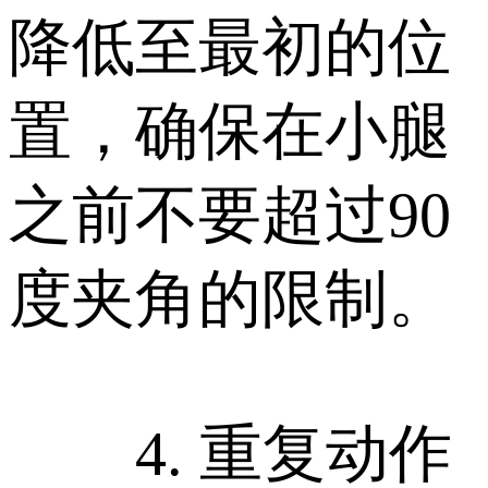
降低至最初的位
置，确保在小腿
之前不要超过90
度夹角的限制。
4. 重复动作