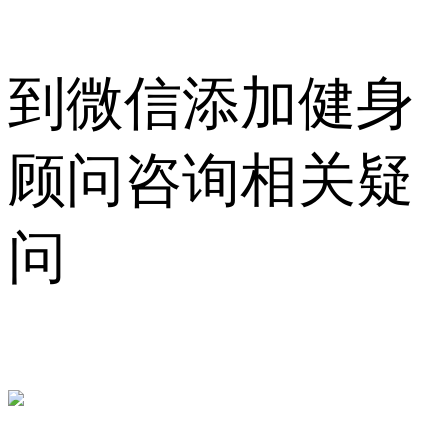
到微信添加健身
顾问咨询相关疑
问
sk7048