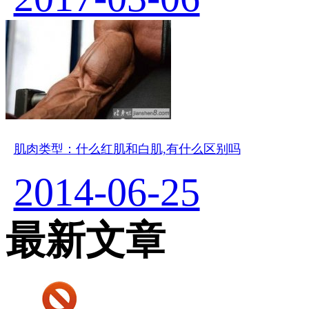
肌肉类型：什么红肌和白肌,有什么区别吗
2014-06-25
最新文章