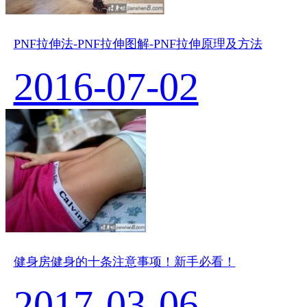
PNF拉伸法-PNF拉伸图解-PNF拉伸原理及方法
2016-07-02
健身房健身的十条注意事项！新手必看！
2017-03-06