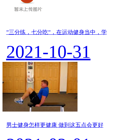
”三分练，七分吃”，在运动健身当中，学
2021-10-31
男士健身怎样更健康 做到这五点会更好