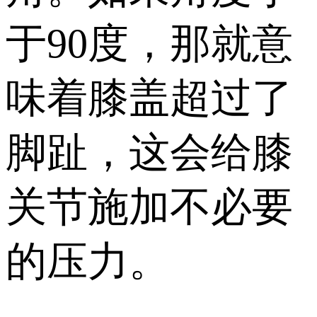
于90度，那就意
味着膝盖超过了
脚趾，这会给膝
关节施加不必要
的压力。