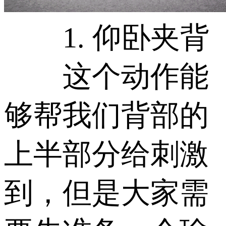
1. 仰卧夹背
这个动作能
够帮我们背部的
上半部分给刺激
到，但是大家需