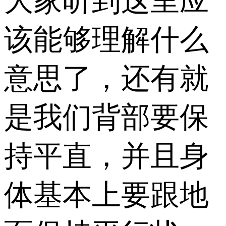
大家听到这里应
该能够理解什么
意思了，还有就
是我们背部要保
持平直，并且身
体基本上要跟地