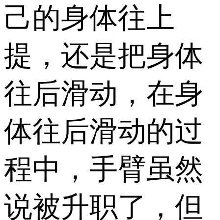
己的身体往上
提，还是把身体
往后滑动，在身
体往后滑动的过
程中，手臂虽然
说被升职了，但