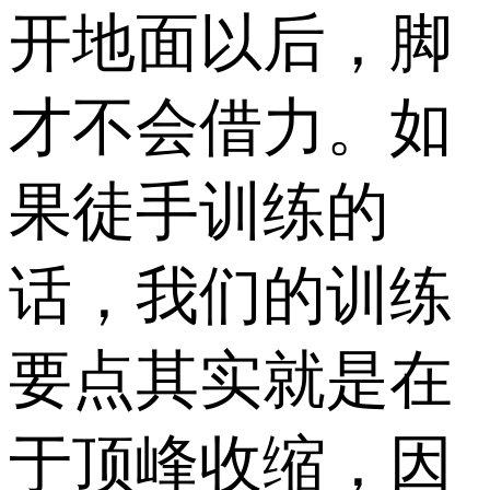
开地面以后，脚
才不会借力。如
果徒手训练的
话，我们的训练
要点其实就是在
于顶峰收缩，因