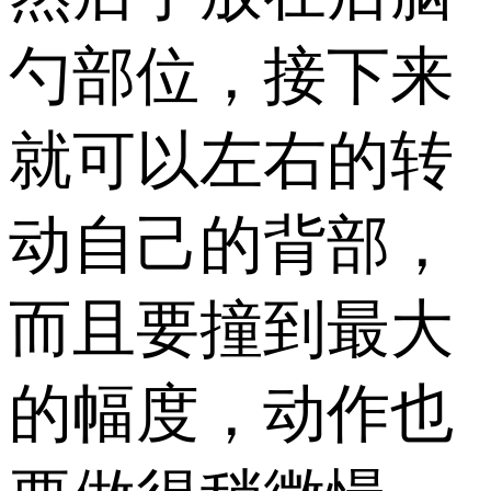
勺部位，接下来
就可以左右的转
动自己的背部，
而且要撞到最大
的幅度，动作也