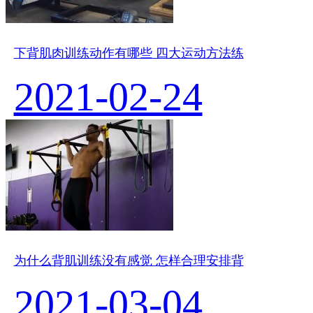
下背肌肉训练动作有哪些 四大运动方法练
2021-02-24
为什么背肌训练没有感觉 怎样合理安排背
2021-03-04