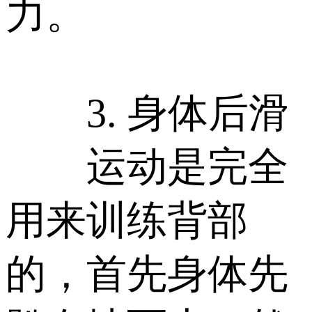
力。
3. 身体后滑
运动是完全
用来训练背部
的，首先身体先