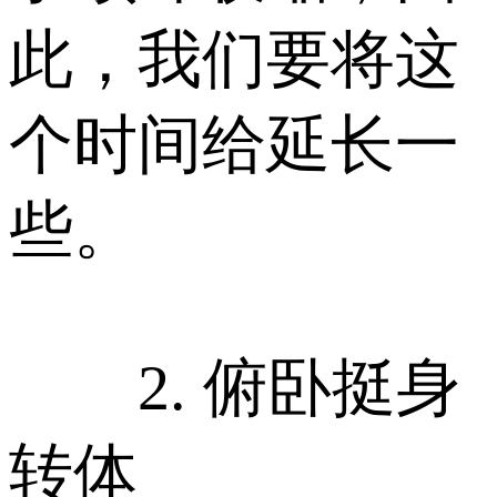
此，我们要将这
个时间给延长一
些。
2. 俯卧挺身
转体