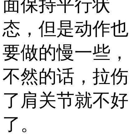
面保持平行状
态，但是动作也
要做的慢一些，
不然的话，拉伤
了肩关节就不好
了。