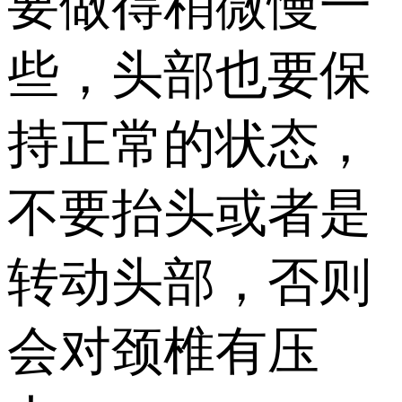
要做得稍微慢一
些，头部也要保
持正常的状态，
不要抬头或者是
转动头部，否则
会对颈椎有压