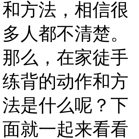
和方法，相信很
多人都不清楚。
那么，在家徒手
练背的动作和方
法是什么呢？下
面就一起来看看