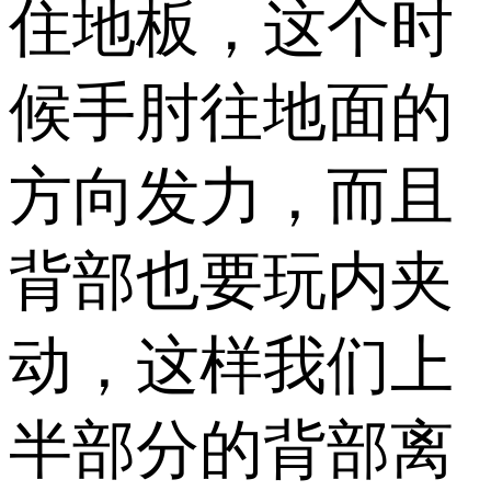
住地板，这个时
候手肘往地面的
方向发力，而且
背部也要玩内夹
动，这样我们上
半部分的背部离