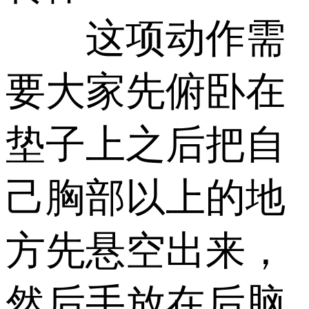
这项动作需
要大家先俯卧在
垫子上之后把自
己胸部以上的地
方先悬空出来，
然后手放在后脑