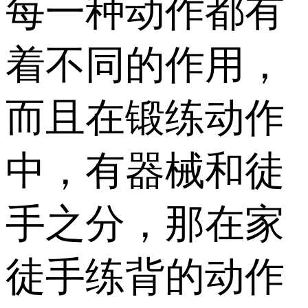
每一种动作都有
着不同的作用，
而且在锻练动作
中，有器械和徒
手之分，那在家
徒手练背的动作