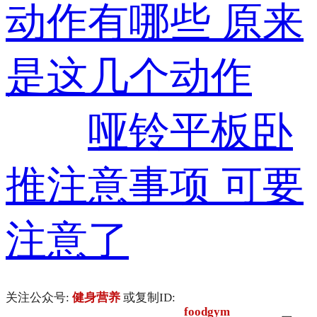
动作有哪些 原来
是这几个动作
哑铃平板卧
推注意事项 可要
注意了
关注公众号:
健身营养
或复制ID:
foodgym