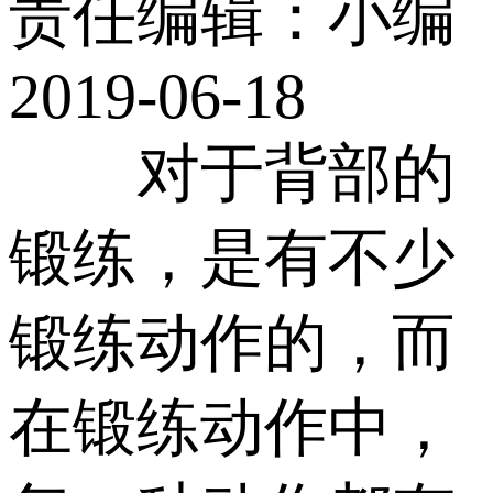
责任编辑：小编
2019-06-18
对于背部的
锻练，是有不少
锻练动作的，而
在锻练动作中，