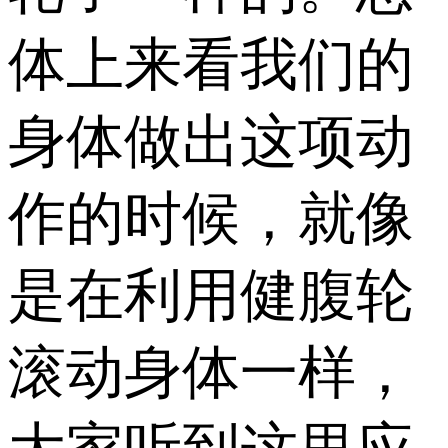
体上来看我们的
身体做出这项动
作的时候，就像
是在利用健腹轮
滚动身体一样，