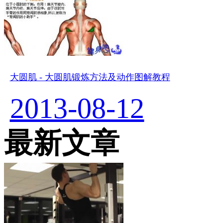
大圆肌 - 大圆肌锻炼方法及动作图解教程
2013-08-12
最新文章