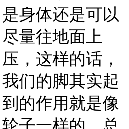
是身体还是可以
尽量往地面上
压，这样的话，
我们的脚其实起
到的作用就是像
轮子一样的。总