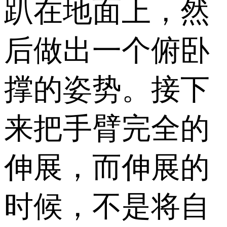
趴在地面上，然
后做出一个俯卧
撑的姿势。接下
来把手臂完全的
伸展，而伸展的
时候，不是将自