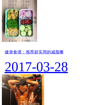
健身食谱：推荐超实用的减脂餐
2017-03-28