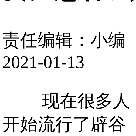
责任编辑：小编
2021-01-13
现在很多人
开始流行了辟谷