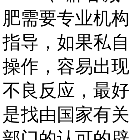
肥需要专业机构
指导，如果私自
操作，容易出现
不良反应，最好
是找由国家有关
部门的认可的辟