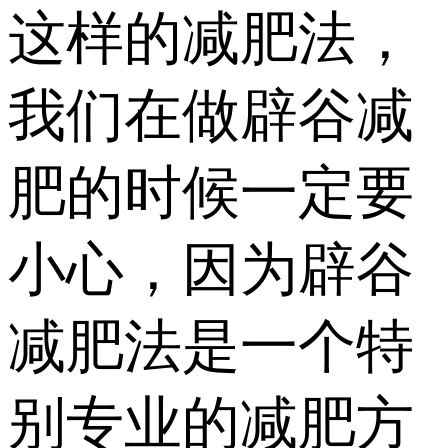
这样的减肥法，
我们在做辟谷减
肥的时候一定要
小心，因为辟谷
减肥法是一个特
别专业的减肥方