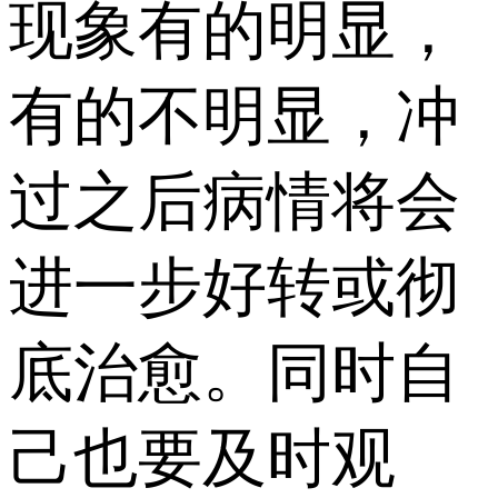
现象有的明显，
有的不明显，冲
过之后病情将会
进一步好转或彻
底治愈。同时自
己也要及时观