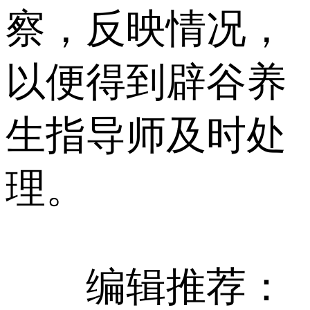
察，反映情况，
以便得到辟谷养
生指导师及时处
理。
编辑推荐：