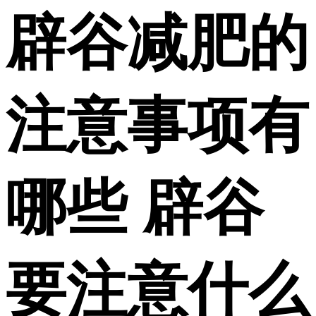
辟谷减肥的
注意事项有
哪些 辟谷
要注意什么