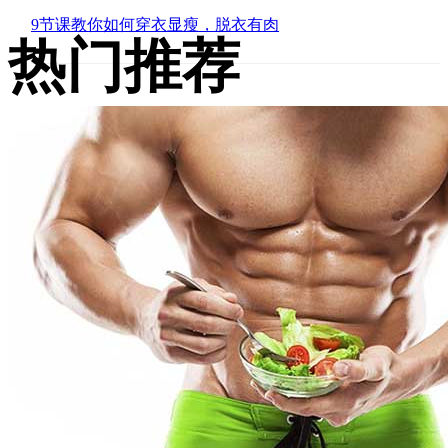
9节课教你如何穿衣显瘦，脱衣有肉
热门推荐