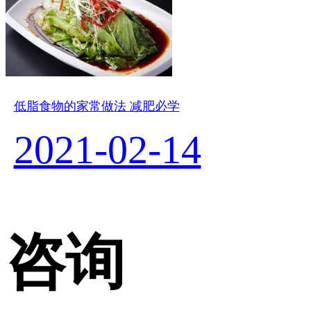
低脂食物的家常做法 减肥必学
2021-02-14
咨询