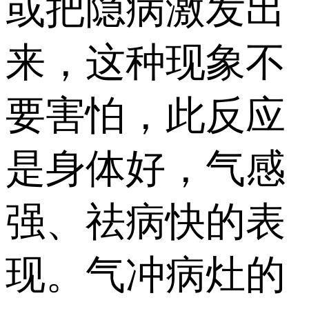
或把隐病激发出
来，这种现象不
要害怕，此反应
是身体好，气感
强、祛病快的表
现。气冲病灶的