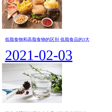
低脂食物和高脂食物的区别 低脂食品的3大
2021-02-03