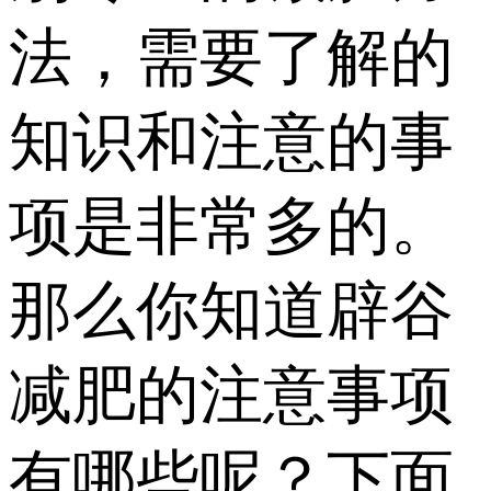
法，需要了解的
知识和注意的事
项是非常多的。
那么你知道辟谷
减肥的注意事项
有哪些呢？下面