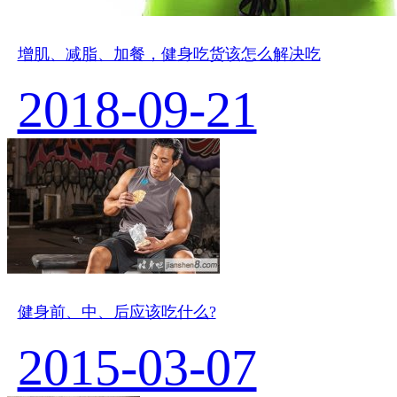
增肌、减脂、加餐，健身吃货该怎么解决吃
2018-09-21
健身前、中、后应该吃什么?
2015-03-07