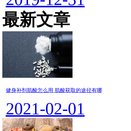
最新文章
健身补剂肌酸怎么用 肌酸获取的途径有哪
2021-02-01