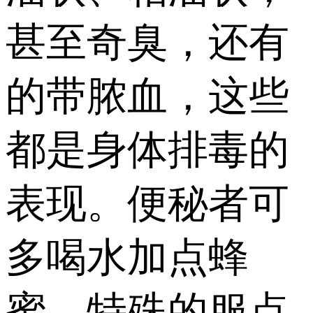
甚至奇臭，还有
的带脓血，这些
都是身体排毒的
表现。便秘者可
多喝水加点蜂
蜜，特殊的服点