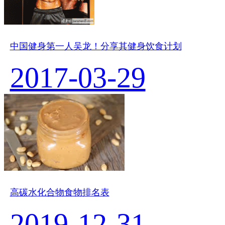
中国健身第一人吴龙！分享其健身饮食计划
2017-03-29
高碳水化合物食物排名表
2019-12-31