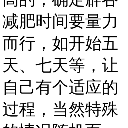
减肥时间要量力
而行，如开始五
天、七天等，让
自己有个适应的
过程，当然特殊