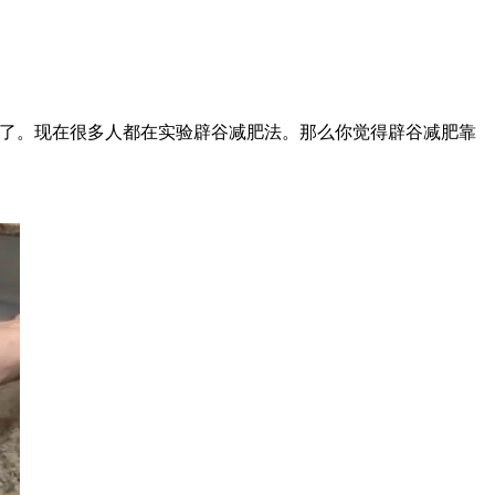
了。现在很多人都在实验辟谷减肥法。那么你觉得辟谷减肥靠