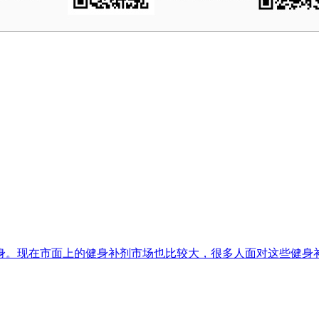
身。现在市面上的健身补剂市场也比较大，很多人面对这些健身