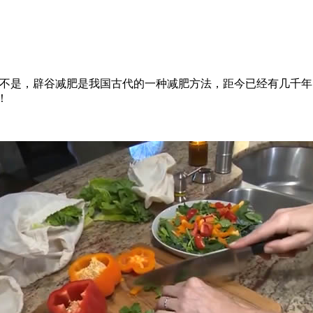
是，辟谷减肥是我国古代的一种减肥方法，距今已经有几千年
！