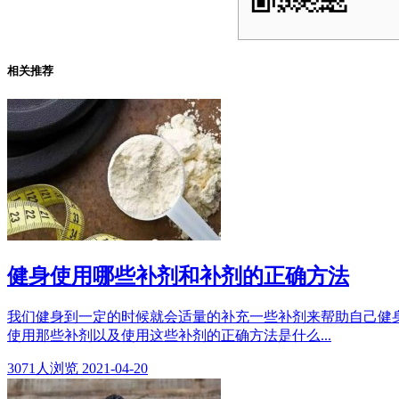
相关推荐
健身使用哪些补剂和补剂的正确方法
我们健身到一定的时候就会适量的补充一些补剂来帮助自己健
使用那些补剂以及使用这些补剂的正确方法是什么...
3071
人浏览
2021-04-20