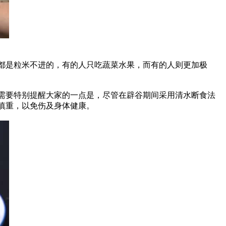
都是粒米不进的，有的人只吃蔬菜水果，而有的人则更加极
需要特别提醒大家的一点是，尽管在辟谷期间采用清水断食法
慎重，以免伤及身体健康。