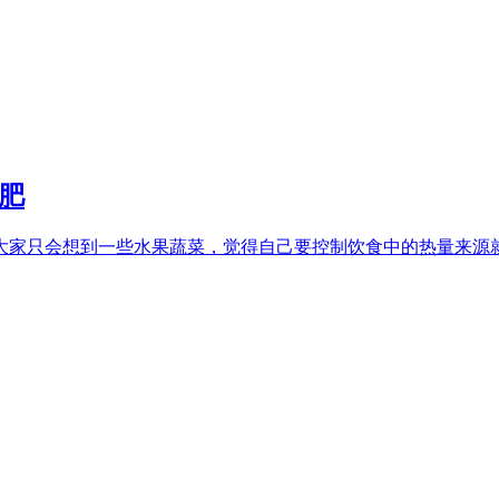
肥
大家只会想到一些水果蔬菜，觉得自己要控制饮食中的热量来源