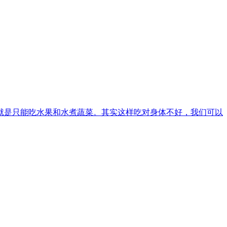
就是只能吃水果和水煮蔬菜。其实这样吃对身体不好，我们可以