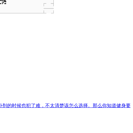
补剂的时候也犯了难，不太清楚该怎么选择。那么你知道健身要