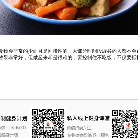
物会非常的少而且是间接性的，大部分时间段辟谷的人都不会
效果非常好，但做起来却是很难的，要控制住不吃饭，不仅要抵