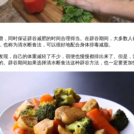
，同时保证辟谷减肥的时间合理得当。在辟谷期间，大多数人
，也称为清水断食法，可以很好地配合身体排毒减脂。
现，自己的体重减轻了不少，宿便也慢慢都排出来了。但是，
的。辟谷期间如果选择清水断食法这种辟谷方法，也一定要更加