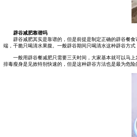
辟谷减肥靠谱吗
辟谷减肥其实是靠谱的，但是前提是制定正确的辟谷餐食谱
端，干脆只喝清水果腹。一般辟谷期间只喝清水这种辟谷方式
一般用辟谷餐减肥只需要三天时间，大家基本就可以马上发
排毒瘦身是见效特别快速的，但是这种辟谷方法也是最为危险