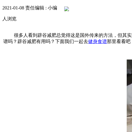
2021-01-08
责任编辑 : 小编
人浏览
很多人看到辟谷减肥总觉得这是国外传来的方法，但其实不
谱吗？辟谷减肥有用吗？下面我们一起去
健身食谱
那里看看吧