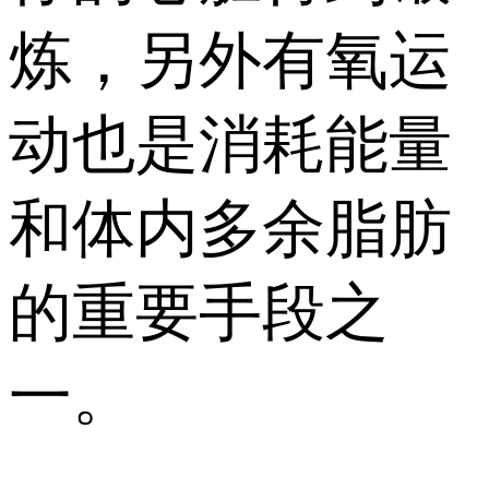
炼，另外有氧运
动也是消耗能量
和体内多余脂肪
的重要手段之
一。