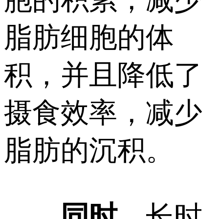
脂肪细胞的体
积，并且降低了
摄食效率，减少
脂肪的沉积。
同时
，长时