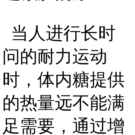
当人进行长时
问的耐力运动
时，体内糖提供
的热量远不能满
足需要，通过增