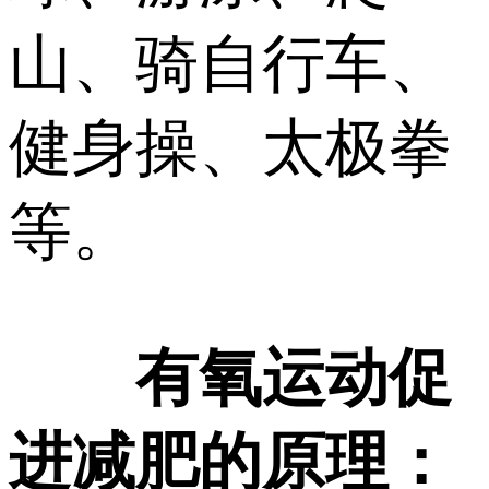
山、骑自行车、
健身操、太极拳
等。
有氧运动促
进减肥的原理：