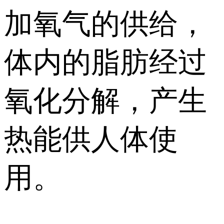
加氧气的供给，
体内的脂肪经过
氧化分解，产生
热能供人体使
用。