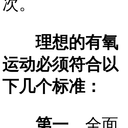
次。
理想的有氧
运动必须符合以
下几个标准：
第一
，全面