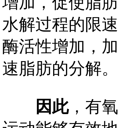
增加，促使脂肪
水解过程的限速
酶活性增加，加
速脂肪的分解。
因此
，有氧