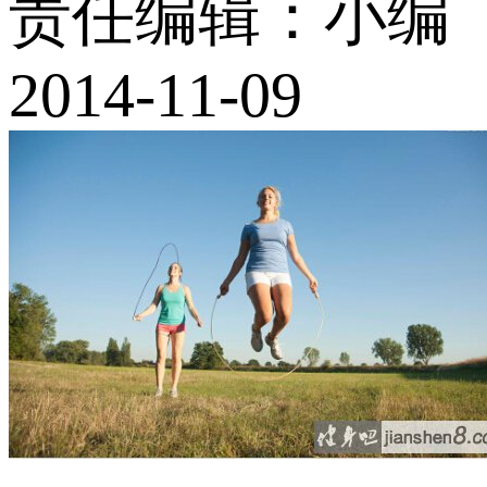
责任编辑：小编
2014-11-09