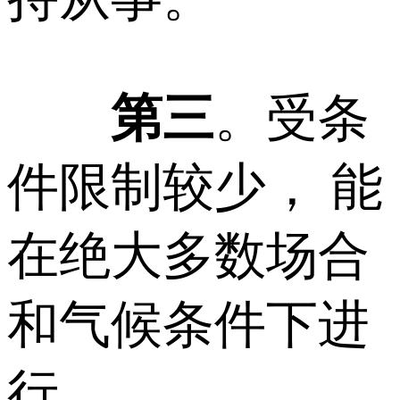
第三
。受条
件限制较少， 能
在绝大多数场合
和气候条件下进
行。