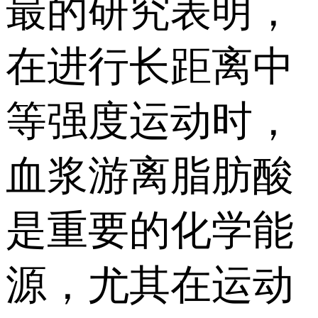
最的研究表明，
在进行长距离中
等强度运动时，
血浆游离脂肪酸
是重要的化学能
源，尤其在运动