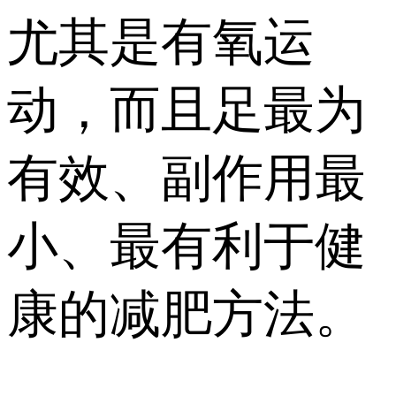
尤其是有氧运
动，而且足最为
有效、副作用最
小、最有利于健
康的减肥方法。