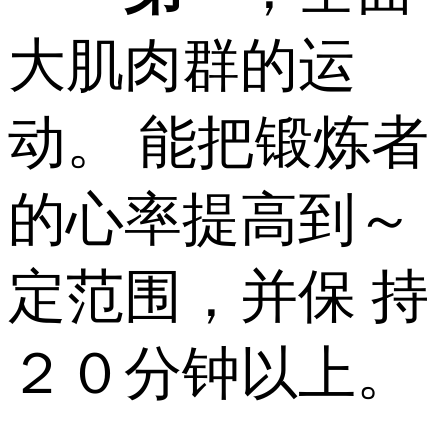
大肌肉群的运
动。 能把锻炼者
的心率提高到～
定范围，并保 持
２０分钟以上。