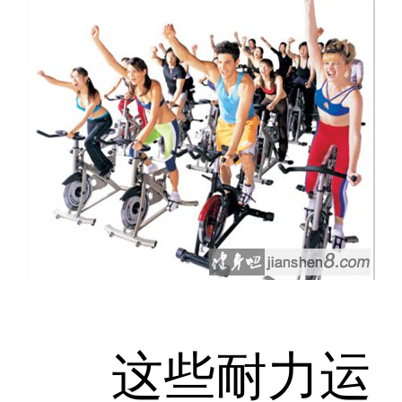
这些耐力运