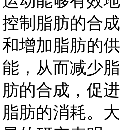
运动能够有效地
控制脂肪的合成
和增加脂肪的供
能，从而减少脂
肪的合成，促进
脂肪的消耗。大