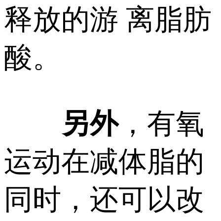
释放的游 离脂肪
酸。
另外
，有氧
运动在减体脂的
同时，还可以改