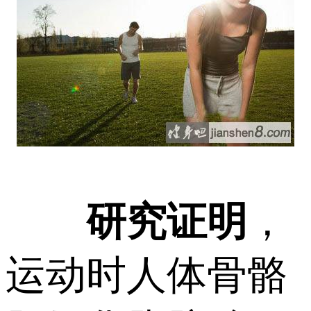
研究证明
，
运动时人体骨骼