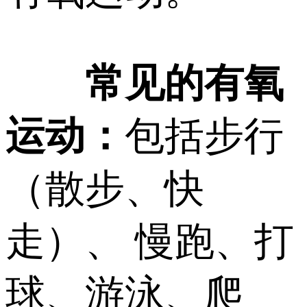
常见的有氧
运动：
包括步行
（散步、快
走）、 慢跑、打
球、游泳、爬