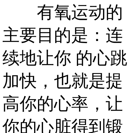
有氧运动的
主要目的是：连
续地让你 的心跳
加快，也就是提
高你的心率，让
你的心脏得到锻