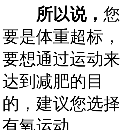
所以说，
您
要是体重超标，
要想通过运动来
达到减肥的目
的，建议您选择
有氧运动。