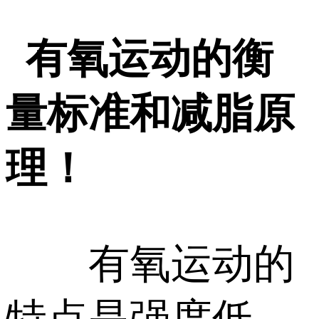
有氧运动的衡
量标准和减脂原
理！
有氧运动的
特点是强度低，