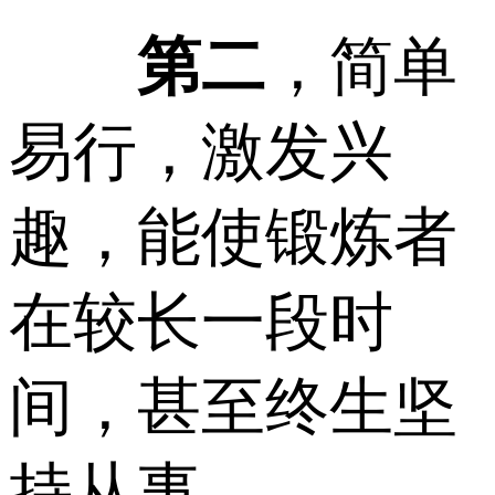
第二
，简单
易行，激发兴
趣，能使锻炼者
在较长一段时
间，甚至终生坚
持从事。