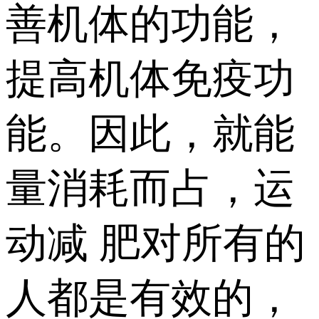
善机体的功能，
提高机体免疫功
能。因此，就能
量消耗而占，运
动减 肥对所有的
人都是有效的，