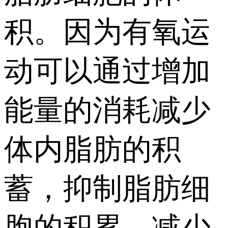
积。因为有氧运
动可以通过增加
能量的消耗减少
体内脂肪的积
蓄，抑制脂肪细
胞的积累，减少