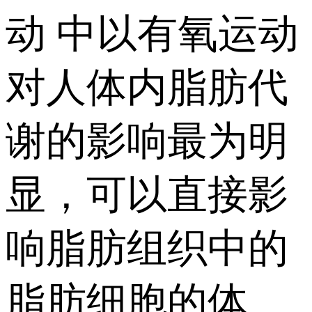
动 中以有氧运动
对人体内脂肪代
谢的影响最为明
显，可以直接影
响脂肪组织中的
脂肪细胞的体