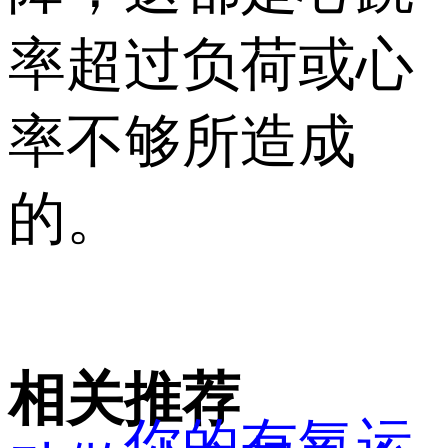
率超过负荷或心
率不够所造成
的。
相关推荐
你的有氧运