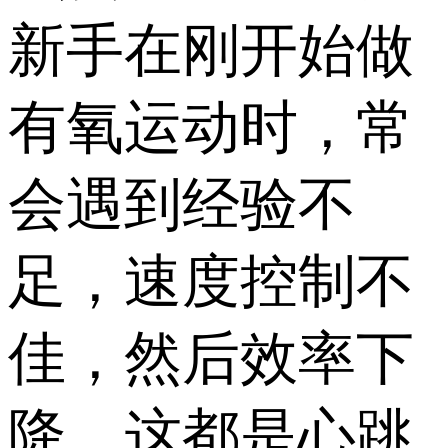
新手在刚开始做
有氧运动时，常
会遇到经验不
足，速度控制不
佳，然后效率下
降，这都是心跳