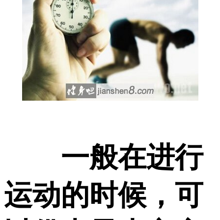
一般在进行
运动的时候，可