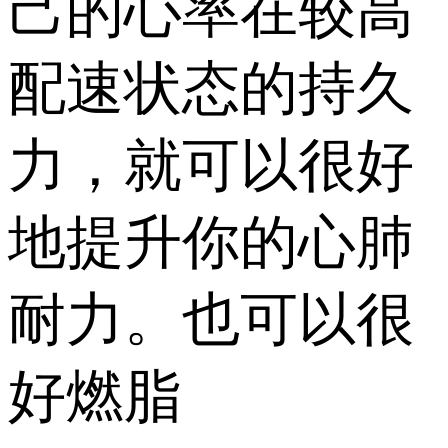
己的心率在较高
配速状态的持久
力，就可以很好
地提升你的心肺
耐力。也可以很
好燃脂