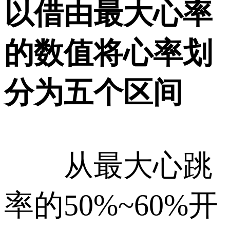
以借由最大心率
的数值将心率划
分为五个区间
从最大心跳
率的50%~60%开