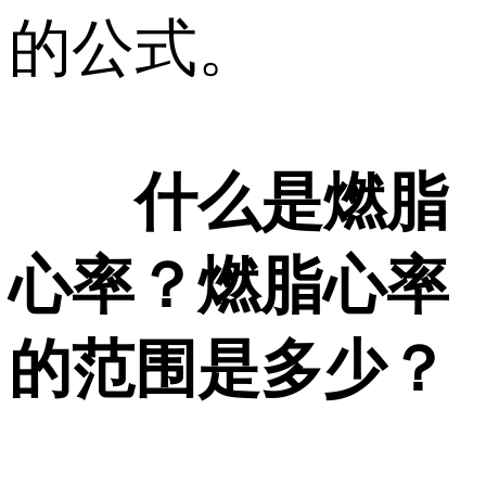
的公式。
什么是燃脂
心率？燃脂心率
的范围是多少？