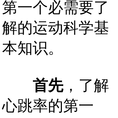
第一个必需要了
解的运动科学基
本知识。
首先
，了解
心跳率的第一