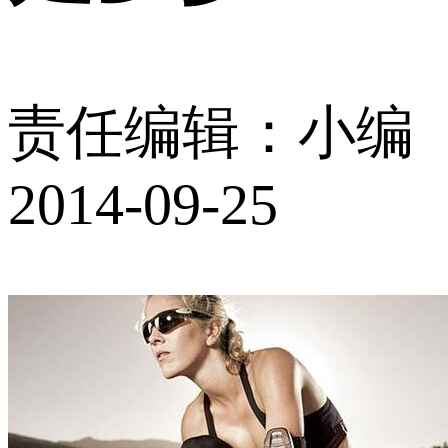
责任编辑：小编
2014-09-25