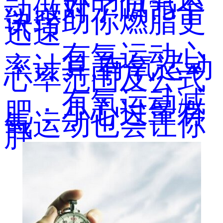
动做对了吗?5个
诀窍助你燃脂更
迅速
有氧运动心
率计算,有氧运动
心率范围及公式
有氧运动减
肥：小心过量有
氧运动也会让你
胖