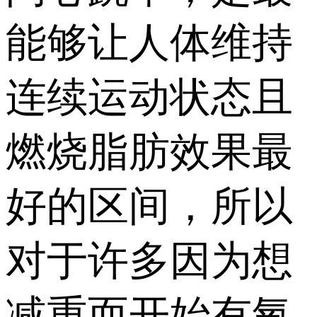
能够让人体维持
连续运动状态且
燃烧脂肪效果最
好的区间，所以
对于许多因为想
减重而开始有氧