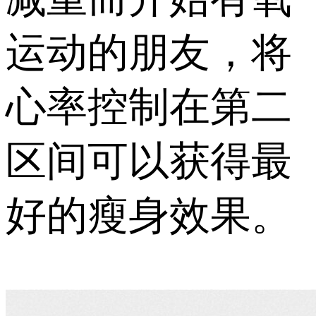
运动的朋友，将
心率控制在第二
区间可以获得最
好的瘦身效果。