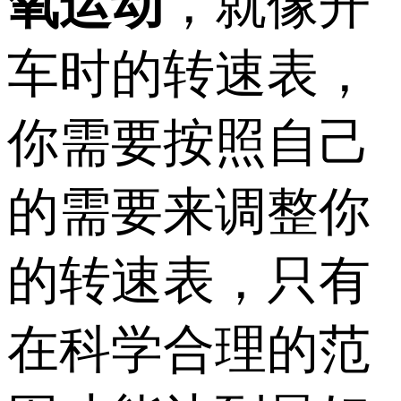
氧运动
，就像开
车时的转速表，
你需要按照自己
的需要来调整你
的转速表，只有
在科学合理的范