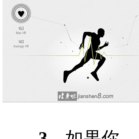
3、
如果你