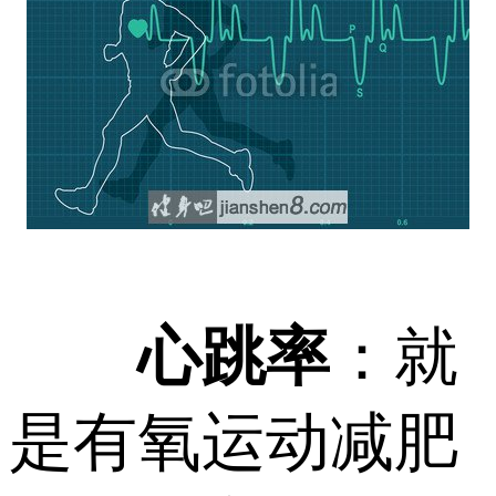
心跳率
：就
是有氧运动减肥