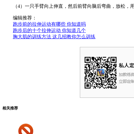
（4）一只手臂向上伸直，然后前臂向脑后弯曲，放松，用对
编辑推荐：
跑步前的拉伸运动有哪些 你知道吗
跑步后的十个拉伸运动 你知道几个
胸大肌的训练方法 这几招教你怎么训练
相关推荐