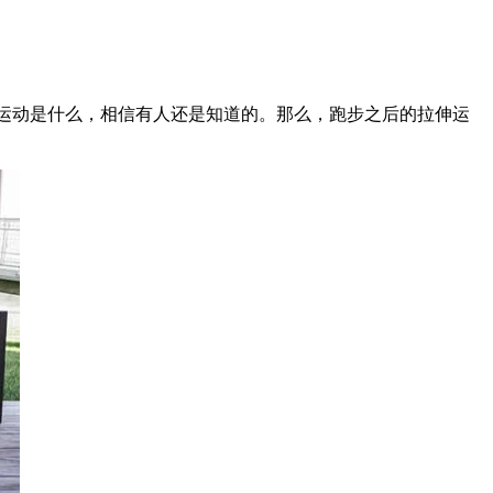
运动是什么，相信有人还是知道的。那么，跑步之后的拉伸运