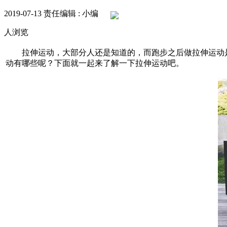
2019-07-13
责任编辑 : 小编
人浏览
拉伸运动，大部分人还是知道的，而跑步之后做拉伸运动是
动有哪些呢？下面就一起来了解一下拉伸运动吧。