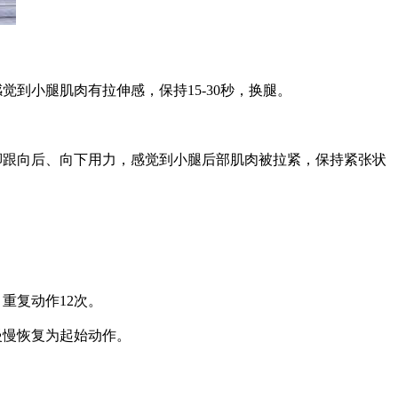
小腿肌肉有拉伸感，保持15-30秒，换腿。
跟向后、向下用力，感觉到小腿后部肌肉被拉紧，保持紧张状
重复动作12次。
慢恢复为起始动作。