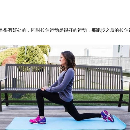
很有好处的，同时拉伸运动是很好的运动，那跑步之后的拉伸