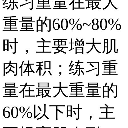
练习重量在最大
重量的60%~80%
时，主要增大肌
肉体积；练习重
量在最大重量的
60%以下时，主