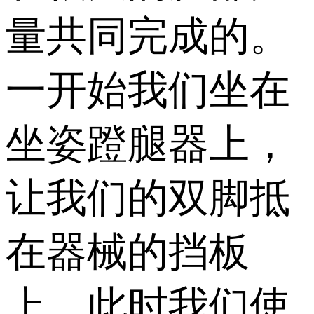
量共同完成的。
一开始我们坐在
坐姿蹬腿器上，
让我们的双脚抵
在器械的挡板
上，此时我们使