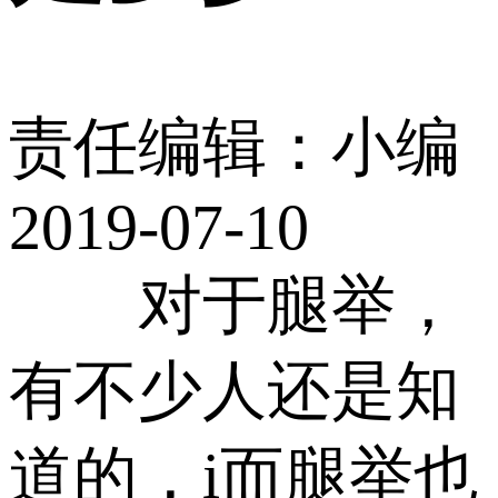
责任编辑：小编
2019-07-10
对于腿举，
有不少人还是知
道的，i而腿举也