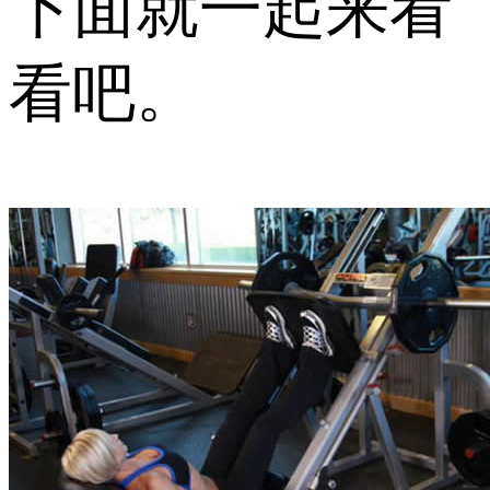
下面就一起来看
看吧。