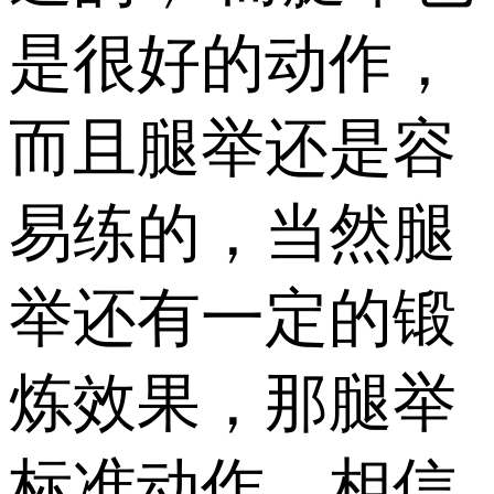
是很好的动作，
而且腿举还是容
易练的，当然腿
举还有一定的锻
炼效果，那腿举
标准动作，相信