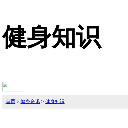
健身知识
首页
>
健身资讯
>
健身知识