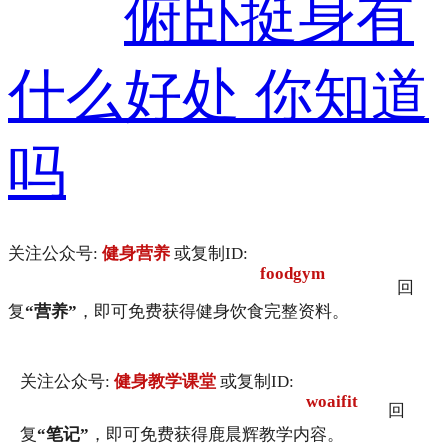
俯卧挺身有
什么好处 你知道
吗
关注公众号:
健身营养
或复制ID:
foodgym
回
复
“营养”
，即可免费获得健身饮食完整资料。
关注公众号:
健身教学课堂
或复制ID:
woaifit
回
复
“笔记”
，即可免费获得鹿晨辉教学内容。