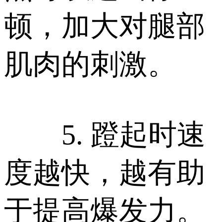
顿，加大对腿部
肌肉的刺激。
5. 蹬起时速
度越快，越有助
于提高爆发力。