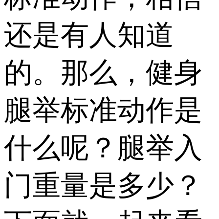
还是有人知道
的。那么，健身
腿举标准动作是
什么呢？腿举入
门重量是多少？