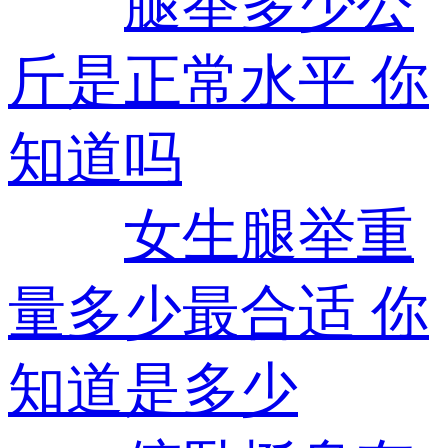
腿举多少公
斤是正常水平 你
知道吗
女生腿举重
量多少最合适 你
知道是多少