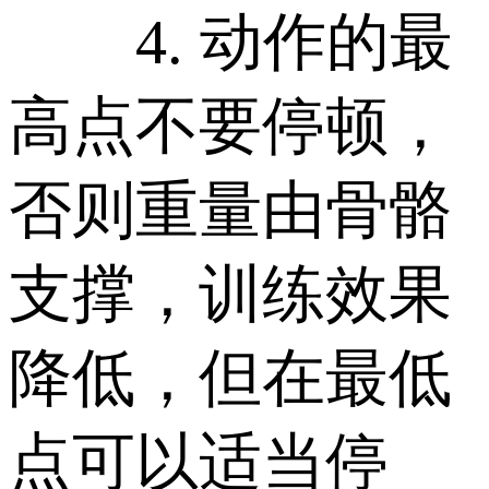
4. 动作的最
高点不要停顿，
否则重量由骨骼
支撑，训练效果
降低，但在最低
点可以适当停