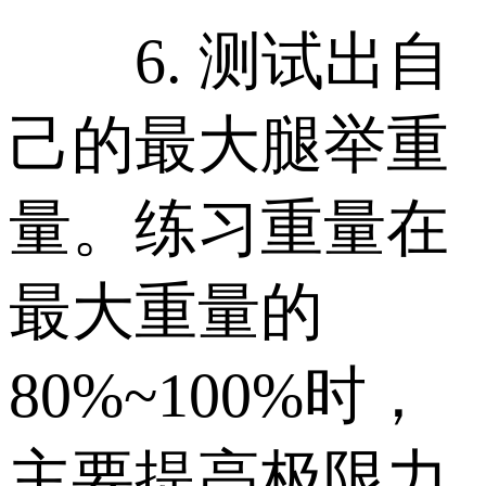
6. 测试出自
己的最大腿举重
量。练习重量在
最大重量的
80%~100%时，
主要提高极限力