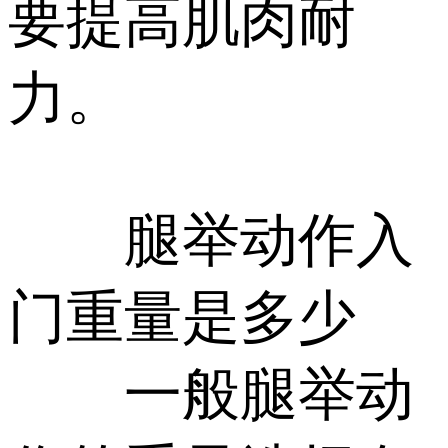
要提高肌肉耐
力。
腿举动作入
门重量是多少
一般腿举动