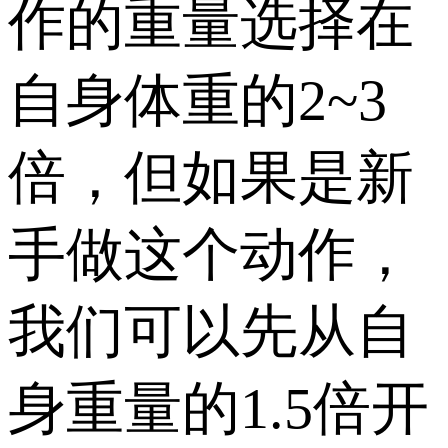
作的重量选择在
自身体重的2~3
倍，但如果是新
手做这个动作，
我们可以先从自
身重量的1.5倍开