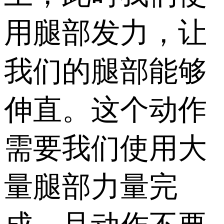
用腿部发力，让
我们的腿部能够
伸直。这个动作
需要我们使用大
量腿部力量完