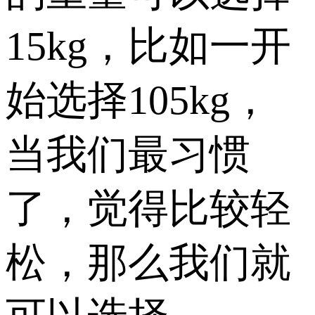
15kg，比如一开
始选择105kg，
当我们最习惯
了，觉得比较轻
松，那么我们就