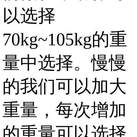
以选择
70kg~105kg的重
量中选择。慢慢
的我们可以加大
重量，每次增加
的重量可以选择