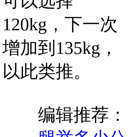
可以选择
120kg，下一次
增加到135kg，
以此类推。
编辑推荐：