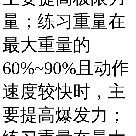
量；练习重量在
最大重量的
60%~90%且动作
速度较快时，主
要提高爆发力；