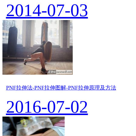
2014-07-03
PNF拉伸法-PNF拉伸图解-PNF拉伸原理及方法
2016-07-02