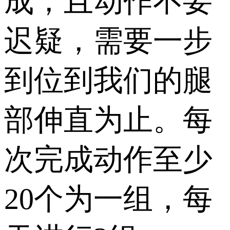
成，且动作不要
迟疑，需要一步
到位到我们的腿
部伸直为止。每
次完成动作至少
20个为一组，每