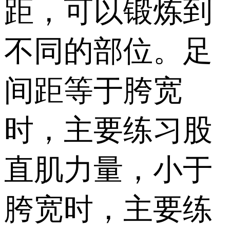
距，可以锻炼到
不同的部位。足
间距等于胯宽
时，主要练习股
直肌力量，小于
胯宽时，主要练