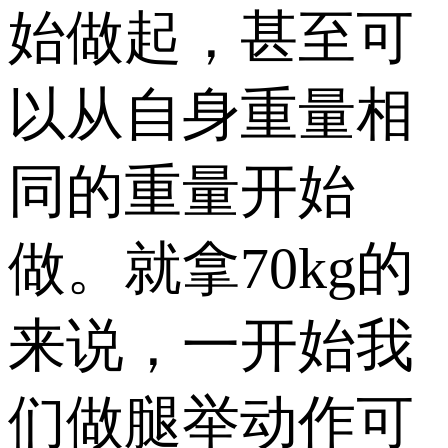
始做起，甚至可
以从自身重量相
同的重量开始
做。就拿70kg的
来说，一开始我
们做腿举动作可