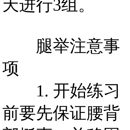
天进行3组。
腿举注意事
项
1. 开始练习
前要先保证腰背