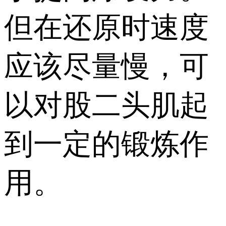
但在还原时速度
应该尽量慢，可
以对股二头肌起
到一定的锻炼作
用。