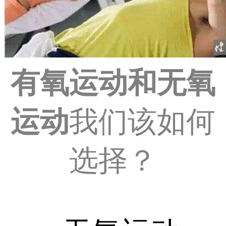
有氧运动和无氧
运动
我们该如何
选择？