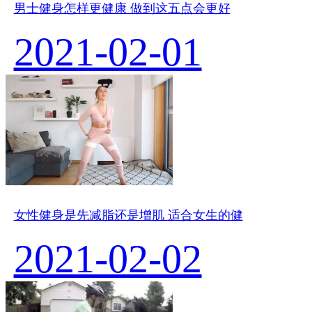
男士健身怎样更健康 做到这五点会更好
2021-02-01
女性健身是先减脂还是增肌 适合女生的健
2021-02-02