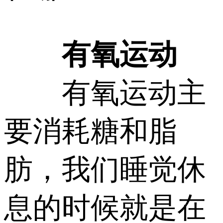
有氧运动
有氧运动主
要消耗糖和脂
肪，我们睡觉休
息的时候就是在