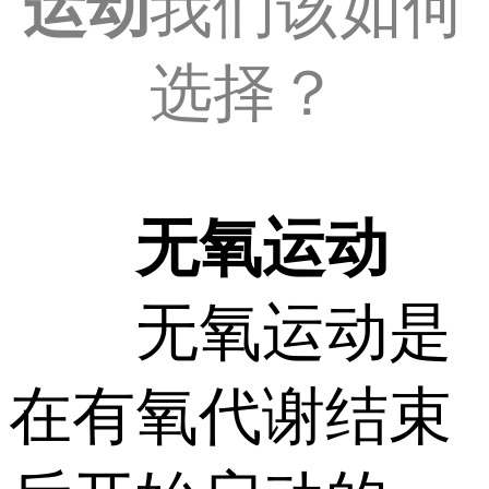
运动
我们该如何
选择？
无氧运动
无氧运动是
在有氧代谢结束