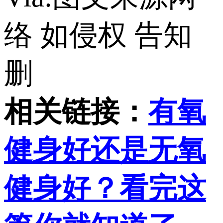
络 如侵权 告知
删
相关链接：
有氧
健身好还是无氧
健身好？看完这