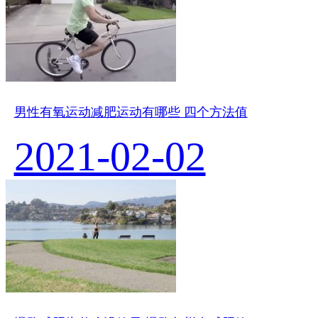
男性有氧运动减肥运动有哪些 四个方法值
2021-02-02