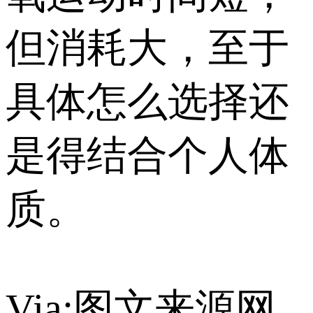
但消耗大，至于
具体怎么选择还
是得结合个人体
质。
Via:图文来源网