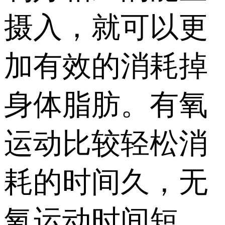
摄入，就可以更
加有效的消耗掉
身体脂肪。有氧
运动比较轻松消
耗的时间久，无
氧运动时间短，