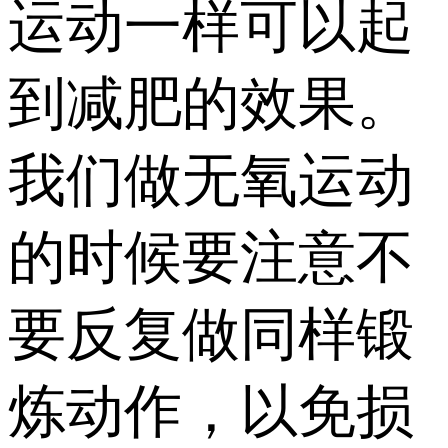
运动一样可以起
到减肥的效果。
我们做无氧运动
的时候要注意不
要反复做同样锻
炼动作，以免损