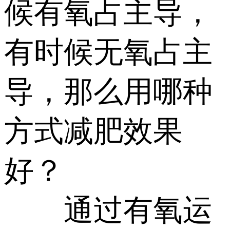
候有氧占主导，
有时候无氧占主
导，那么用哪种
方式减肥效果
好？
通过有氧运