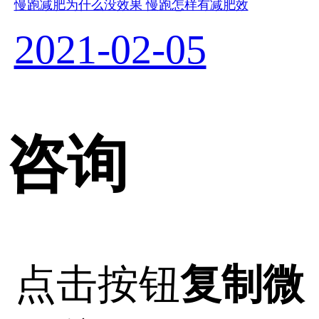
慢跑减肥为什么没效果 慢跑怎样有减肥效
2021-02-05
咨询
点击按钮
复制微