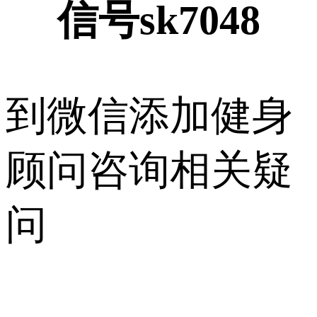
信号sk7048
到微信添加健身
顾问咨询相关疑
问