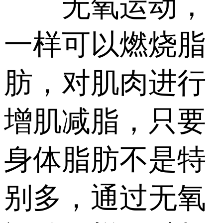
无氧运动，
一样可以燃烧脂
肪，对肌肉进行
增肌减脂，只要
身体脂肪不是特
别多，通过无氧