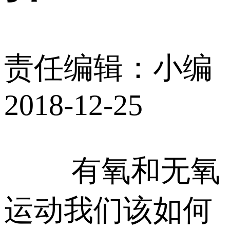
责任编辑：小编
2018-12-25
有氧和无氧
运动我们该如何