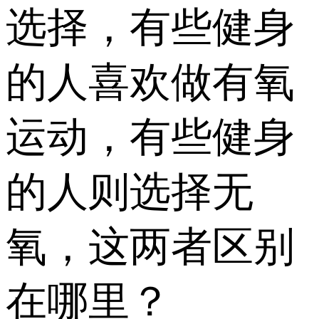
选择，有些健身
的人喜欢做有氧
运动，有些健身
的人则选择无
氧，这两者区别
在哪里？