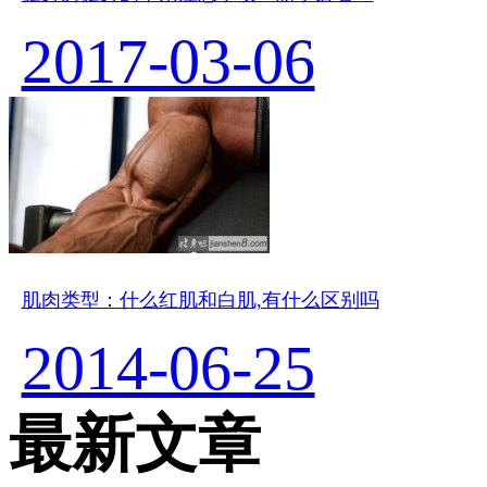
2017-03-06
肌肉类型：什么红肌和白肌,有什么区别吗
2014-06-25
最新文章