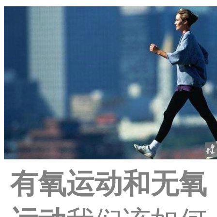
有氧运动和无氧