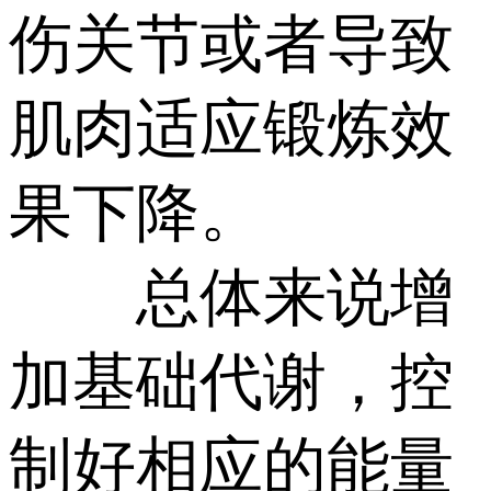
伤关节或者导致
肌肉适应锻炼效
果下降。
总体来说增
加基础代谢，控
制好相应的能量