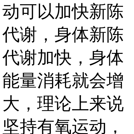
动可以加快新陈
代谢，身体新陈
代谢加快，身体
能量消耗就会增
大，理论上来说
坚持有氧运动，