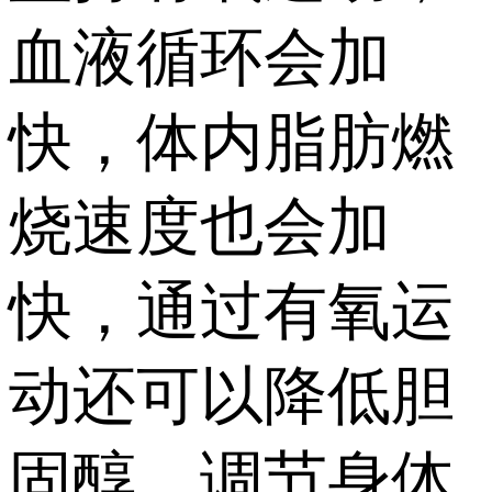
血液循环会加
快，体内脂肪燃
烧速度也会加
快，通过有氧运
动还可以降低胆
固醇，调节身体