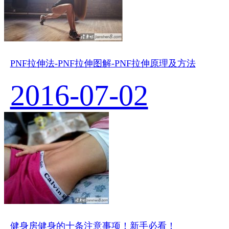
PNF拉伸法-PNF拉伸图解-PNF拉伸原理及方法
2016-07-02
健身房健身的十条注意事项！新手必看！