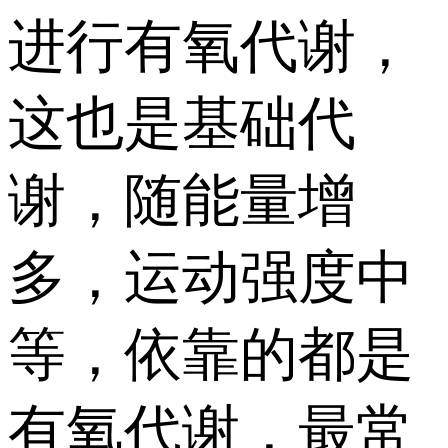
进行有氧代谢，
这也是基础代
谢，随能量增
多，运动强度中
等，依靠的都是
有氧代谢，最常