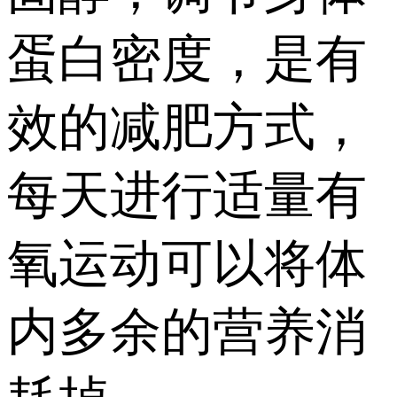
蛋白密度，是有
效的减肥方式，
每天进行适量有
氧运动可以将体
内多余的营养消