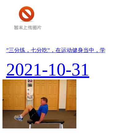
”三分练，七分吃”，在运动健身当中，学
2021-10-31