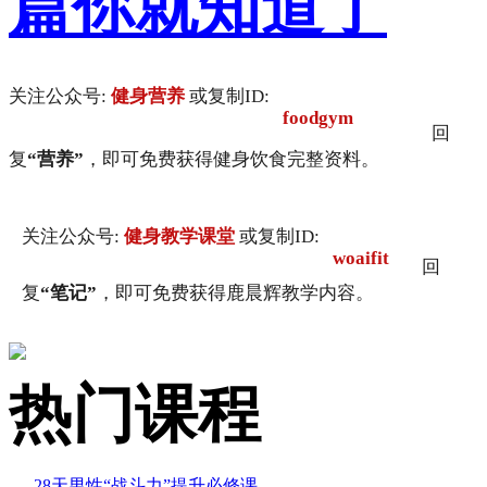
篇你就知道了
关注公众号:
健身营养
或复制ID:
foodgym
回
复
“营养”
，即可免费获得健身饮食完整资料。
关注公众号:
健身教学课堂
或复制ID:
woaifit
回
复
“笔记”
，即可免费获得鹿晨辉教学内容。
热门课程
28天男性“战斗力”提升必修课