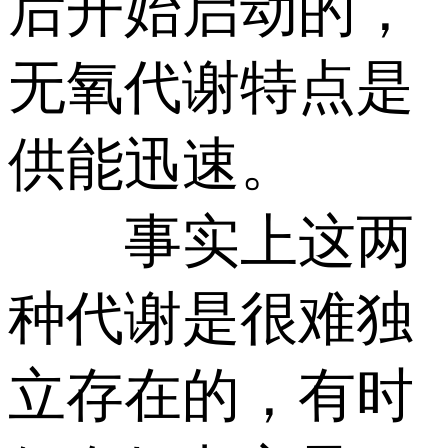
后开始启动的，
无氧代谢特点是
供能迅速。
事实上这两
种代谢是很难独
立存在的，有时