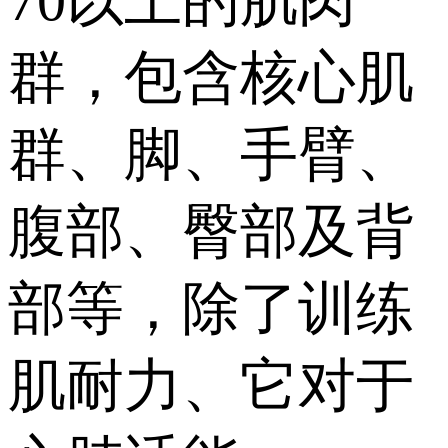
70以上的肌肉
群，包含核心肌
群、脚、手臂、
腹部、臀部及背
部等，除了训练
肌耐力、它对于