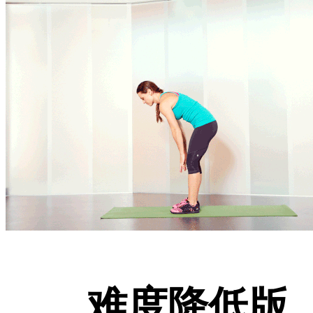
难度降低版