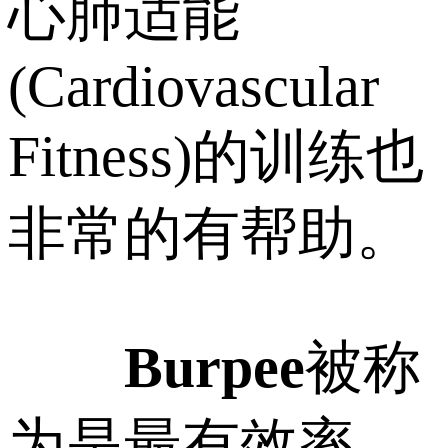
心肺适能
(Cardiovascular
Fitness)的训练也
非常的有帮助。
Burpee
被称
为是最有效率、