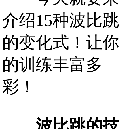
介绍15种波比跳
的变化式！让你
的训练丰富多
彩！
波比跳的技