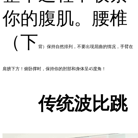
你的腹肌。腰椎
（下
背）保持自然排列，不要出现屈曲的情况，手臂在
肩膀下方！俯卧撑时，保持你的肘部和身体呈45度角！
传统波比跳