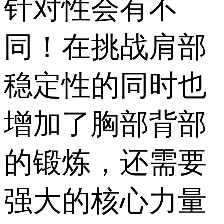
针对性会有不
同！在挑战肩部
稳定性的同时也
增加了胸部背部
的锻炼，还需要
强大的核心力量