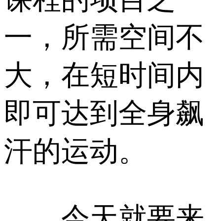
一，所需空间不
大，在短时间内
即可达到全身飙
汗的运动。
今天就要来