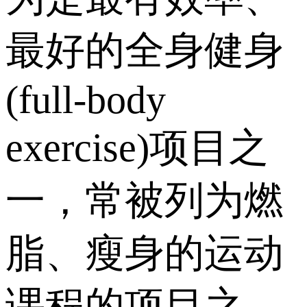
最好的全身健身
(full-body
exercise)项目之
一，常被列为燃
脂、瘦身的运动
课程的项目之