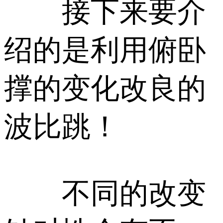
接下来要介
绍的是利用俯卧
撑的变化改良的
波比跳！
不同的改变