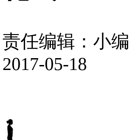
责任编辑：小编
2017-05-18