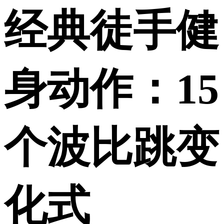
经典徒手健
身动作：15
个波比跳变
化式