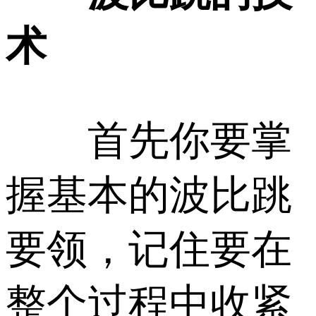
术
首先你要掌
握基本的波比跳
要领，记住要在
整个过程中收紧