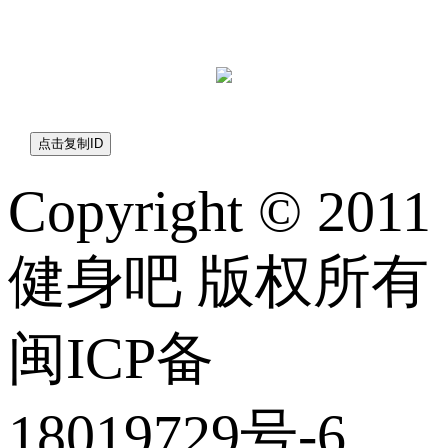
jianshen8com
Copyright © 2011
健身吧 版权所有
闽ICP备
18019729号-6