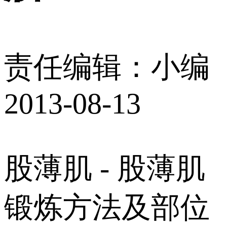
责任编辑：小编
2013-08-13
股薄肌 - 股薄肌
锻炼方法及部位