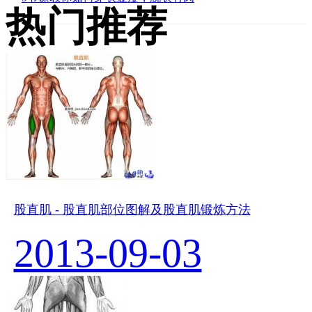
热门推荐
股直肌 - 股直肌部位图解及股直肌锻炼方法
2013-09-03