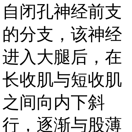
自闭孔神经前支
的分支，该神经
进入大腿后，在
长收肌与短收肌
之间向内下斜
行，逐渐与股薄