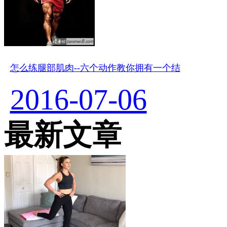
怎么练腿部肌肉--六个动作教你拥有一个结
2016-07-06
最新文章