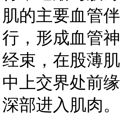
肌的主要血管伴
行，形成血管神
经束，在股薄肌
中上交界处前缘
深部进入肌肉。