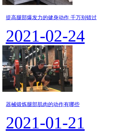
提高腿部爆发力的健身动作 千万别错过
2021-02-24
器械锻炼腿部肌肉的动作有哪些
2021-01-21