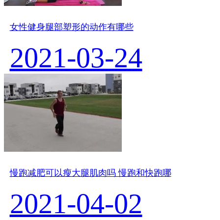
女性健身腿部塑形的动作有哪些
2021-03-24
慢跑减肥可以瘦大腿肌肉吗 慢跑和快跑哪
2021-04-02