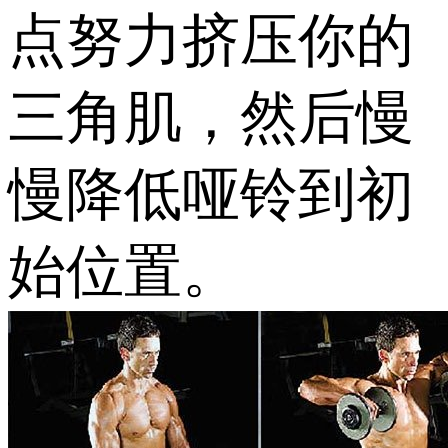
点努力挤压你的
三角肌，然后慢
慢降低哑铃到初
始位置。