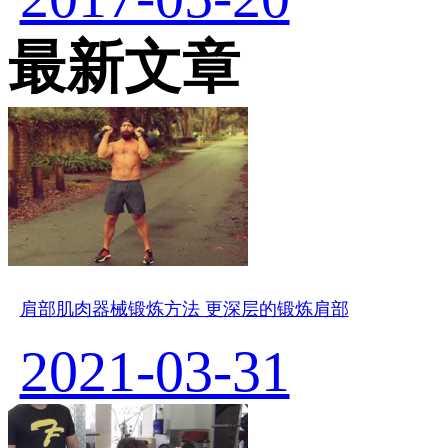
最新文章
肩部肌肉器械锻炼方法 更深层的锻炼肩部
2021-03-31