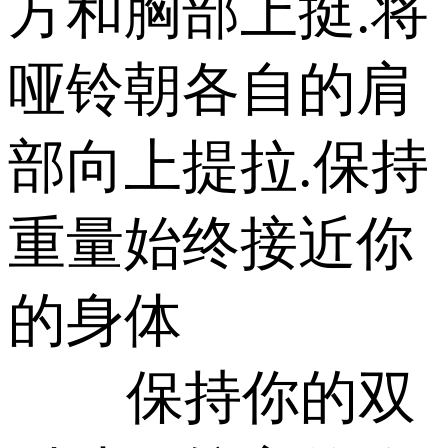
方和胸部上挺.将
哑铃朝各自的肩
部向上提拉.保持
重量始终接近你
的身体
保持你的双