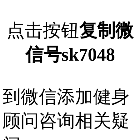
点击按钮
复制微
信号sk7048
到微信添加健身
顾问咨询相关疑