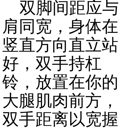
双脚间距应与
肩同宽，身体在
竖直方向直立站
好，双手持杠
铃，放置在你的
大腿肌肉前方，
双手距离以宽握