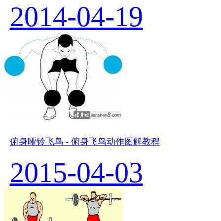
2014-04-19
俯身哑铃飞鸟 - 俯身飞鸟动作图解教程
2015-04-03