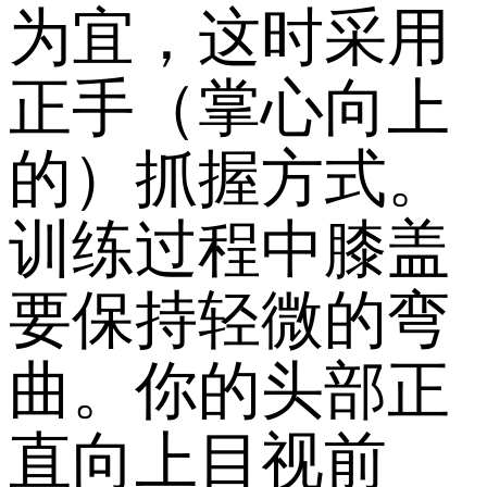
为宜，这时采用
正手（掌心向上
的）抓握方式。
训练过程中膝盖
要保持轻微的弯
曲。你的头部正
直向上目视前