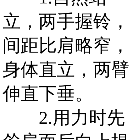
立，两手握铃，
间距比肩略窄，
身体直立，两臂
伸直下垂。
2.用力时先