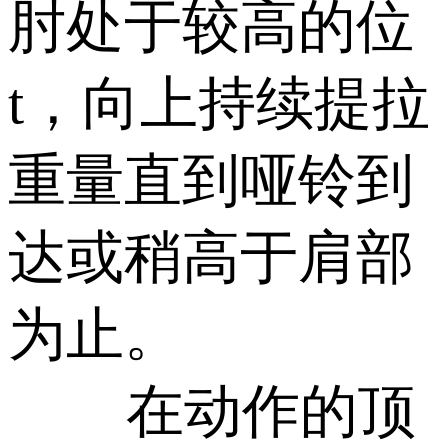
肘处于较高的位
t，向上持续提拉
重量直到哑铃到
达或稍高于肩部
为止。
在动作的顶