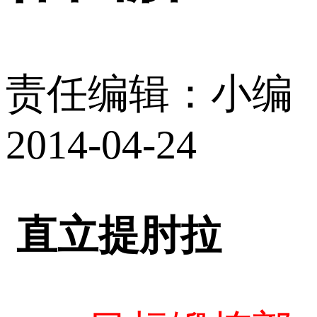
责任编辑：小编
2014-04-24
直立提肘拉