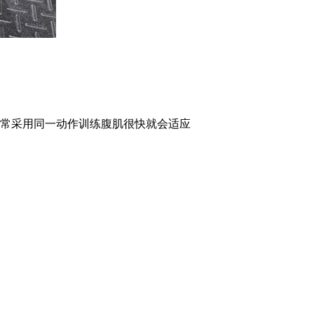
常采用同一动作训练腹肌很快就会适应