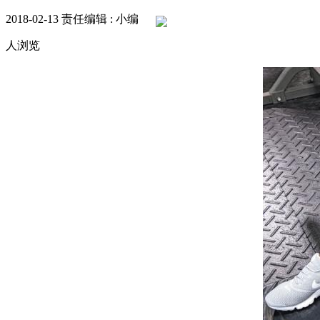
2018-02-13
责任编辑 : 小编
人浏览