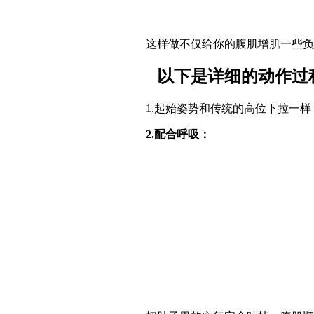
这样做不仅给你的腹肌增肌一些负荷
以下是详细的动作过
1.起始姿势和传统的高位下拉一样
2.配合呼吸：