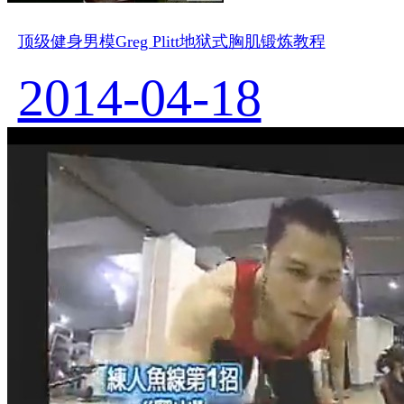
顶级健身男模Greg Plitt地狱式胸肌锻炼教程
2014-04-18