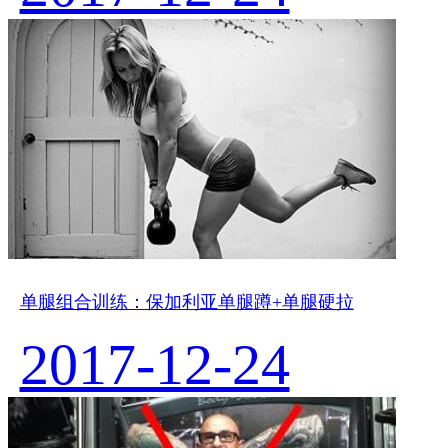
单腿组合训练：保加利亚单腿蹲+单腿硬拉
2017-12-24