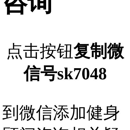
咨询
点击按钮
复制微
信号sk7048
到微信添加健身