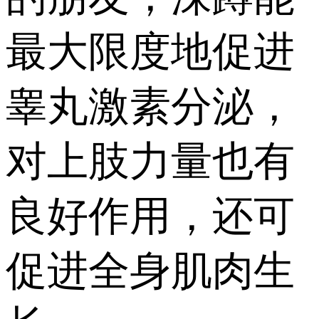
最大限度地促进
睾丸激素分泌，
对上肢力量也有
良好作用，还可
促进全身肌肉生