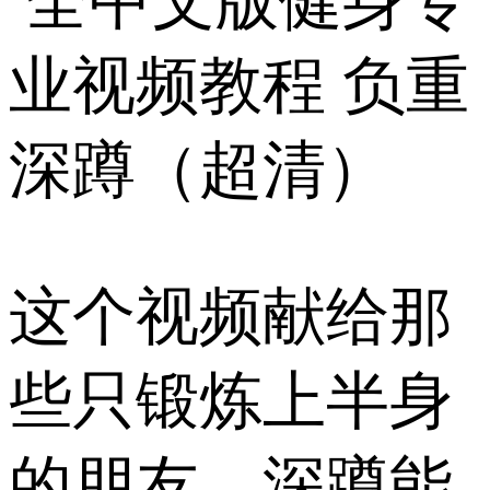
全中文版健身专
业视频教程 负重
深蹲（超清）
这个视频献给那
些只锻炼上半身
的朋友，深蹲能