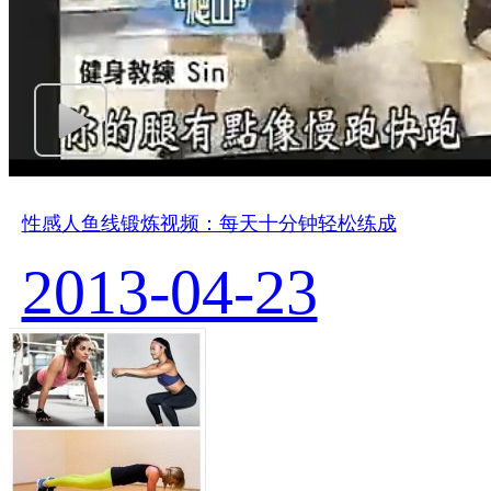
性感人鱼线锻炼视频：每天十分钟轻松练成
2013-04-23