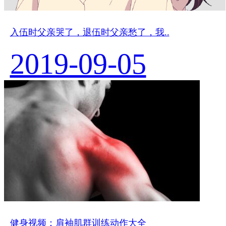
入伍时父亲哭了，退伍时父亲愁了，我..
2019-09-05
健身视频：肩袖肌群训练动作大全