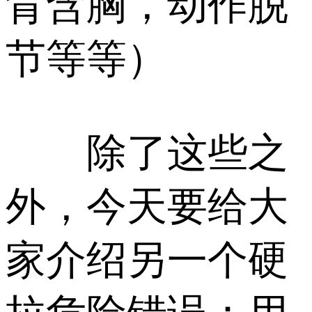
背含胸，动作脱
节等等）
除了这些之
外，今天要给大
家介绍另一个硬