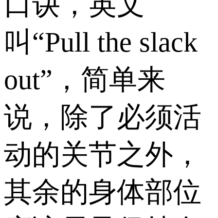
口诀，英文
叫“Pull the slack
out”，简单来
说，除了必须活
动的关节之外，
其余的身体部位