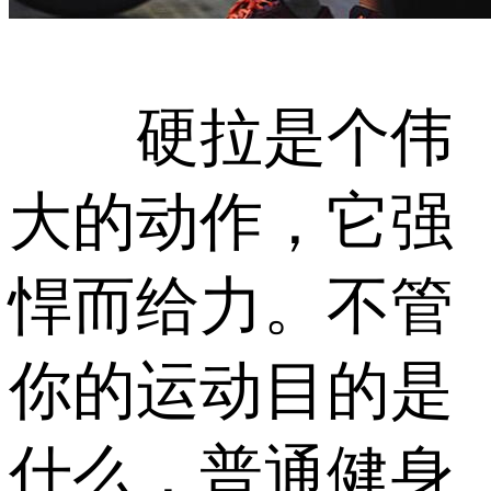
硬拉是个伟
大的动作，它强
悍而给力。不管
你的运动目的是
什么，普通健身