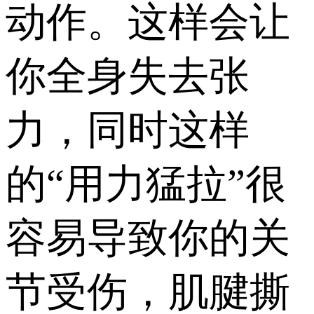
动作。这样会让
你全身失去张
力，同时这样
的“用力猛拉”很
容易导致你的关
节受伤，肌腱撕