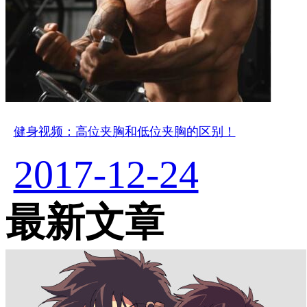
健身视频：高位夹胸和低位夹胸的区别！
2017-12-24
最新文章