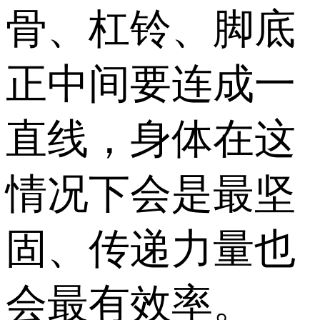
骨、杠铃、脚底
正中间要连成一
直线，身体在这
情况下会是最坚
固、传递力量也
会最有效率。