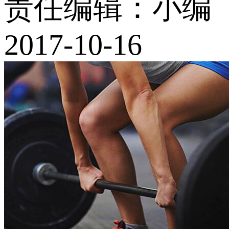
责任编辑：小编
2017-10-16