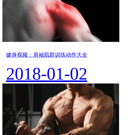
健身视频：肩袖肌群训练动作大全
2018-01-02