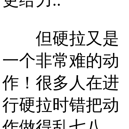
但硬拉又是
一个非常难的动
作！很多人在进
行硬拉时错把动
作做得乱七八