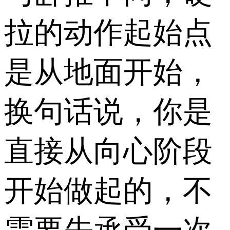
拉的动作起始点
是从地面开始，
换句话说，你是
直接从向心阶段
开始做起的，不