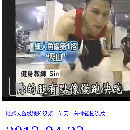
性感人鱼线锻炼视频：每天十分钟轻松练成