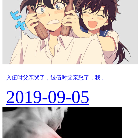
入伍时父亲哭了，退伍时父亲愁了，我..
2019-09-05