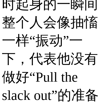
时起身的一瞬间
整个人会像抽慉
一样“振动”一
下，代表他没有
做好“Pull the
slack out”的准备