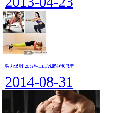
2013-04-23
强力燃脂!28分钟HIIT减脂视频教程
2014-08-31