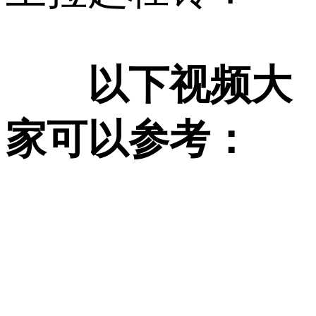
以下视频大
家可以参考：