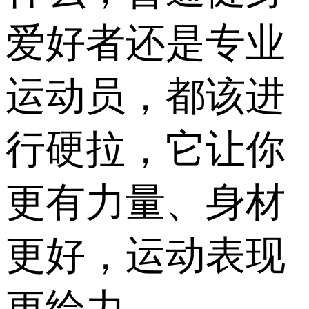
爱好者还是专业
运动员，都该进
行硬拉，它让你
更有力量、身材
更好，运动表现
更给力..