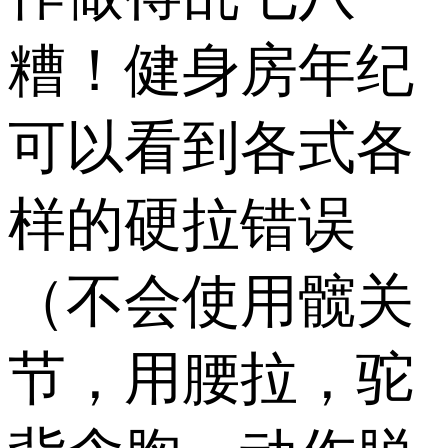
糟！健身房年纪
可以看到各式各
样的硬拉错误
（不会使用髋关
节，用腰拉，驼