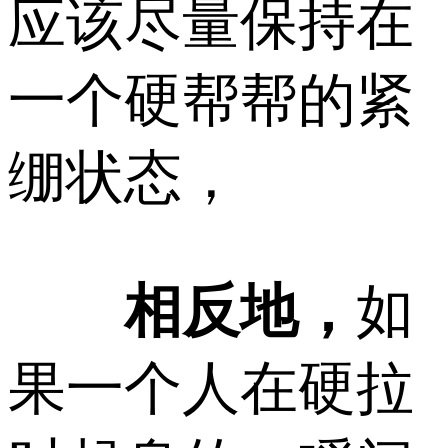
应该尽量保持在
一个硬帮帮的紧
绷状态，
相反地，
如
果一个人在硬拉