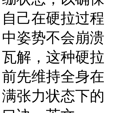
自己在硬拉过程
中姿势不会崩溃
瓦解，这种硬拉
前先维持全身在
满张力状态下的