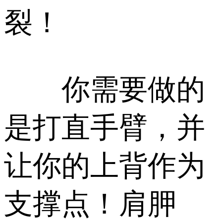
裂！
你需要做的
是打直手臂，并
让你的上背作为
支撑点！肩胛