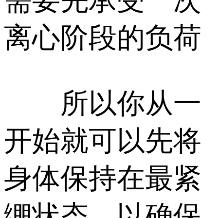
需要先承受一次
离心阶段的负荷
所以你从一
开始就可以先将
身体保持在最紧
绷状态，以确保