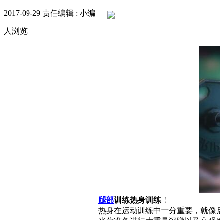
2017-09-29
责任编辑 : 小编
人浏览
腿部
训练热身训练！
热身在运动训练中十分重要，就像启