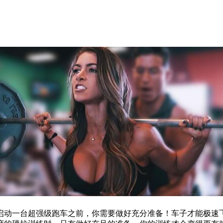
动一台超强级跑车之前，你需要做好充分准备！车子才能极速