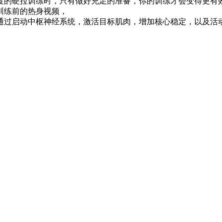
的硬拉训练时，只有做好充足的准备，你的训练才会变得更有
练前的热身视频，
过启动中枢神经系统，激活目标肌肉，增加核心稳定，以及活