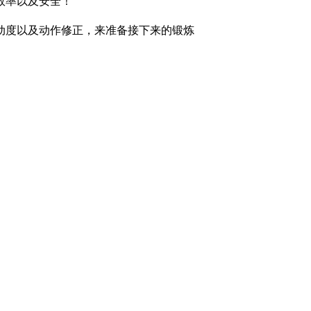
效率以及安全！
动度以及动作修正，来准备接下来的锻炼