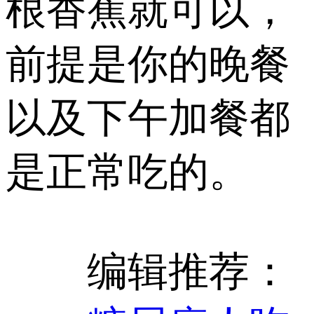
根香蕉就可以，
前提是你的晚餐
以及下午加餐都
是正常吃的。
编辑推荐：