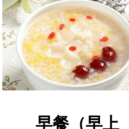
早餐（早上