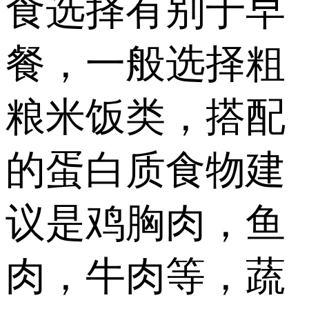
食选择有别于早
餐，一般选择粗
粮米饭类，搭配
的蛋白质食物建
议是鸡胸肉，鱼
肉，牛肉等，蔬