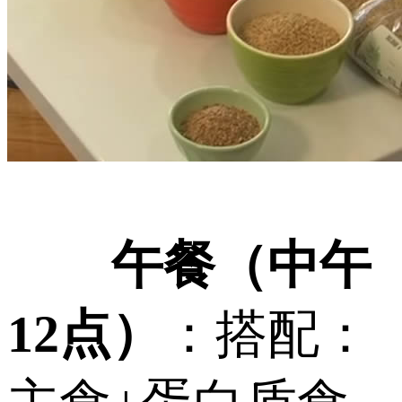
午餐（中午
12点）
：搭配：