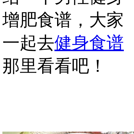
增肥食谱，大家
一起去
健身食谱
那里看看吧！