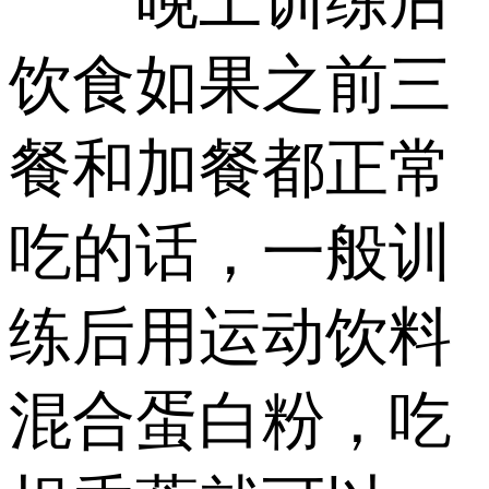
晚上训练后
饮食如果之前三
餐和加餐都正常
吃的话，一般训
练后用运动饮料
混合蛋白粉，吃