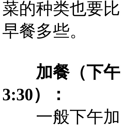
菜的种类也要比
早餐多些。
加餐（下午
3:30）：
一般下午加