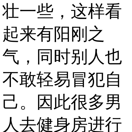
壮一些，这样看
起来有阳刚之
气，同时别人也
不敢轻易冒犯自
己。因此很多男
人去健身房进行