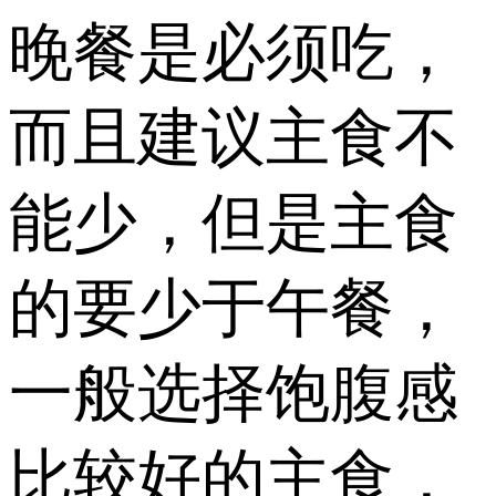
晚餐是必须吃，
而且建议主食不
能少，但是主食
的要少于午餐，
一般选择饱腹感
比较好的主食，