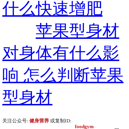
什么快速增肥
苹果型身材
对身体有什么影
响 怎么判断苹果
型身材
关注公众号:
健身营养
或复制ID:
foodgym