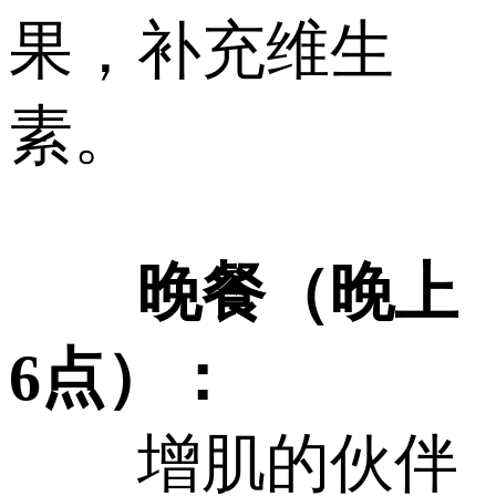
果，补充维生
素。
晚餐（晚上
6点）：
增肌的伙伴