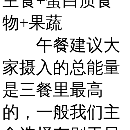
主食+蛋白质食
物+果蔬
午餐建议大
家摄入的总能量
是三餐里最高
的，一般我们主