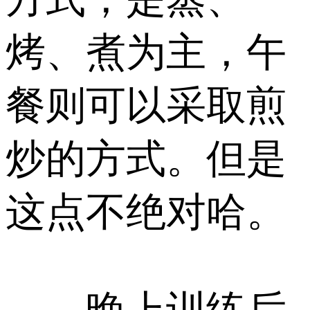
烤、煮为主，午
餐则可以采取煎
炒的方式。但是
这点不绝对哈。