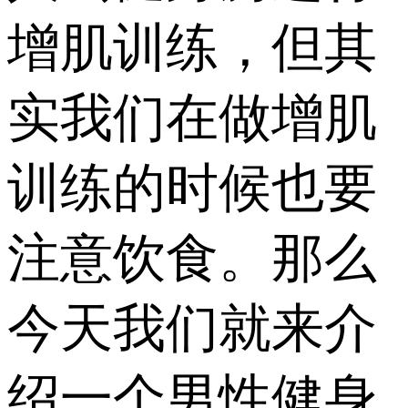
增肌训练，但其
实我们在做增肌
训练的时候也要
注意饮食。那么
今天我们就来介
绍一个男性健身