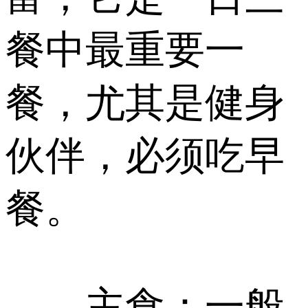
餐中最重要一
餐，尤其是健身
伙伴，必须吃早
餐。
主食：一般