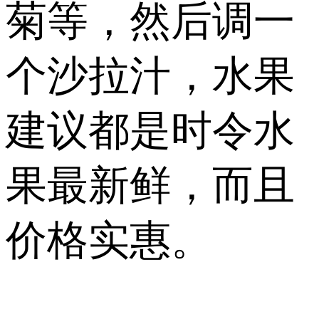
菊等，然后调一
个沙拉汁，水果
建议都是时令水
果最新鲜，而且
价格实惠。