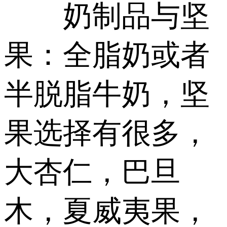
奶制品与坚
果：全脂奶或者
半脱脂牛奶，坚
果选择有很多，
大杏仁，巴旦
木，夏威夷果，