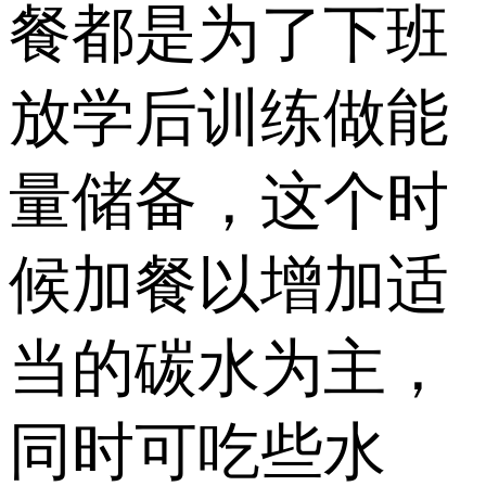
餐都是为了下班
放学后训练做能
量储备，这个时
候加餐以增加适
当的碳水为主，
同时可吃些水