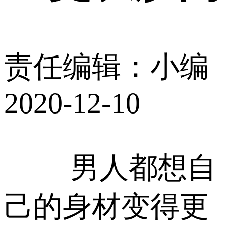
责任编辑：小编
2020-12-10
男人都想自
己的身材变得更