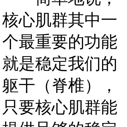
核心肌群其中一
个最重要的功能
就是稳定我们的
躯干（脊椎），
只要核心肌群能