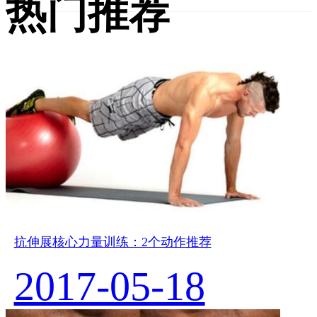
热门推荐
抗伸展核心力量训练：2个动作推荐
2017-05-18