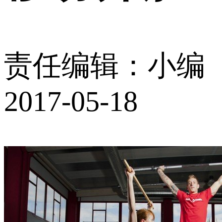
责任编辑：小编
2017-05-18