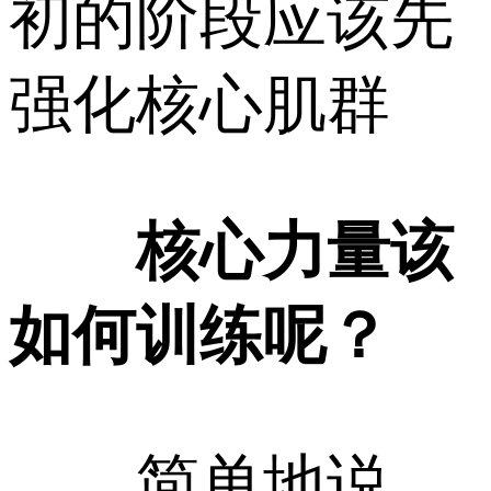
初的阶段应该先
强化核心肌群
核心力量该
如何训练呢？
简单地说，