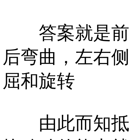
答案就是前
后弯曲，左右侧
屈和旋转
由此而知抵