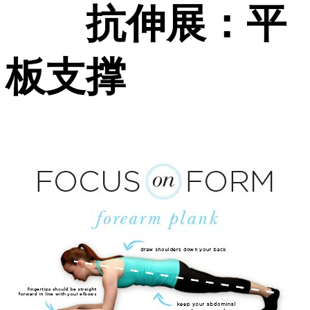
抗伸展：平
板支撑