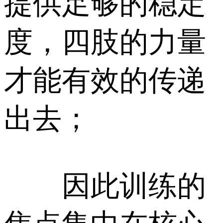
提供足够的稳定
度，四肢的力量
才能有效的传递
出去；
因此训练的