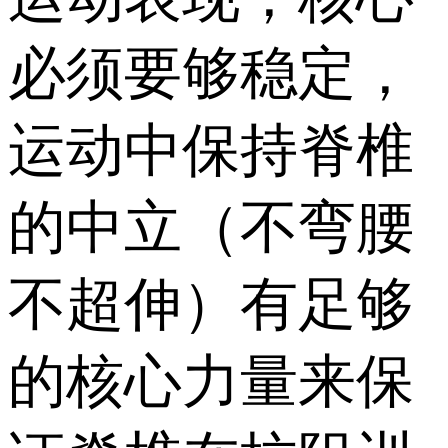
必须要够稳定，
运动中保持脊椎
的中立（不弯腰
不超伸）有足够
的核心力量来保