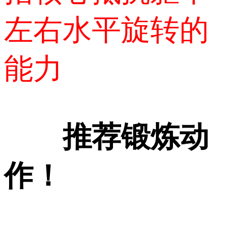
左右水平旋转的
能力
推荐锻炼动
作！