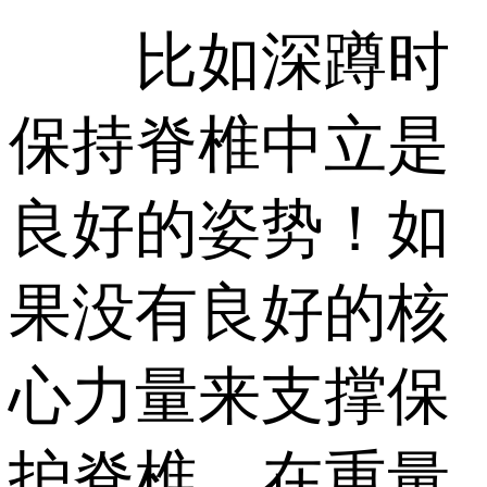
比如深蹲时
保持脊椎中立是
良好的姿势！如
果没有良好的核
心力量来支撑保
护脊椎，在重量