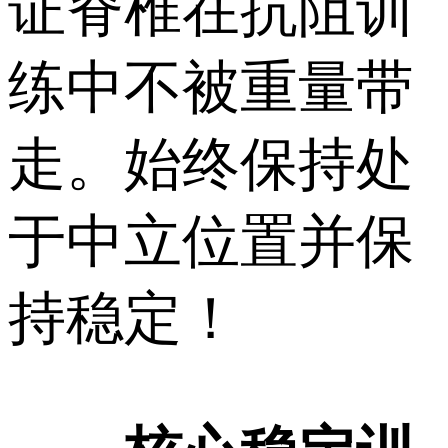
证脊椎在抗阻训
练中不被重量带
走。始终保持处
于中立位置并保
持稳定！