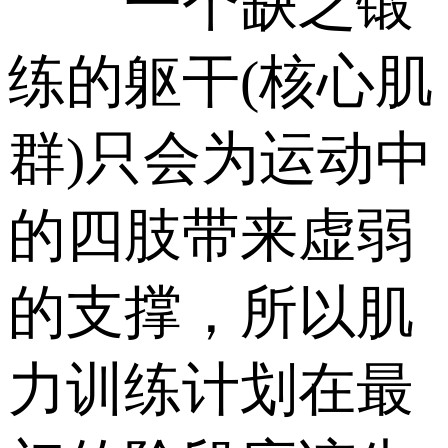
一个缺乏锻
练的躯干(核心肌
群)只会为运动中
的四肢带来虚弱
的支撑，所以肌
力训练计划在最