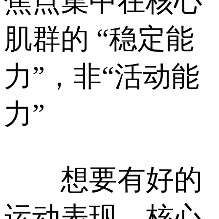
焦点集中在核心
肌群的 “稳定能
力”，非“活动能
力”
想要有好的
运动表现，核心