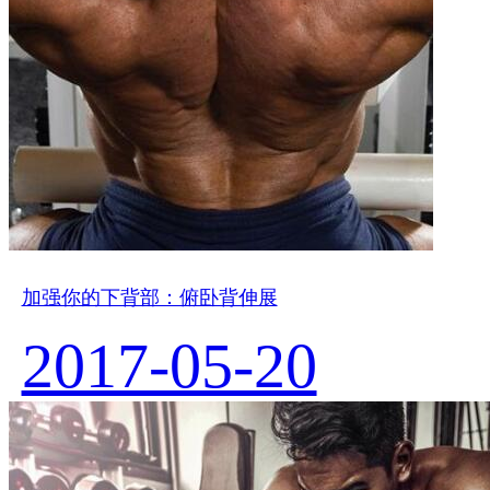
加强你的下背部：俯卧背伸展
2017-05-20