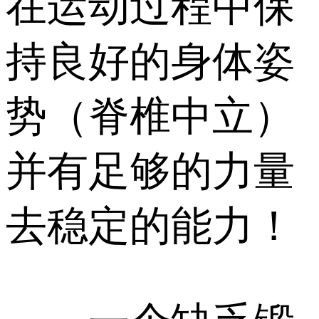
在运动过程中保
持良好的身体姿
势（脊椎中立）
并有足够的力量
去稳定的能力！