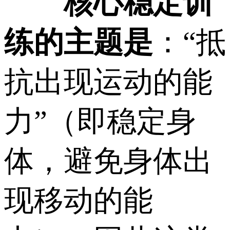
核心稳定训
练的主题是
：“抵
抗出现运动的能
力”（即稳定身
体，避免身体出
现移动的能