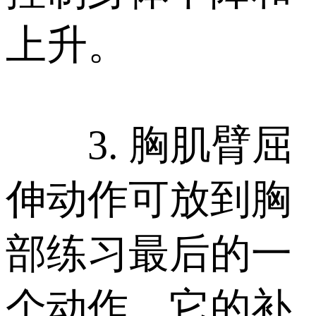
上升。
3. 胸肌臂屈
伸动作可放到胸
部练习最后的一
个动作，它的补