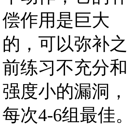
偿作用是巨大
的，可以弥补之
前练习不充分和
强度小的漏洞，
每次4-6组最佳。