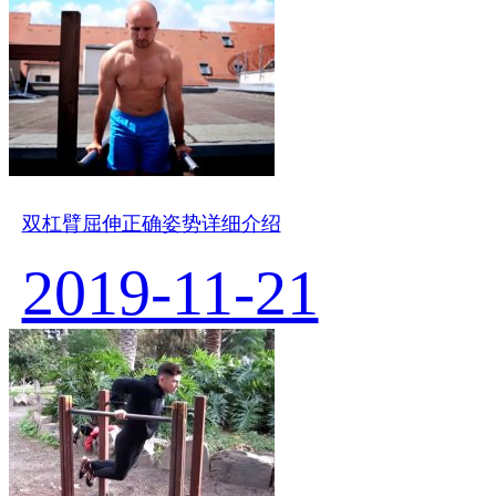
双杠臂屈伸正确姿势详细介绍
2019-11-21