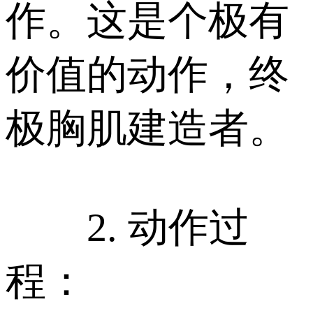
作。这是个极有
价值的动作，终
极胸肌建造者。
2. 动作过
程：