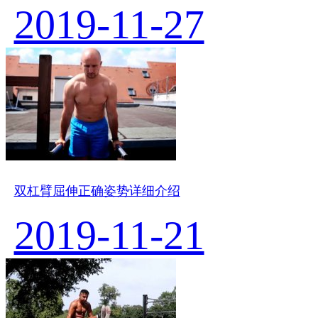
2019-11-27
双杠臂屈伸正确姿势详细介绍
2019-11-21