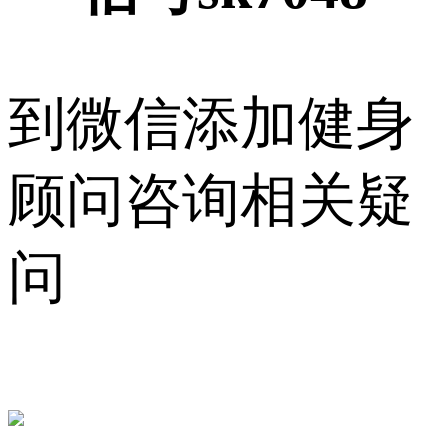
到微信添加健身
顾问咨询相关疑
问
sk7048