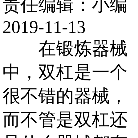
责任编辑：小编
2019-11-13
在锻炼器械
中，双杠是一个
很不错的器械，
而不管是双杠还