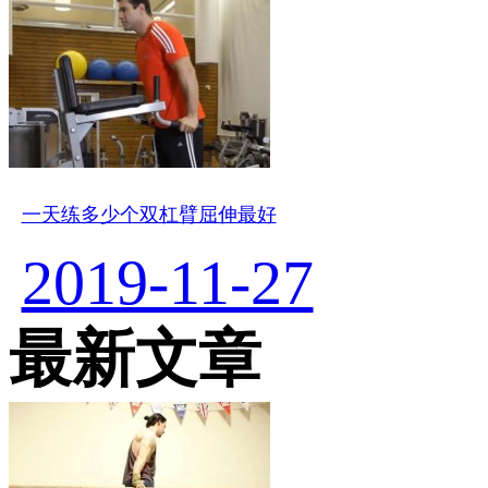
一天练多少个双杠臂屈伸最好
2019-11-27
最新文章