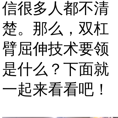
信很多人都不清
楚。那么，双杠
臂屈伸技术要领
是什么？下面就
一起来看看吧！