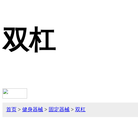
双杠
首页
>
健身器械
>
固定器械
>
双杠