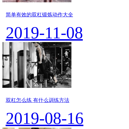
简单有效的双杠锻炼动作大全
2019-11-08
双杠怎么练 有什么训练方法
2019-08-16