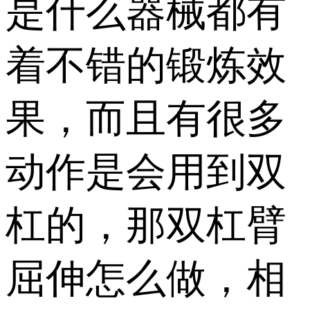
是什么器械都有
着不错的锻炼效
果，而且有很多
动作是会用到双
杠的，那双杠臂
屈伸怎么做，相