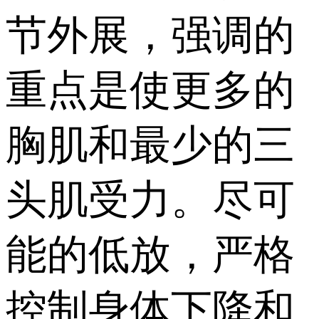
节外展，强调的
重点是使更多的
胸肌和最少的三
头肌受力。尽可
能的低放，严格
控制身体下降和