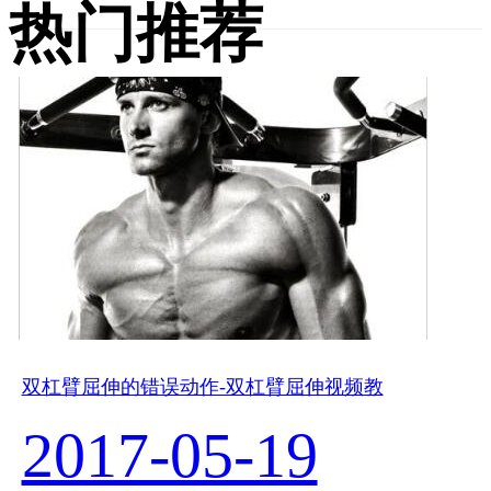
热门推荐
双杠臂屈伸的错误动作-双杠臂屈伸视频教
2017-05-19