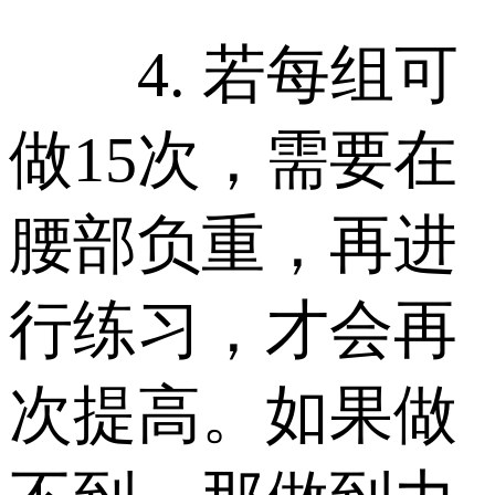
4. 若每组可
做15次，需要在
腰部负重，再进
行练习，才会再
次提高。如果做