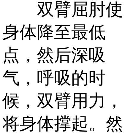
双臂屈肘使
身体降至最低
点，然后深吸
气，呼吸的时
候，双臂用力，
将身体撑起。然