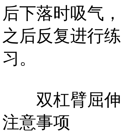
后下落时吸气，
之后反复进行练
习。
双杠臂屈伸
注意事项