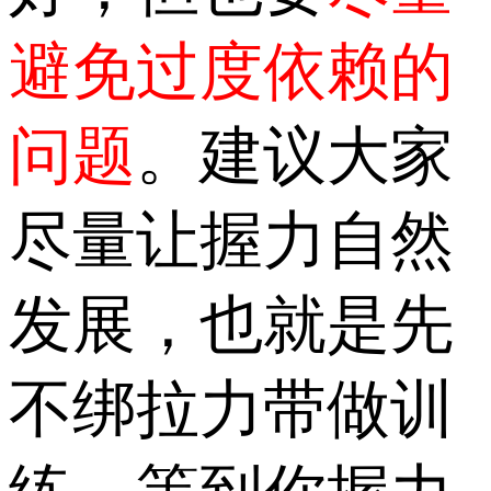
避免过度依赖的
问题
。建议大家
尽量让握力自然
发展，也就是先
不绑拉力带做训