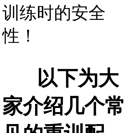
训练时的安全
性！
以下为大
家介绍几个常