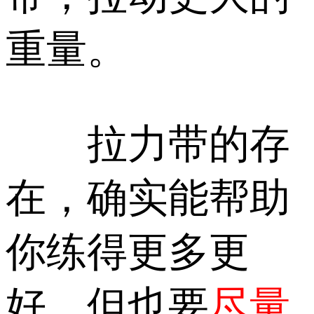
重量。
拉力带的存
在，确实能帮助
你练得更多更
好，但也要
尽量