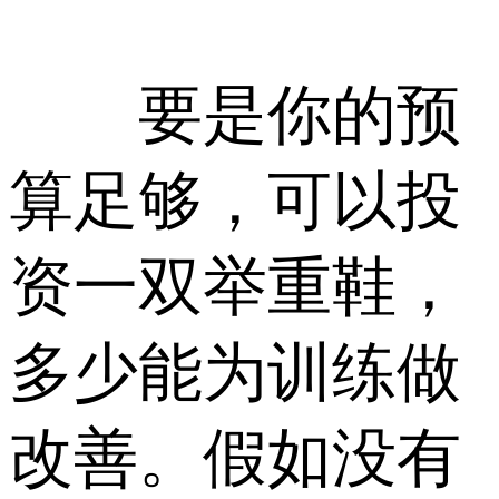
要是你的预
算足够，可以投
资一双举重鞋，
多少能为训练做
改善。假如没有