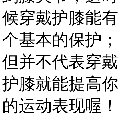
候穿戴护膝能有
个基本的保护；
但并不代表穿戴
护膝就能提高你
的运动表现喔！