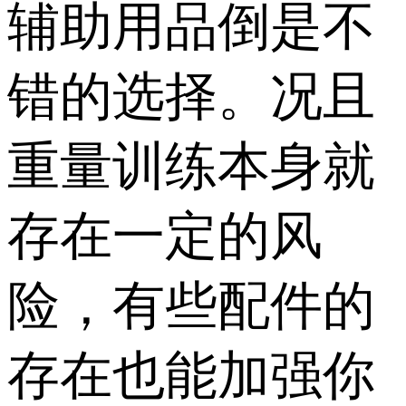
辅助用品倒是不
错的选择。况且
重量训练本身就
存在一定的风
险，有些配件的
存在也能加强你