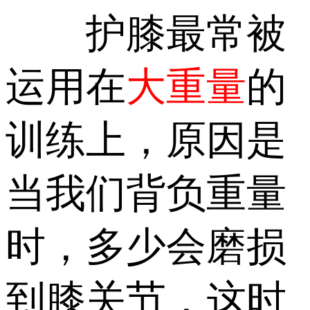
护膝最常被
运用在
大重量
的
训练上，原因是
当我们背负重量
时，多少会磨损
到膝关节，这时