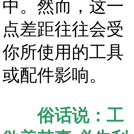
中。然而，这一
点差距往往会受
你所使用的工具
或配件影响。
俗话说：工