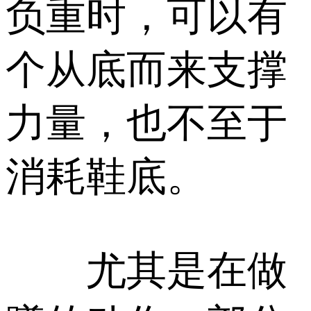
负重时，可以有
个从底而来支撑
力量，也不至于
消耗鞋底。
尤其是在做