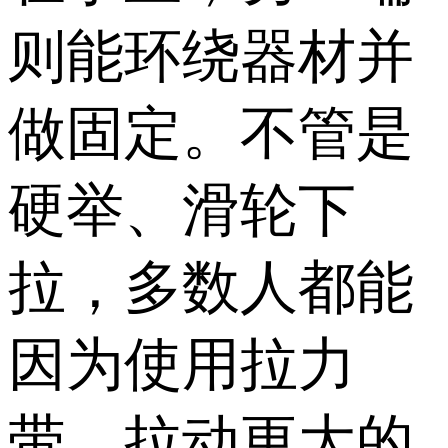
则能环绕器材并
做固定。不管是
硬举、滑轮下
拉，多数人都能
因为使用拉力
带，拉动更大的