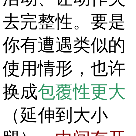
去完整性。要是
你有遭遇类似的
使用情形，也许
换成
包覆性更大
（延伸到大小