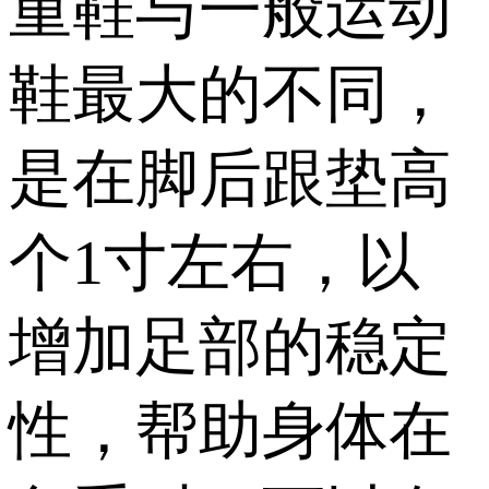
重鞋与一般运动
鞋最大的不同，
是在脚后跟垫高
个1寸左右，以
增加足部的稳定
性，帮助身体在