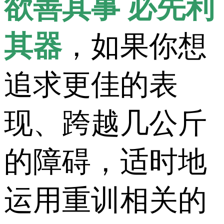
欲善其事 必先利
其器
，如果你想
追求更佳的表
现、跨越几公斤
的障碍，适时地
运用重训相关的