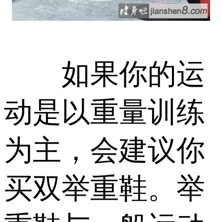
如果你的运
动是以重量训练
为主，会建议你
买双举重鞋。举