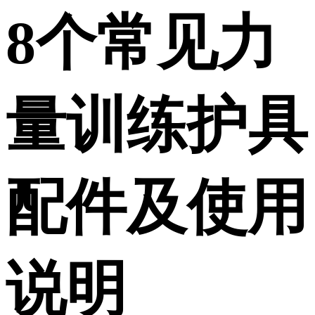
8个常见力
量训练护具
配件及使用
说明