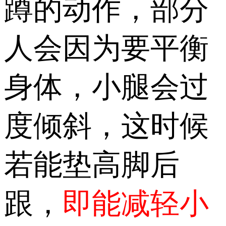
蹲的动作，部分
人会因为要平衡
身体，小腿会过
度倾斜，这时候
若能垫高脚后
跟，
即能减轻小