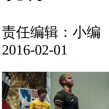
责任编辑：小编
2016-02-01