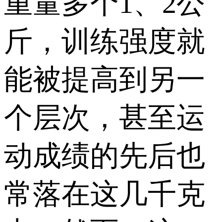
重量多个1、2公
斤，训练强度就
能被提高到另一
个层次，甚至运
动成绩的先后也
常落在这几千克