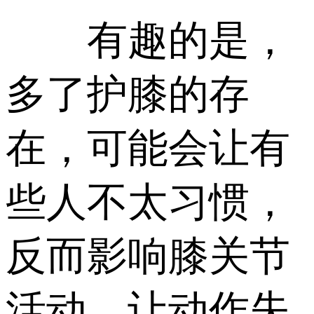
有趣的是，
多了护膝的存
在，可能会让有
些人不太习惯，
反而影响膝关节
活动、让动作失