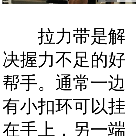
拉力带是解
决握力不足的好
帮手。通常一边
有小扣环可以挂
在手上，另一端