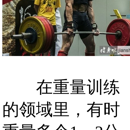
在重量训练
的领域里，有时