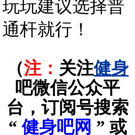
玩玩建议选择普
通杆就行！
（
注：
关注
健身
吧微信公众平
台，订阅号搜索
“
健身吧网
” 或