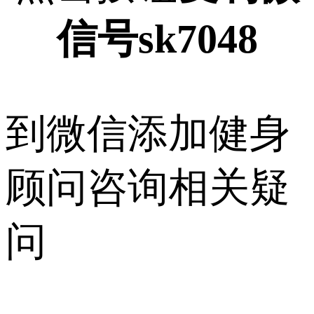
信号sk7048
到微信添加健身
顾问咨询相关疑
问