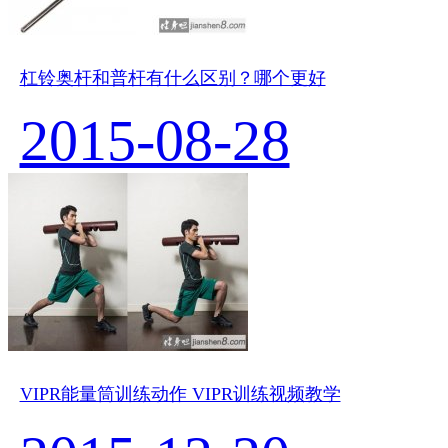
杠铃奥杆和普杆有什么区别？哪个更好
2015-08-28
VIPR能量筒训练动作 VIPR训练视频教学