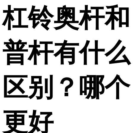
杠铃奥杆和
普杆有什么
区别？哪个
更好