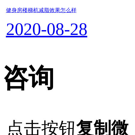
健身房楼梯机减脂效果怎么样
2020-08-28
咨询
点击按钮
复制微