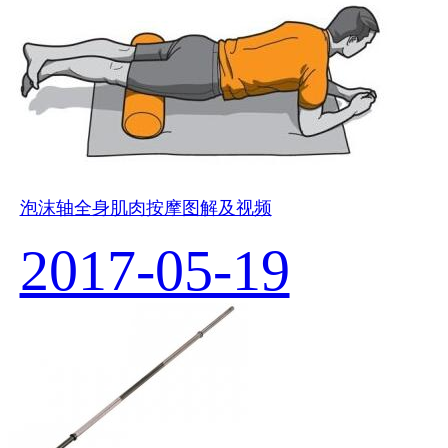
泡沫轴全身肌肉按摩图解及视频
2017-05-19