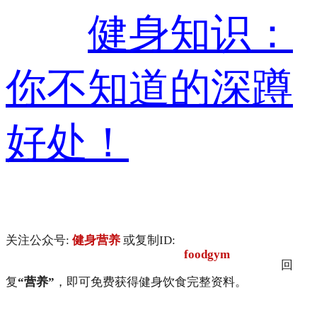
健身知识：
你不知道的深蹲
好处！
关注公众号:
健身营养
或复制ID:
foodgym
回
复
“营养”
，即可免费获得健身饮食完整资料。