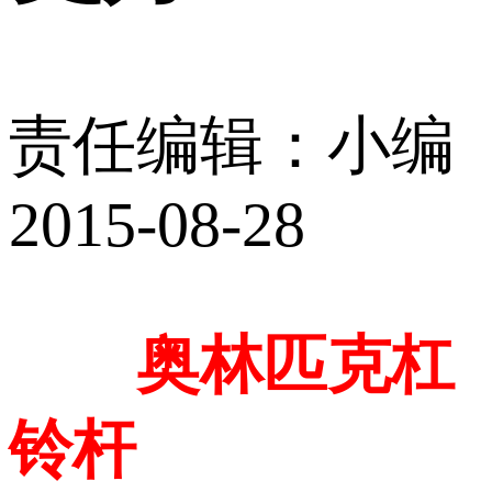
责任编辑：小编
2015-08-28
奥林匹克杠
铃杆