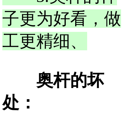
子更为好看，做
工更精细、
奥杆的坏
处：