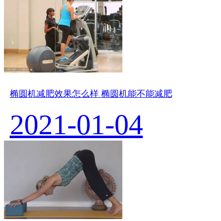
椭圆机减肥效果怎么样 椭圆机能不能减肥
2021-01-04