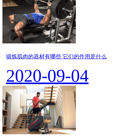
锻炼肌肉的器材有哪些 它们的作用是什么
2020-09-04