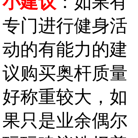
小建议
：如果有
专门进行健身活
动的有能力的建
议购买奥杆质量
好称重较大，如
果只是业余偶尔