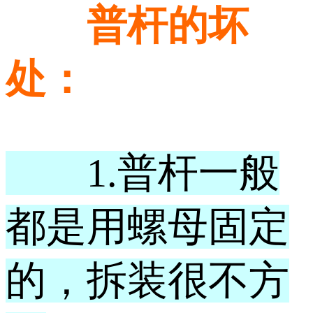
普杆的坏
处：
1.普杆一般
都是用螺母固定
的，拆装很不方