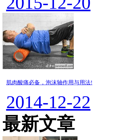
2015-12-20
肌肉酸痛必备，泡沫轴作用与用法!
2014-12-22
最新文章