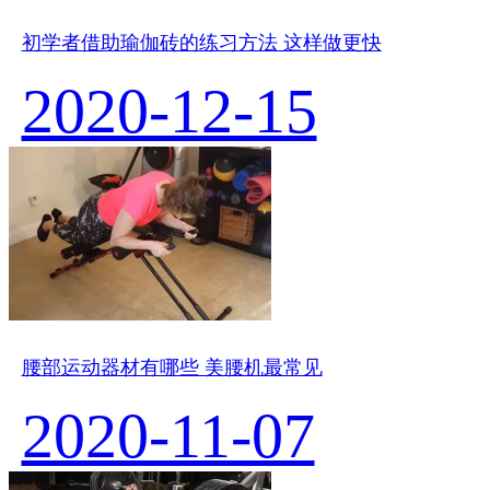
初学者借助瑜伽砖的练习方法 这样做更快
2020-12-15
腰部运动器材有哪些 美腰机最常见
2020-11-07