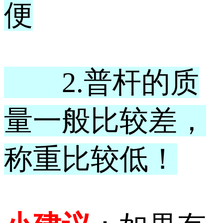
便
2.普杆的质
量一般比较差，
称重比较低！