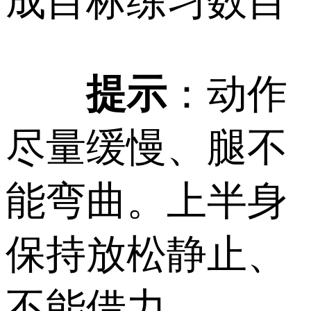
成目标练习数目
提示
：动作
尽量缓慢、腿不
能弯曲。上半身
保持放松静止、
不能借力