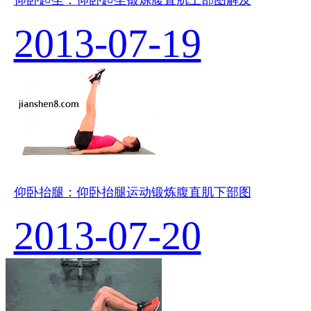
2013-07-19
仰卧抬腿：仰卧抬腿运动锻炼腹直肌下部图
2013-07-20