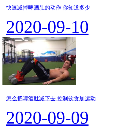
快速减掉啤酒肚的动作 你知道多少
2020-09-10
怎么把啤酒肚减下去 控制饮食加运动
2020-09-09