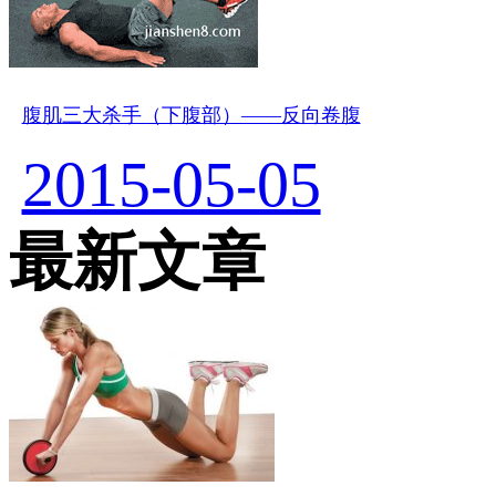
腹肌三大杀手（下腹部）——反向卷腹
2015-05-05
最新文章