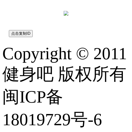
jianshen8com
Copyright © 2011
健身吧 版权所有
闽ICP备
18019729号-6