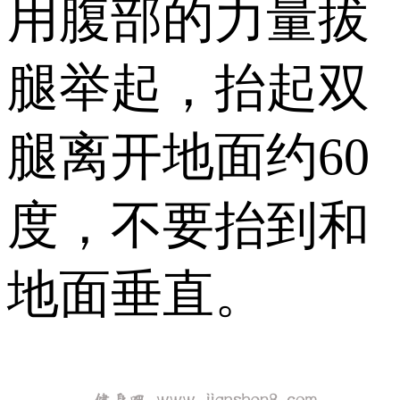
用腹部的力量拔
腿举起，抬起双
腿离开地面约60
度，不要抬到和
地面垂直。