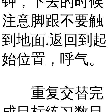
钟，下去的时候
注意脚跟不要触
到地面.返回到起
始位置，呼气。
重复交替完