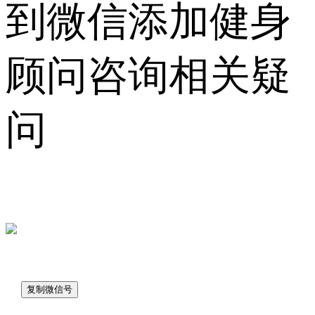
到微信添加健身
顾问咨询相关疑
问
sk7048