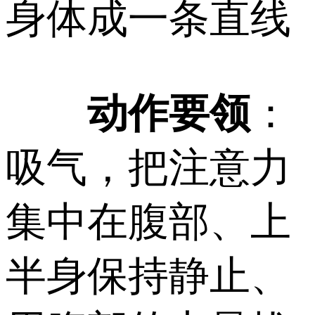
身体成一条直线
动作要领
：
吸气，把注意力
集中在腹部、上
半身保持静止、