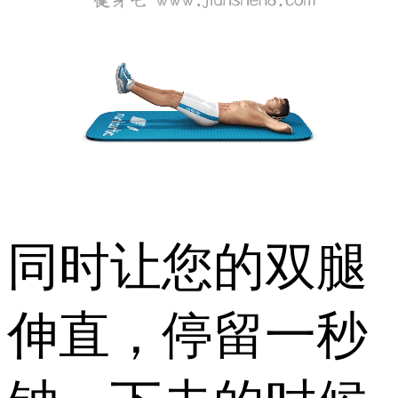
同时让您的双腿
伸直，停留一秒