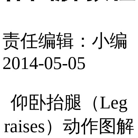
责任编辑：小编
2014-05-05
仰卧抬腿（Leg
raises）动作图解