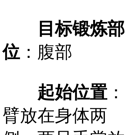
目标锻炼部
位
：腹部
起始位置
：
臂放在身体两