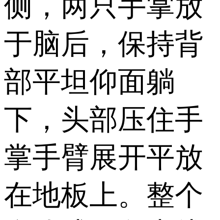
侧，两只手掌放
于脑后，保持背
部平坦仰面躺
下，头部压住手
掌手臂展开平放
在地板上。整个