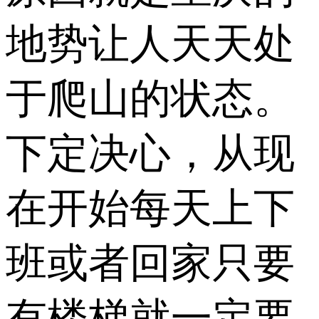
地势让人天天处
于爬山的状态。
下定决心，从现
在开始每天上下
班或者回家只要
有楼梯就一定要