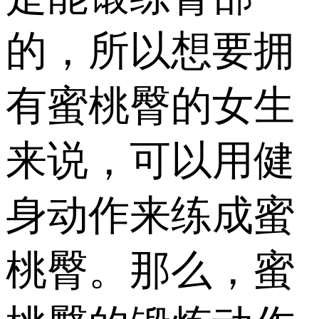
的，所以想要拥
有蜜桃臀的女生
来说，可以用健
身动作来练成蜜
桃臀。那么，蜜