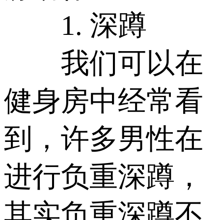
1. 深蹲
我们可以在
健身房中经常看
到，许多男性在
进行负重深蹲，
其实负重深蹲不