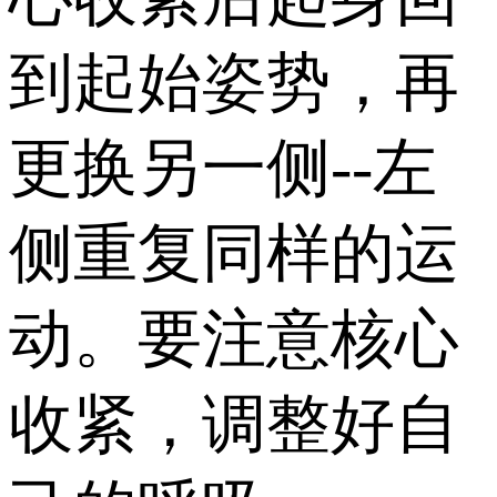
到起始姿势，再
更换另一侧--左
侧重复同样的运
动。要注意核心
收紧，调整好自