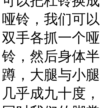
可以把杠铃换成
哑铃，我们可以
双手各抓一个哑
铃，然后身体半
蹲，大腿与小腿
几乎成九十度，