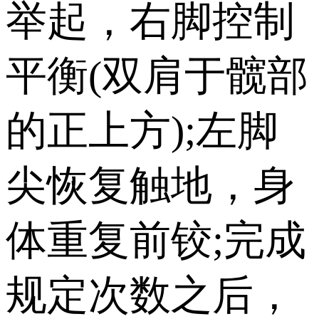
举起，右脚控制
平衡(双肩于髋部
的正上方);左脚
尖恢复触地，身
体重复前铰;完成
规定次数之后，