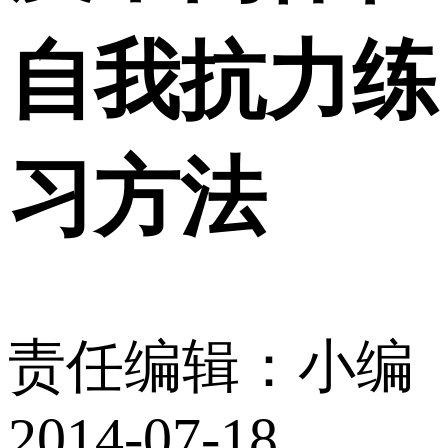
自我抗力练
习方法
责任编辑：小编
2014-07-18