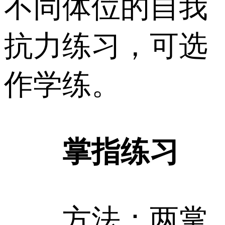
不同体位的自我
抗力练习，可选
作学练。
掌指练习
方法：两掌