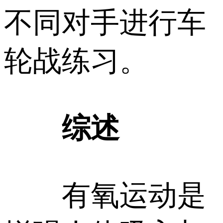
不同对手进行车
轮战练习。
综述
有氧运动是