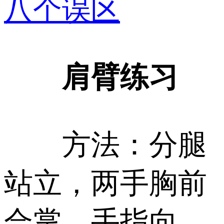
八个误区
肩臂练习
方法：分腿
站立，两手胸前
合掌，手指向