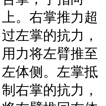
上。右掌推力超
过左掌的抗力，
用力将左臂推至
左体侧。左掌抵
制右掌的抗力，