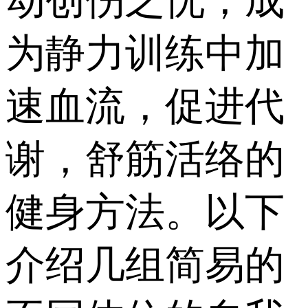
动创伤之忧，成
为静力训练中加
速血流，促进代
谢，舒筋活络的
健身方法。以下
介绍几组简易的