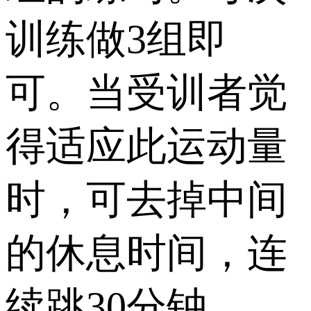
训练做3组即
可。当受训者觉
得适应此运动量
时，可去掉中间
的休息时间，连
续跳30分钟。