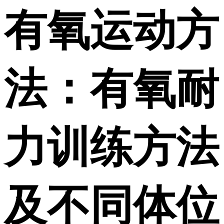
有氧运动方
法：有氧耐
力训练方法
及不同体位