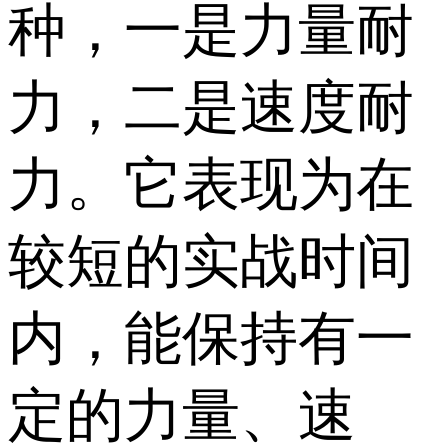
种，一是力量耐
力，二是速度耐
力。它表现为在
较短的实战时间
内，能保持有一
定的力量、速