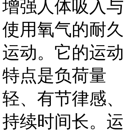
增强人体吸入与
使用氧气的耐久
运动。它的运动
特点是负荷量
轻、有节律感、
持续时间长。运