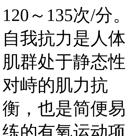
120～135次/分。
自我抗力是人体
肌群处于静态性
对峙的肌力抗
衡，也是简便易
练的有氧运动项