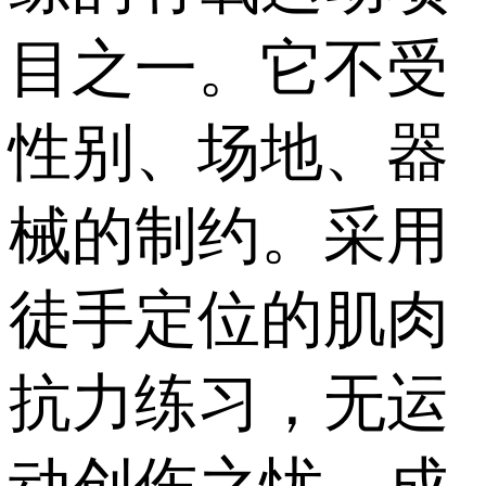
目之一。它不受
性别、场地、器
械的制约。采用
徒手定位的肌肉
抗力练习，无运