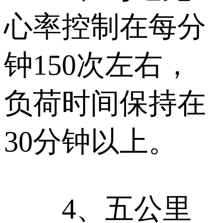
心率控制在每分
钟150次左右，
负荷时间保持在
30分钟以上。
4、五公里