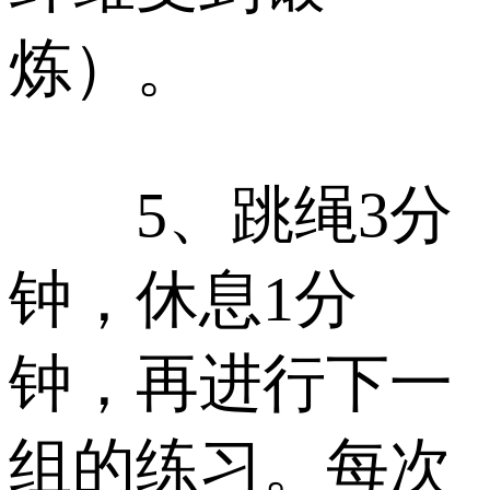
炼）。
5、跳绳3分
钟，休息1分
钟，再进行下一
组的练习。每次