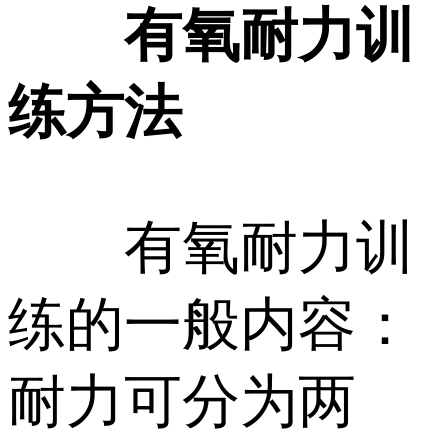
有氧耐力训
练方法
有氧耐力训
练的一般内容：
耐力可分为两