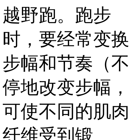
越野跑。跑步
时，要经常变换
步幅和节奏（不
停地改变步幅，
可使不同的肌肉
纤维受到锻