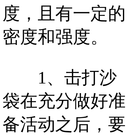
度，且有一定的
密度和强度。
1、击打沙
袋在充分做好准
备活动之后，要