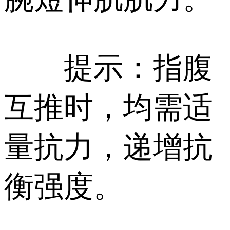
提示：指腹
互推时，均需适
量抗力，递增抗
衡强度。