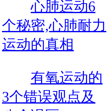
心肺运动6
个秘密,心肺耐力
运动的真相
有氧运动的
3个错误观点及