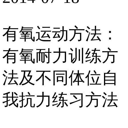
有氧运动方法：
有氧耐力训练方
法及不同体位自
我抗力练习方法