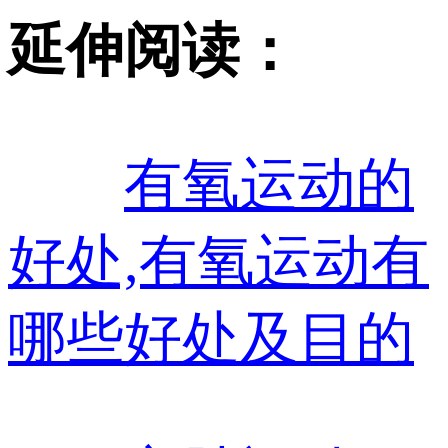
延伸阅读：
有氧运动的
好处,有氧运动有
哪些好处及目的