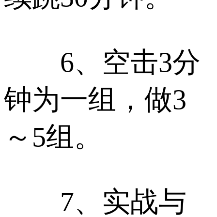
6、空击3分
钟为一组，做3
～5组。
7、实战与