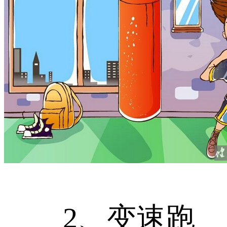
2、变速跑