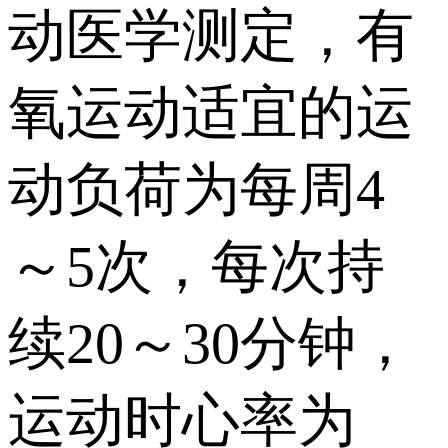
动医学测定，有
氧运动适宜的运
动负荷为每周4
～5次，每次持
续20～30分钟，
运动时心率为