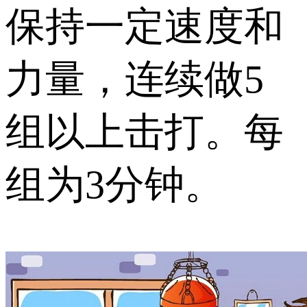
保持一定速度和
力量，连续做5
组以上击打。每
组为3分钟。