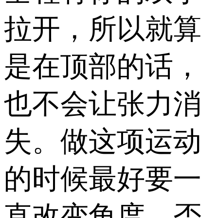
拉开，所以就算
是在顶部的话，
也不会让张力消
失。做这项运动
的时候最好要一
直改变角度，否