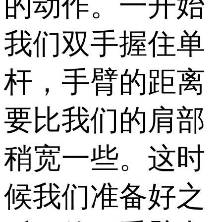
的动作。一开始
我们双手握住单
杆，手臂的距离
要比我们的肩部
稍宽一些。这时
候我们准备好之