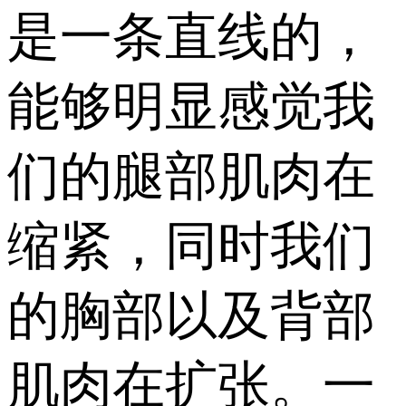
是一条直线的，
能够明显感觉我
们的腿部肌肉在
缩紧，同时我们
的胸部以及背部
肌肉在扩张。一