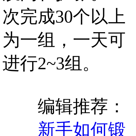
次完成30个以上
为一组，一天可
进行2~3组。
编辑推荐：
新手如何锻