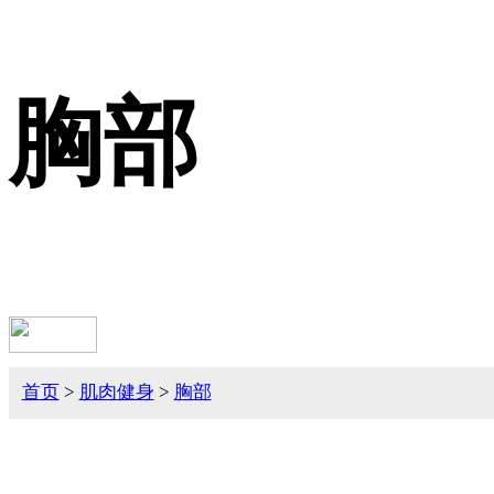
胸部
首页
>
肌肉健身
>
胸部