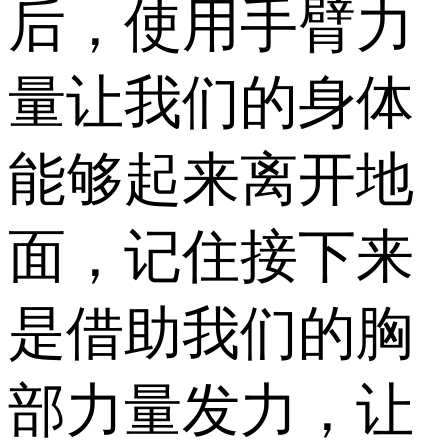
后，使用手臂力
量让我们的身体
能够起来离开地
面，记住接下来
是借助我们的胸
部力量发力，让