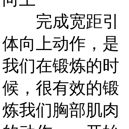
完成宽距引
体向上动作，是
我们在锻炼的时
候，很有效的锻
炼我们胸部肌肉