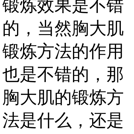
锻炼效果是不错
的，当然胸大肌
锻炼方法的作用
也是不错的，那
胸大肌的锻炼方
法是什么，还是