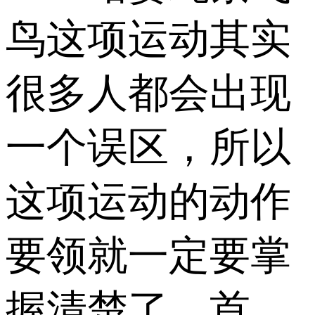
鸟这项运动其实
很多人都会出现
一个误区，所以
这项运动的动作
要领就一定要掌
握清楚了，首