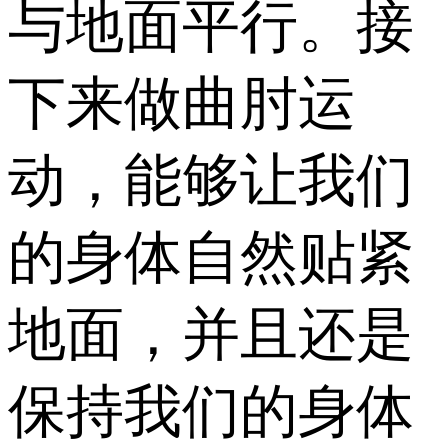
与地面平行。接
下来做曲肘运
动，能够让我们
的身体自然贴紧
地面，并且还是
保持我们的身体