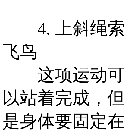
4. 上斜绳索
飞鸟
这项运动可
以站着完成，但
是身体要固定在