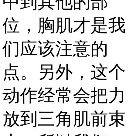
中到其他的部
位，胸肌才是我
们应该注意的
点。另外，这个
动作经常会把力
放到三角肌前束