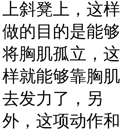
上斜凳上，这样
做的目的是能够
将胸肌孤立，这
样就能够靠胸肌
去发力了，另
外，这项动作和