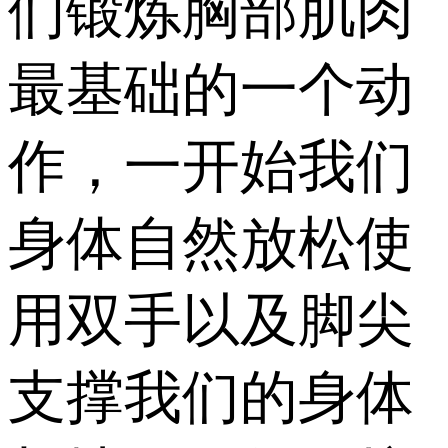
们锻炼胸部肌肉
最基础的一个动
作，一开始我们
身体自然放松使
用双手以及脚尖
支撑我们的身体