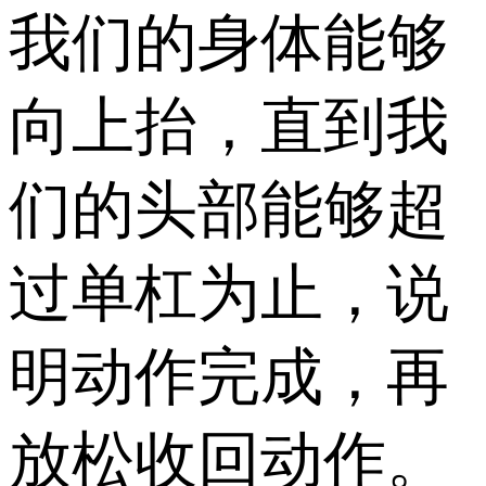
我们的身体能够
向上抬，直到我
们的头部能够超
过单杠为止，说
明动作完成，再
放松收回动作。