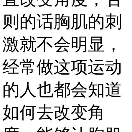
则的话胸肌的刺
激就不会明显，
经常做这项运动
的人也都会知道
如何去改变角