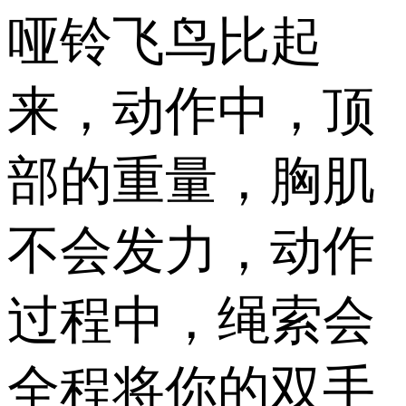
哑铃飞鸟比起
来，动作中，顶
部的重量，胸肌
不会发力，动作
过程中，绳索会
全程将你的双手