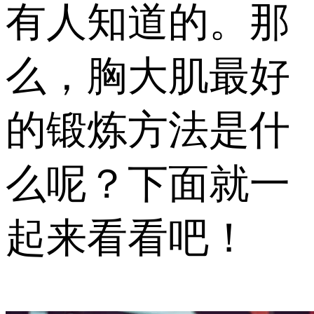
有人知道的。那
么，胸大肌最好
的锻炼方法是什
么呢？下面就一
起来看看吧！