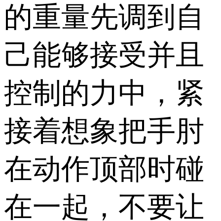
的重量先调到自
己能够接受并且
控制的力中，紧
接着想象把手肘
在动作顶部时碰
在一起，不要让