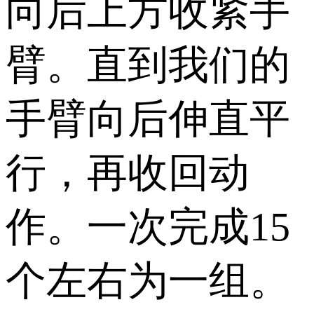
向后上方收紧手
臂。直到我们的
手臂向后伸直平
行，再收回动
作。一次完成15
个左右为一组。