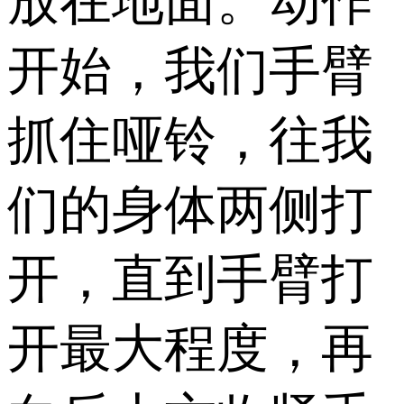
放在地面。动作
开始，我们手臂
抓住哑铃，往我
们的身体两侧打
开，直到手臂打
开最大程度，再