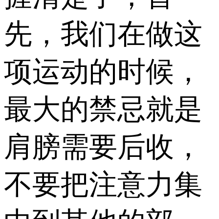
先，我们在做这
项运动的时候，
最大的禁忌就是
肩膀需要后收，
不要把注意力集