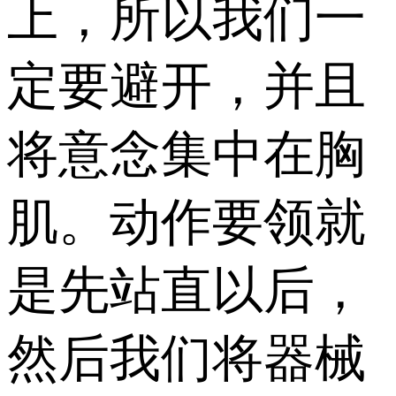
上，所以我们一
定要避开，并且
将意念集中在胸
肌。动作要领就
是先站直以后，
然后我们将器械