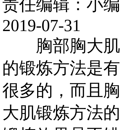
责任编辑：小编
2019-07-31
胸部胸大肌
的锻炼方法是有
很多的，而且胸
大肌锻炼方法的