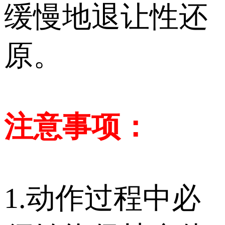
缓慢地退让性还
原。
注意事项：
1.动作过程中必