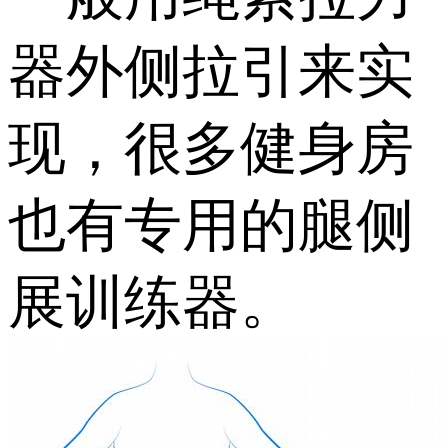
器外侧拉引来实
现，很多健身房
也有专用的腿侧
展训练器。