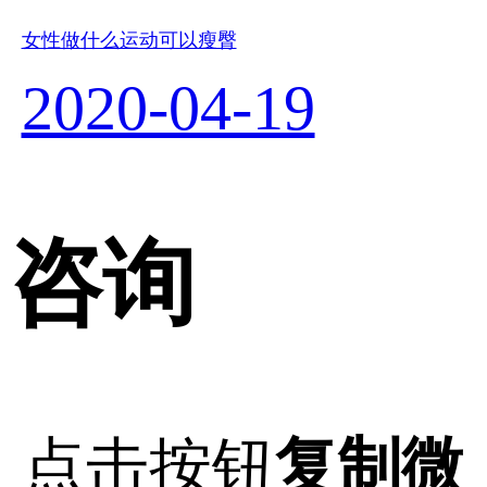
女性做什么运动可以瘦臀
2020-04-19
咨询
点击按钮
复制微