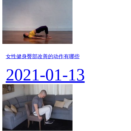
女性健身臀部改善的动作有哪些
2021-01-13