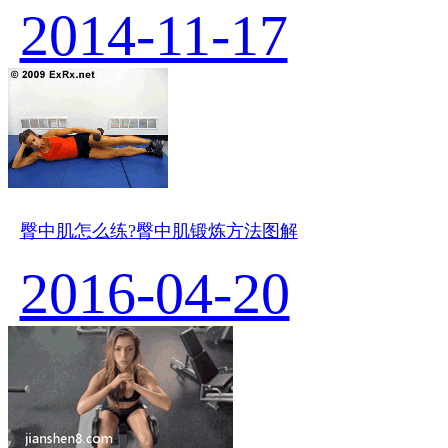
2014-11-17
臀中肌怎么练?臀中肌锻炼方法图解
2016-04-20