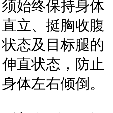
须始终保持身体
直立、挺胸收腹
状态及目标腿的
伸直状态，防止
身体左右倾倒。