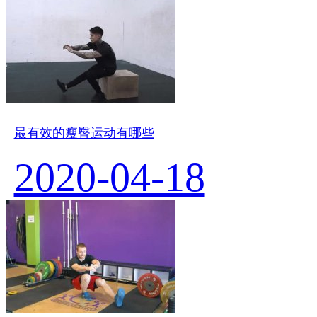
最有效的瘦臀运动有哪些
2020-04-18