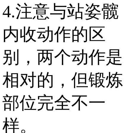
4.注意与站姿髋
内收动作的区
别，两个动作是
相对的，但锻炼
部位完全不一
样。