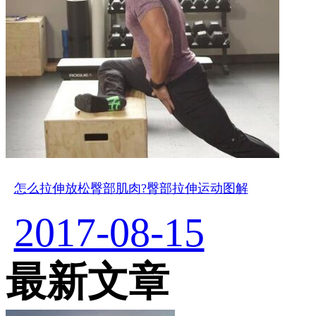
怎么拉伸放松臀部肌肉?臀部拉伸运动图解
2017-08-15
最新文章