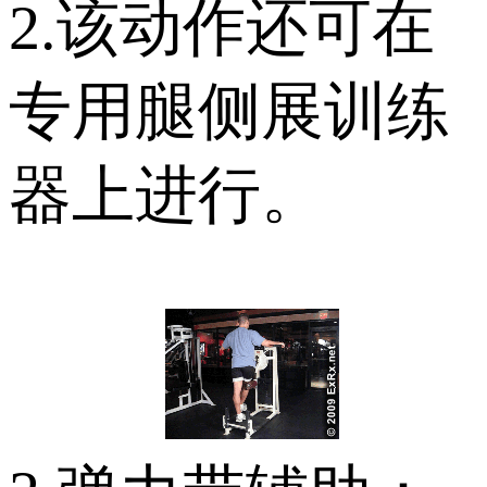
2.该动作还可在
专用腿侧展训练
器上进行。