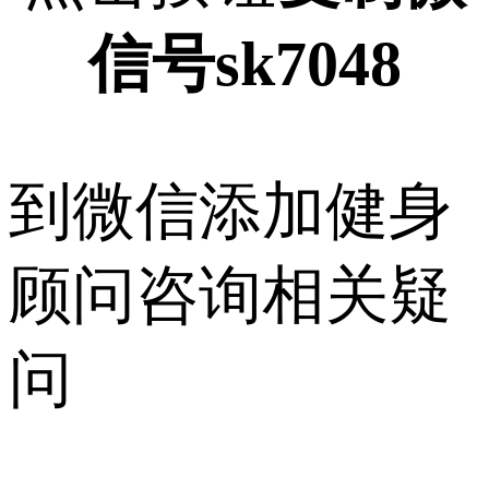
信号sk7048
到微信添加健身
顾问咨询相关疑
问