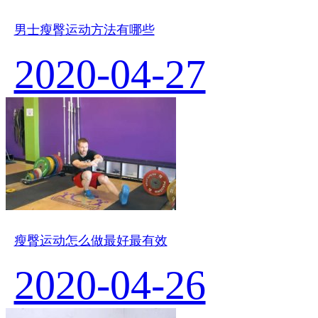
男士瘦臀运动方法有哪些
2020-04-27
瘦臀运动怎么做最好最有效
2020-04-26