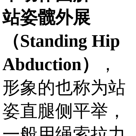
站姿髋外展
（Standing Hip
Abduction）
，
形象的也称为站
姿直腿侧平举，
一般用绳索拉力