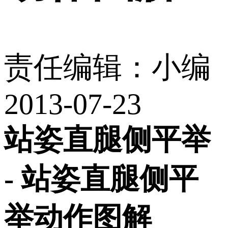
责任编辑：小编
2013-07-23
站姿直腿侧平举
- 站姿直腿侧平
举动作图解