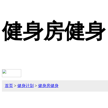
健身房健身
首页
>
健身计划
>
健身房健身