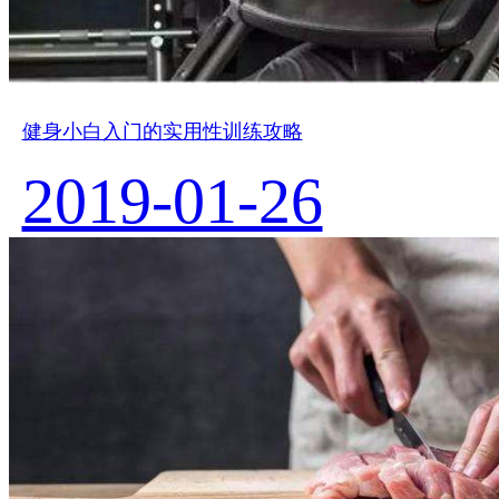
健身小白入门的实用性训练攻略
2019-01-26