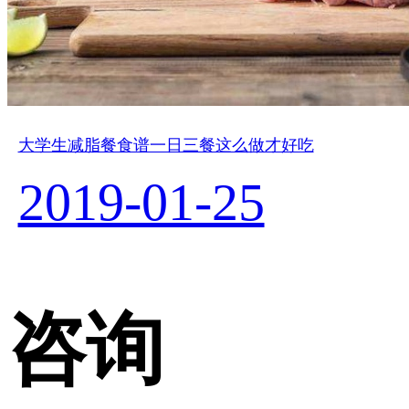
大学生减脂餐食谱一日三餐这么做才好吃
2019-01-25
咨询