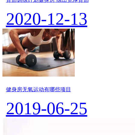
2020-12-13
健身房无氧运动有哪些项目
2019-06-25