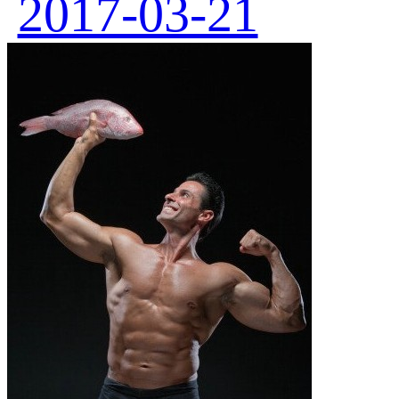
2017-03-21