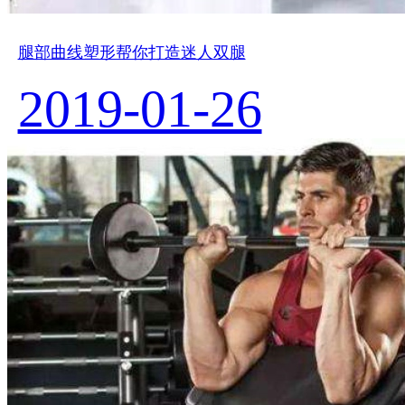
腿部曲线塑形帮你打造迷人双腿
2019-01-26