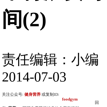
间(2)
责任编辑：小编
2014-07-03
关注公众号:
健身营养
或复制ID:
foodgym
回