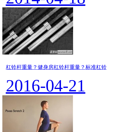
杠铃杆重量？健身房杠铃杆重量？标准杠铃
2016-04-21