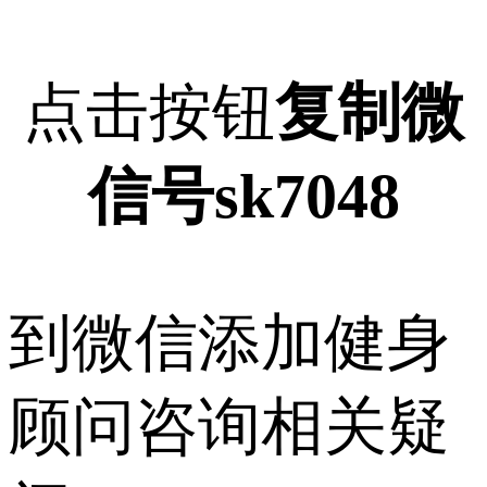
点击按钮
复制微
信号sk7048
到微信添加健身
顾问咨询相关疑