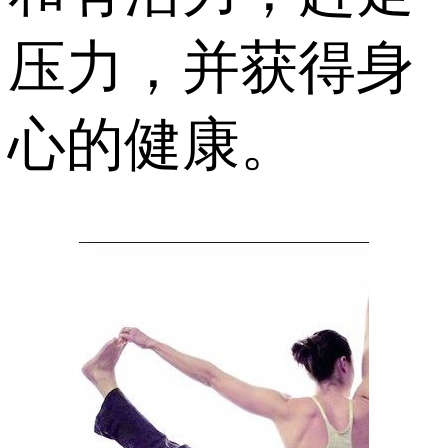
压力，并获得身
心的健康。