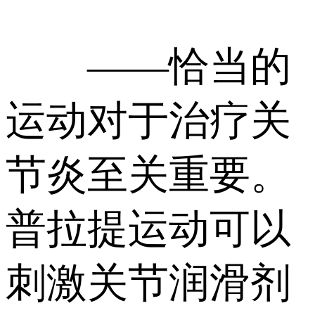
——恰当的
运动对于治疗关
节炎至关重要。
普拉提运动可以
刺激关节润滑剂