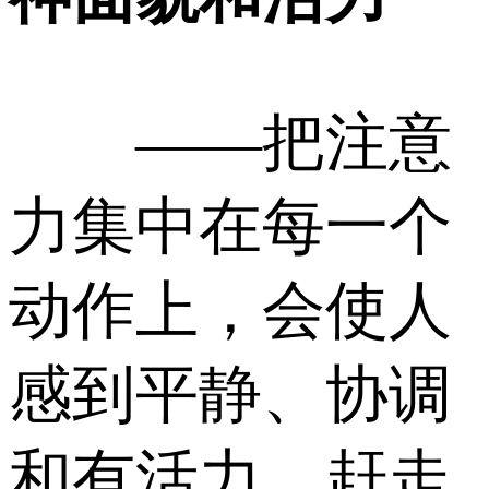
——把注意
力集中在每一个
动作上，会使人
感到平静、协调
和有活力，赶走