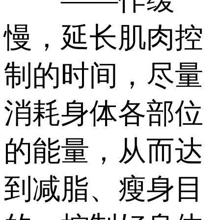
慢，延长肌肉控
制的时间，尽量
消耗身体各部位
的能量，从而达
到减脂、瘦身目