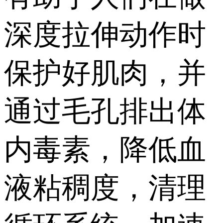
深度拉伸动作时
保护好肌肉，并
通过毛孔排出体
内毒素，降低血
液粘稠度，清理