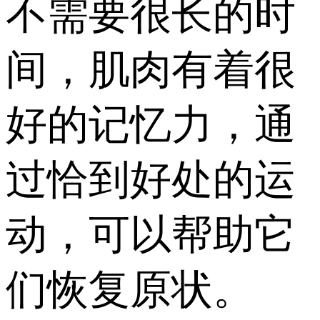
不需要很长的时
间，肌肉有着很
好的记忆力，通
过恰到好处的运
动，可以帮助它
们恢复原状。