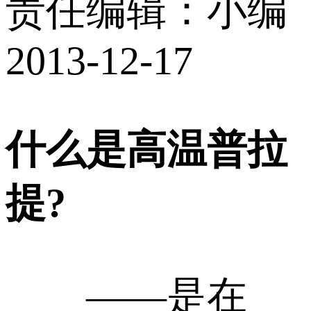
责任编辑：小编
2013-12-17
什么是高温普拉
提?
——是在