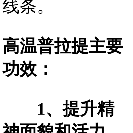
线条。
高温普拉提主要
功效：
1、提升精
神面貌和活力