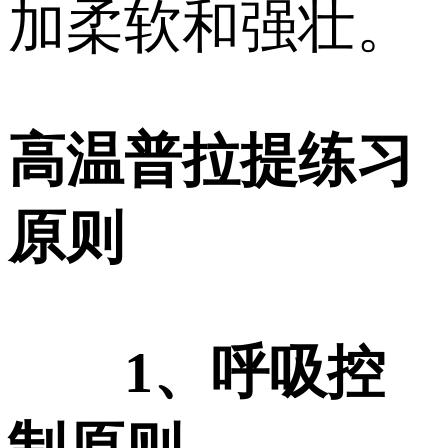
加柔软和强壮。
高温普拉提练习
原则
1、呼吸控