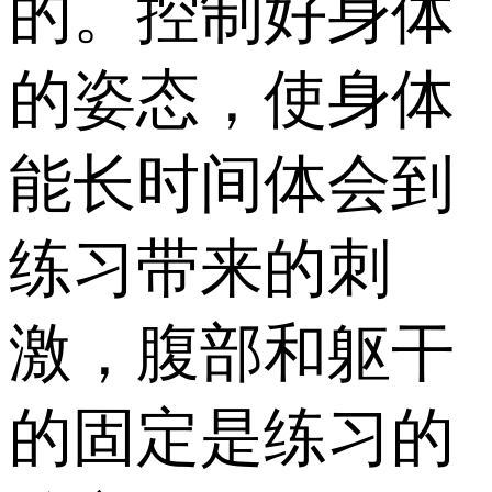
的。控制好身体
的姿态，使身体
能长时间体会到
练习带来的刺
激，腹部和躯干
的固定是练习的