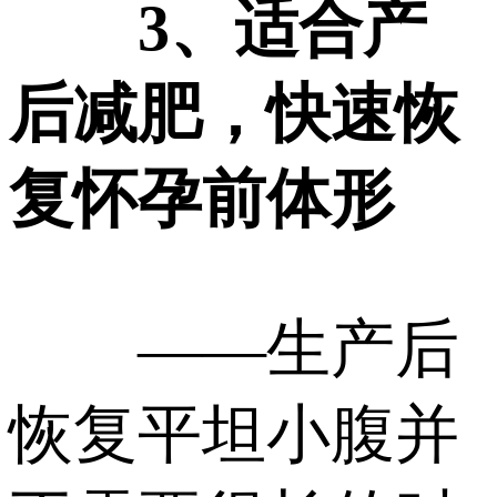
3、适合产
后减肥，快速恢
复怀孕前体形
——生产后
恢复平坦小腹并