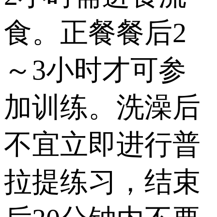
食。正餐餐后2
～3小时才可参
加训练。洗澡后
不宜立即进行普
拉提练习，结束