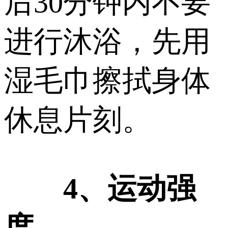
后30分钟内不要
进行沐浴，先用
湿毛巾擦拭身体
休息片刻。
4、运动强
度