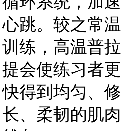
循环系统，加速
心跳。较之常温
训练，高温普拉
提会使练习者更
快得到均匀、修
长、柔韧的肌肉