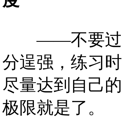
——不要过
分逞强，练习时
尽量达到自己的
极限就是了。