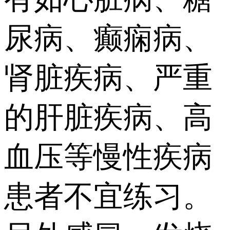
尿病、癫痫病、
肾脏疾病、严重
的肝脏疾病、高
血压等慢性疾病
患者不宜练习。