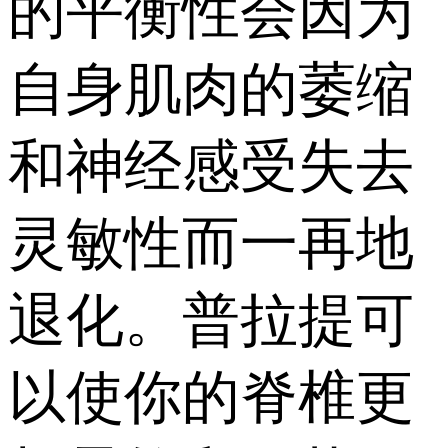
的平衡性会因为
自身肌肉的萎缩
和神经感受失去
灵敏性而一再地
退化。普拉提可
以使你的脊椎更