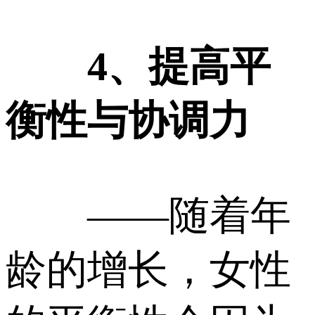
4、提高平
衡性与协调力
——随着年
龄的增长，女性