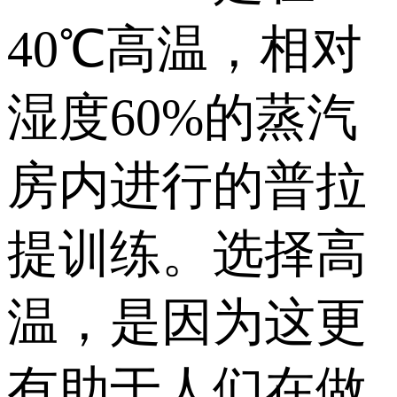
40℃高温，相对
湿度60%的蒸汽
房内进行的普拉
提训练。选择高
温，是因为这更
有助于人们在做