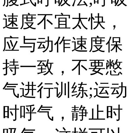
速度不宜太快，
应与动作速度保
持一致，不要憋
气进行训练;运动
时呼气，静止时