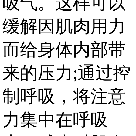
吸气。这样可以
缓解因肌肉用力
而给身体内部带
来的压力;通过控
制呼吸，将注意
力集中在呼吸