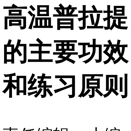
高温普拉提
的主要功效
和练习原则