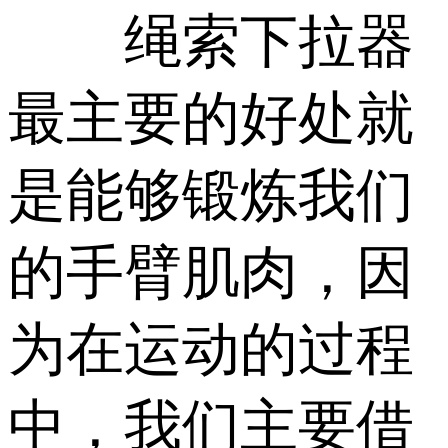
绳索下拉器
最主要的好处就
是能够锻炼我们
的手臂肌肉，因
为在运动的过程
中，我们主要借