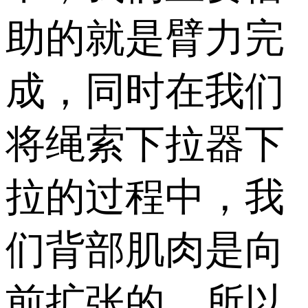
助的就是臂力完
成，同时在我们
将绳索下拉器下
拉的过程中，我
们背部肌肉是向
前扩张的，所以