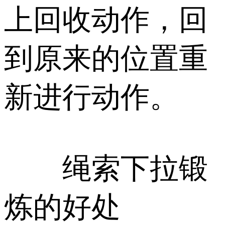
上回收动作，回
到原来的位置重
新进行动作。
绳索下拉锻
炼的好处