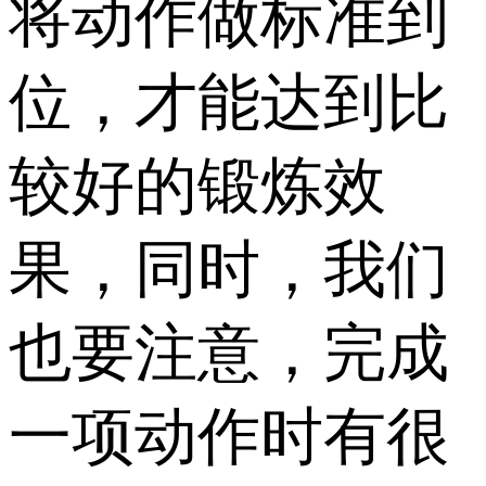
将动作做标准到
位，才能达到比
较好的锻炼效
果，同时，我们
也要注意，完成
一项动作时有很