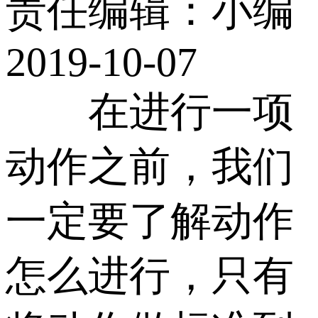
责任编辑：小编
2019-10-07
在进行一项
动作之前，我们
一定要了解动作
怎么进行，只有