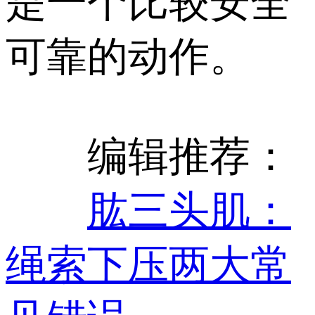
是一个比较安全
可靠的动作。
编辑推荐：
肱三头肌：
绳索下压两大常