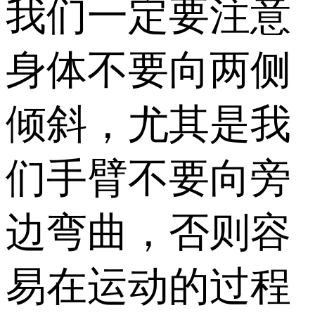
我们一定要注意
身体不要向两侧
倾斜，尤其是我
们手臂不要向旁
边弯曲，否则容
易在运动的过程