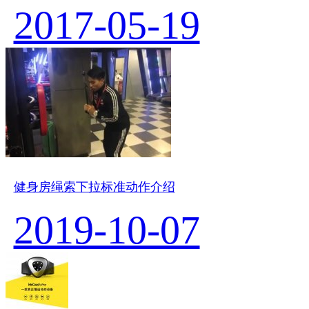
2017-05-19
健身房绳索下拉标准动作介绍
2019-10-07