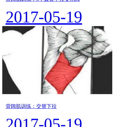
2017-05-19
背阔肌训练：交替下拉
2017-05-19