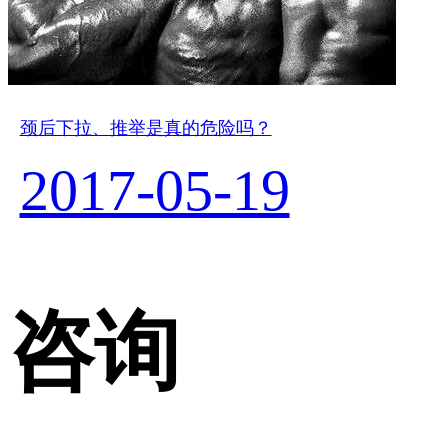
颈后下拉、推举是真的危险吗？
2017-05-19
咨询