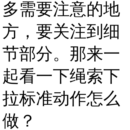
多需要注意的地
方，要关注到细
节部分。那来一
起看一下绳索下
拉标准动作怎么
做？