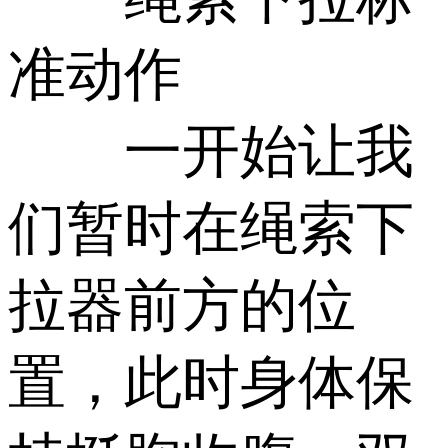
准动作
一开始让我
们暂时在绳索下
拉器前方的位
置，此时身体保