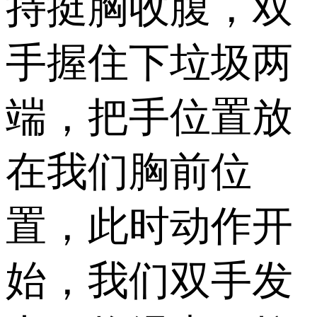
持挺胸收腹，双
手握住下垃圾两
端，把手位置放
在我们胸前位
置，此时动作开
始，我们双手发