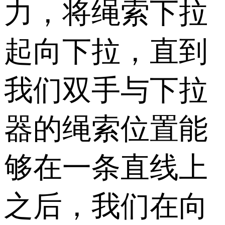
力，将绳索下拉
起向下拉，直到
我们双手与下拉
器的绳索位置能
够在一条直线上
之后，我们在向