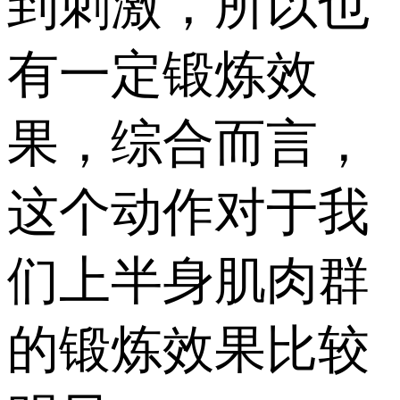
到刺激，所以也
有一定锻炼效
果，综合而言，
这个动作对于我
们上半身肌肉群
的锻炼效果比较