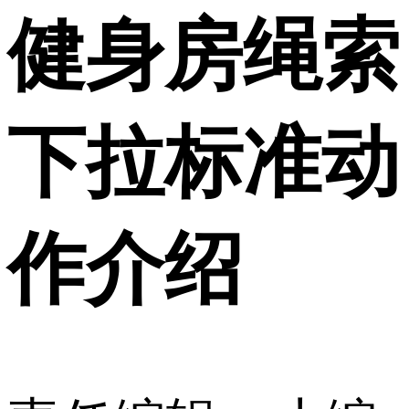
健身房绳索
下拉标准动
作介绍