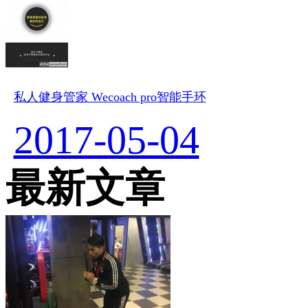
私人健身管家 Wecoach pro智能手环
2017-05-04
最新文章