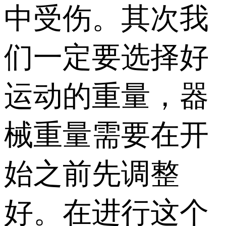
中受伤。其次我
们一定要选择好
运动的重量，器
械重量需要在开
始之前先调整
好。在进行这个