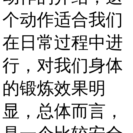
个动作适合我们
在日常过程中进
行，对我们身体
的锻炼效果明
显，总体而言，