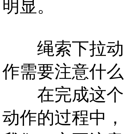
明显。
绳索下拉动
作需要注意什么
在完成这个
动作的过程中，