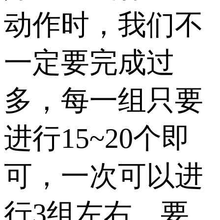
动作时，我们不
一定要完成过
多，每一组只要
进行15~20个即
可，一次可以进
行3组左右。要