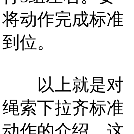
将动作完成标准
到位。
以上就是对
绳索下拉齐标准
动作的介绍，这