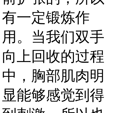
有一定锻炼作
用。当我们双手
向上回收的过程
中，胸部肌肉明
显能够感觉到得