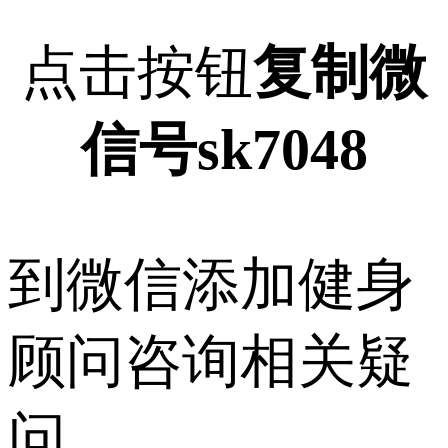
点击按钮
复制微
信号sk7048
到微信添加健身
顾问咨询相关疑
问