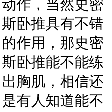
动作，当然史密
斯卧推具有不错
的作用，那史密
斯卧推能不能练
出胸肌，相信还
是有人知道能不