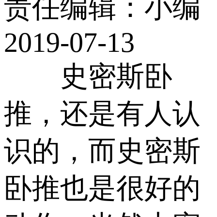
责任编辑：小编
2019-07-13
史密斯卧
推，还是有人认
识的，而史密斯
卧推也是很好的