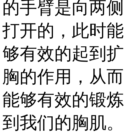
的手臂是向两侧
打开的，此时能
够有效的起到扩
胸的作用，从而
能够有效的锻炼
到我们的胸肌。