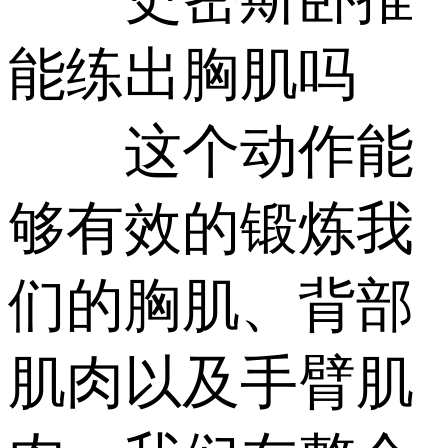
能练出胸肌吗
这个动作能
够有效的锻炼我
们的胸肌、背部
肌肉以及手臂肌