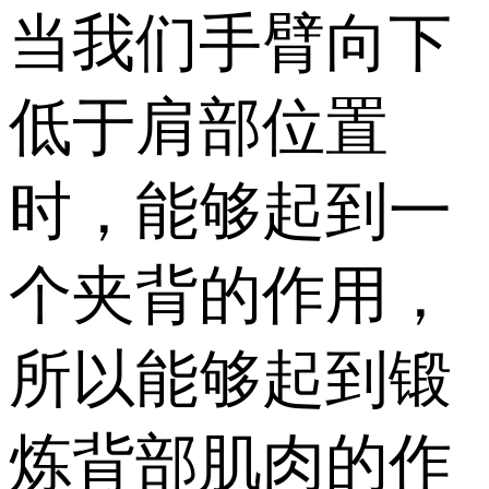
当我们手臂向下
低于肩部位置
时，能够起到一
个夹背的作用，
所以能够起到锻
炼背部肌肉的作