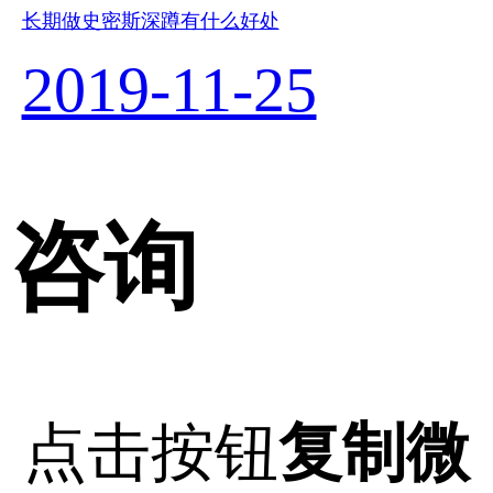
长期做史密斯深蹲有什么好处
2019-11-25
咨询
点击按钮
复制微