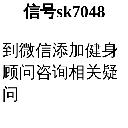
信号sk7048
到微信添加健身
顾问咨询相关疑
问