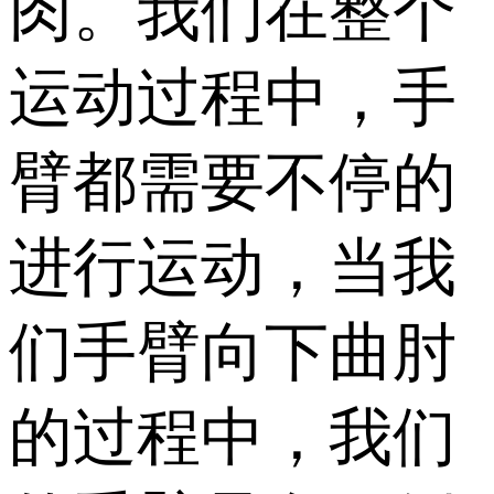
肉。我们在整个
运动过程中，手
臂都需要不停的
进行运动，当我
们手臂向下曲肘
的过程中，我们