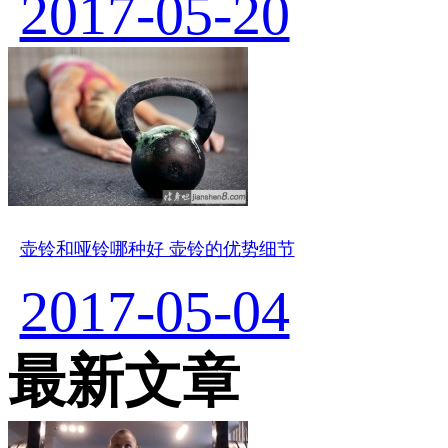
2017-05-20
壶铃和哑铃哪种好 壶铃的优势细节
2017-05-04
最新文章