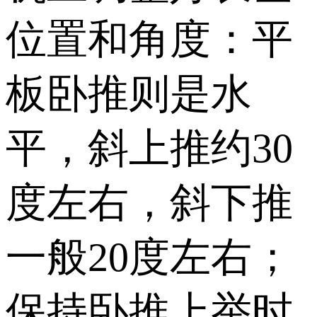
位置和角度：平
板卧推则是水
平，斜上推约30
度左右，斜下推
一般20度左右；
保持卧推上举时