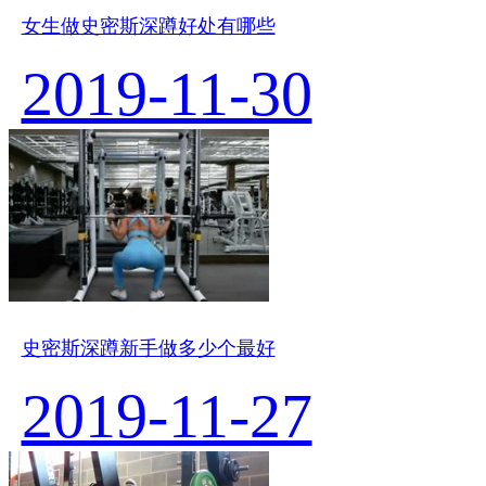
女生做史密斯深蹲好处有哪些
2019-11-30
史密斯深蹲新手做多少个最好
2019-11-27