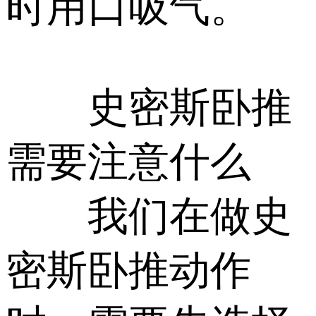
时用口吸气。
史密斯卧推
需要注意什么
我们在做史
密斯卧推动作