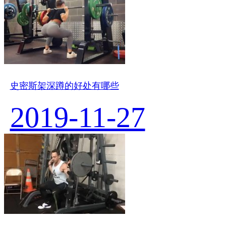
史密斯架深蹲的好处有哪些
2019-11-27