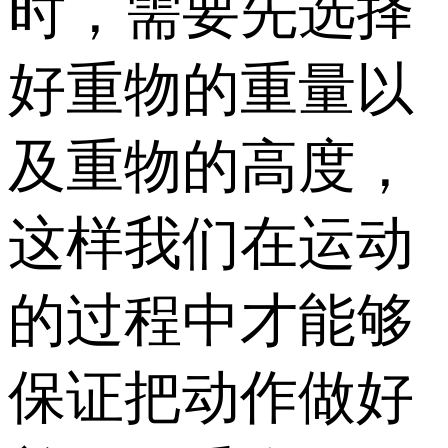
时，需要先选择
好重物的重量以
及重物的高度，
这样我们在运动
的过程中才能够
保证把动作做好