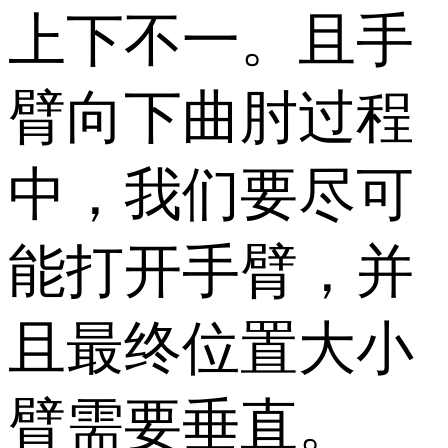
上下不一。且手
臂向下曲肘过程
中，我们要尽可
能打开手臂，并
且最终位置大小
臂需要垂直。