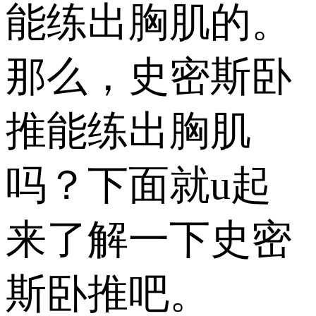
能练出胸肌的。
那么，史密斯卧
推能练出胸肌
吗？下面就u起
来了解一下史密
斯卧推吧。