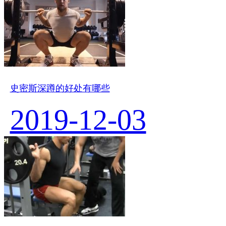
史密斯深蹲的好处有哪些
2019-12-03