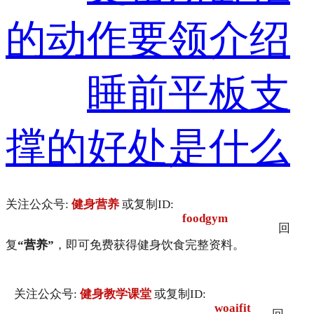
的动作要领介绍
睡前平板支
撑的好处是什么
关注公众号:
健身营养
或复制ID:
foodgym
回
复
“营养”
，即可免费获得健身饮食完整资料。
关注公众号:
健身教学课堂
或复制ID:
woaifit