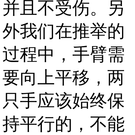
并且不受伤。另
外我们在推举的
过程中，手臂需
要向上平移，两
只手应该始终保
持平行的，不能